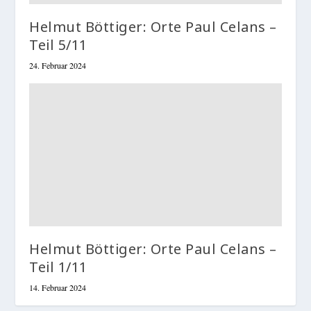
Helmut Böttiger: Orte Paul Celans –
Teil 5/11
24. Februar 2024
Helmut Böttiger: Orte Paul Celans –
Teil 1/11
14. Februar 2024