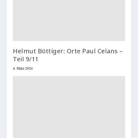
Helmut Böttiger: Orte Paul Celans –
Teil 9/11
4. März 2024