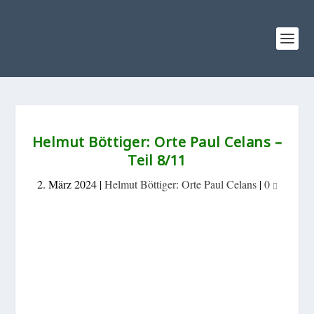
Helmut Böttiger: Orte Paul Celans –
Teil 8/11
2. März 2024
|
Helmut Böttiger: Orte Paul Celans
|
0