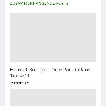
ZUSAMMENHÄNGENDE POSTS
Helmut Böttiger: Orte Paul Celans –
Teil 4/11
22. Februar 2024