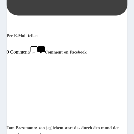
Per E-Mail teilen
0 Comments
Comment on Facebook
Tom Bresemann: von jeglichem wort das durch den mund den