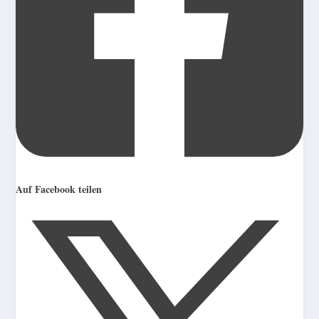
Auf Facebook teilen