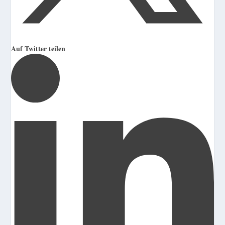
Auf Twitter teilen