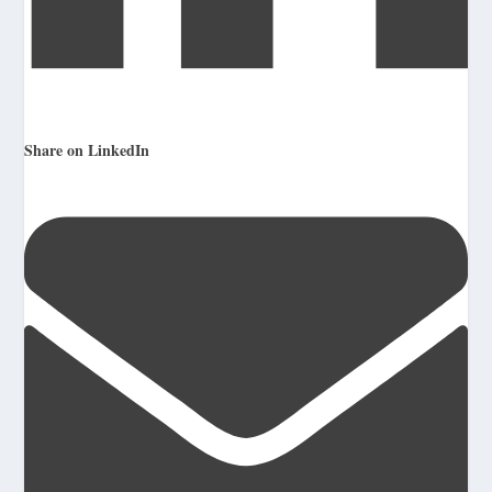
Share on LinkedIn