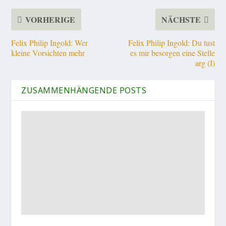
VORHERIGE
NÄCHSTE
Felix Philip Ingold: Wer
Felix Philip Ingold: Du tust
kleine Vorsichten mehr
es mir besorgen eine Stelle
arg (I)
ZUSAMMENHÄNGENDE POSTS