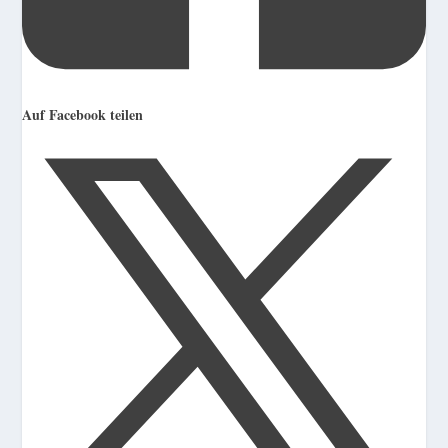
Auf Facebook teilen