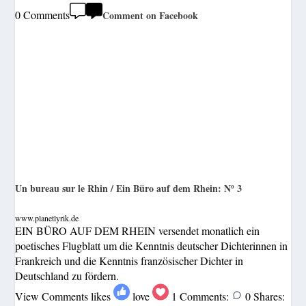
0 Comments
Comment on Facebook
Un bureau sur le Rhin / Ein Büro auf dem Rhein: Nº 3
www.planetlyrik.de
EIN BÜRO AUF DEM RHEIN versendet monatlich ein
poetisches Flugblatt um die Kenntnis deutscher Dichterinnen in
Frankreich und die Kenntnis französischer Dichter in
Deutschland zu fördern.
View Comments
likes
love
1
Comments:
0
Shares: