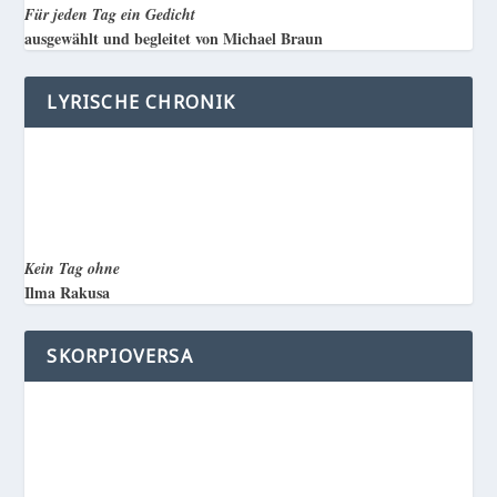
Für jeden Tag ein Gedicht
ausgewählt und begleitet von Michael Braun
LYRISCHE CHRONIK
Kein Tag ohne
Ilma Rakusa
SKORPIOVERSA