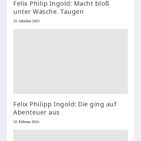
Felix Philip Ingold: Macht bloß
unter Wäsche. Taugen
29. Oktober 2023
Felix Philipp Ingold: Die ging auf
Abenteuer aus
10. Februar 2024