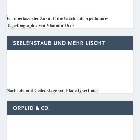
Ich überlasse der Zukunft die Geschichte Apollinaires
Tagesbiographie von Vladimír Diviš
SEELENSTAUB UND MEHR LISCHT
Nachrufe und Gedenktage von PlanetlykerInnen
ORPLID & CO.