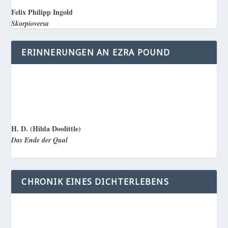
Felix Philipp Ingold
Skorpioversa
ERINNERUNGEN AN EZRA POUND
H. D. (Hilda Doolittle)
Das Ende der Qual
CHRONIK EINES DICHTERLEBENS