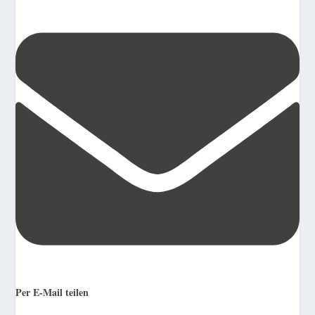
Per E-Mail teilen