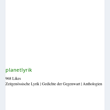
planetlyrik
968 Likes
Zeitgenössische Lyrik | Gedichte der Gegenwart | Anthologien