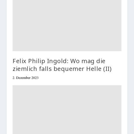
Felix Philip Ingold: Wo mag die
ziemlich falls bequemer Helle (II)
2. Dezember 2023