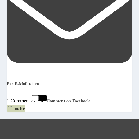
Per E-Mail teilen
1 Comments
Comment on Facebook
mehr