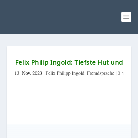
Felix Philip Ingold: Tiefste Hut und
13. Nov. 2023
|
Felix Philipp Ingold: Fremdsprache
|
0