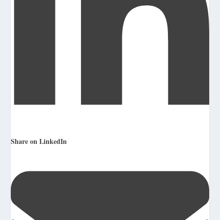
Share on LinkedIn