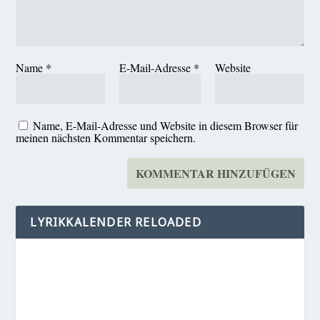
Name
*
E-Mail-Adresse
*
Website
Name, E-Mail-Adresse und Website in diesem Browser für
meinen nächsten Kommentar speichern.
LYRIKKALENDER RELOADED