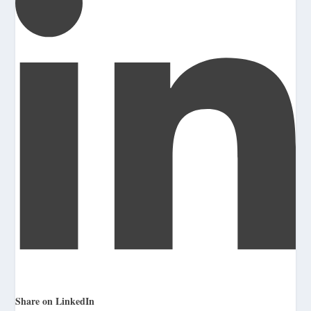
Share on LinkedIn