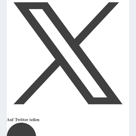
Auf Twitter teilen