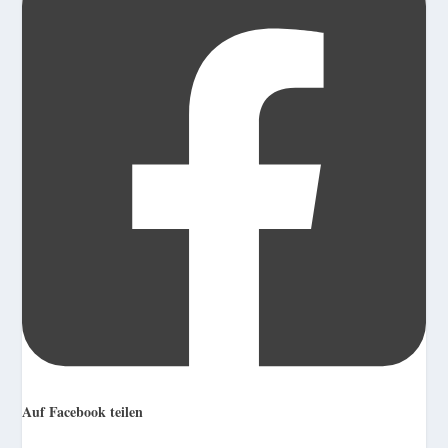
Auf Facebook teilen