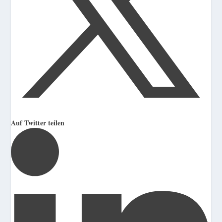
Auf Twitter teilen