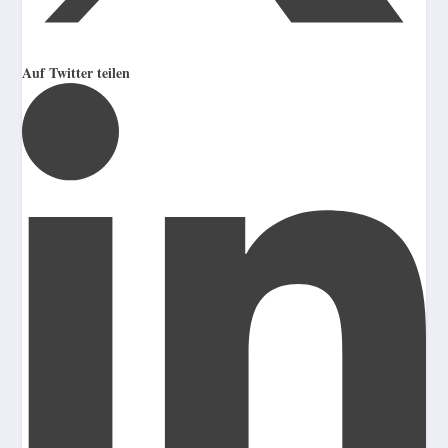
Auf Twitter teilen