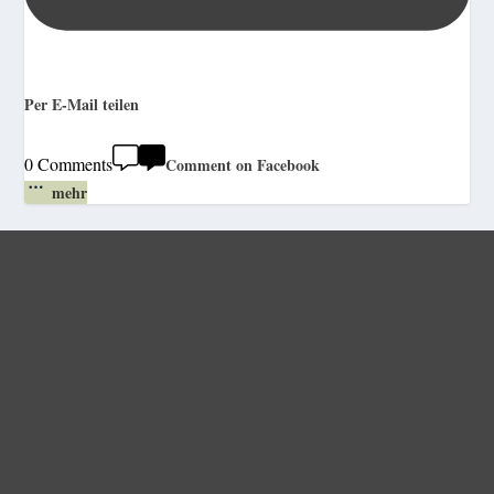
Per E-Mail teilen
0 Comments
Comment on Facebook
mehr