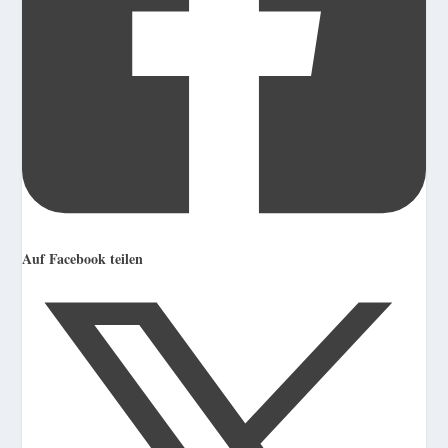
Auf Facebook teilen