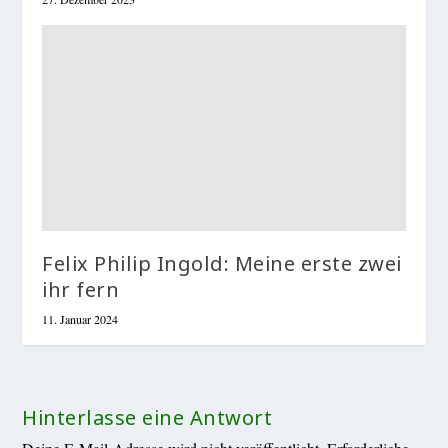
Felix Philip Ingold: Meine erste zwei
ihr fern
11. Januar 2024
Hinterlasse eine Antwort