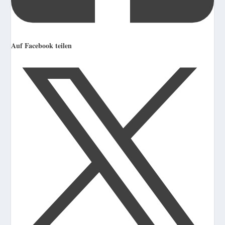
Auf Facebook teilen