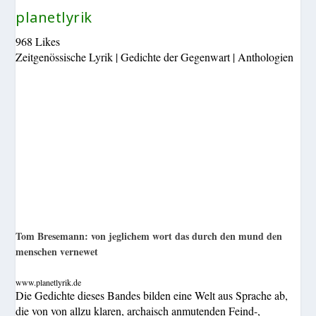
planetlyrik
968 Likes
Zeitgenössische Lyrik | Gedichte der Gegenwart | Anthologien
Tom Bresemann: von jeglichem wort das durch den mund den
menschen vernewet
www.planetlyrik.de
Die Gedichte dieses Bandes bilden eine Welt aus Sprache ab,
die von von allzu klaren, archaisch anmutenden Feind-,