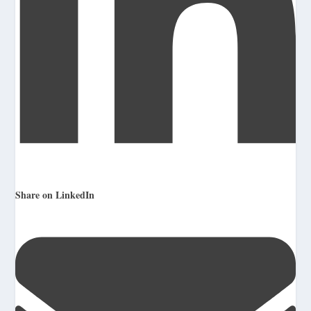
Share on LinkedIn