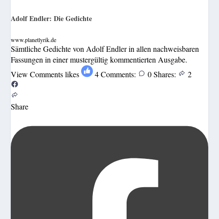
Adolf Endler: Die Gedichte
www.planetlyrik.de
Sämtliche Gedichte von Adolf Endler in allen nachweisbaren
Fassungen in einer mustergültig kommentierten Ausgabe.
View Comments
likes
4
Comments:
0
Shares:
2
Share