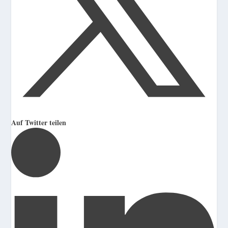
Auf Twitter teilen