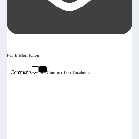
Per E-Mail teilen
1 Comments
Comment on Facebook