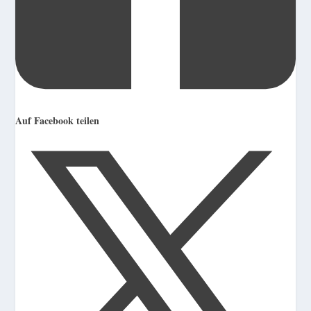
Auf Facebook teilen