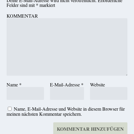
Deine E-Mail-Adresse wird nicht veröffentlicht.
Erforderliche
Felder sind mit
*
markiert
KOMMENTAR
Name
*
E-Mail-Adresse
*
Website
Name, E-Mail-Adresse und Website in diesem Browser für
meinen nächsten Kommentar speichern.