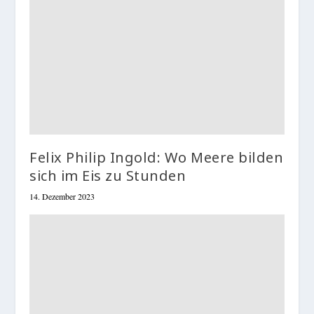
Felix Philip Ingold: Wo Meere bilden
sich im Eis zu Stunden
14. Dezember 2023