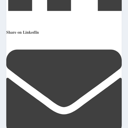
Share on LinkedIn