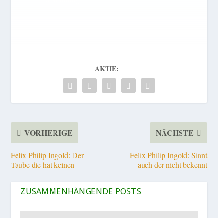
AKTIE:
VORHERIGE
NÄCHSTE
Felix Philip Ingold: Der
Felix Philip Ingold: Sinnt
Taube die hat keinen
auch der nicht bekennt
ZUSAMMENHÄNGENDE POSTS