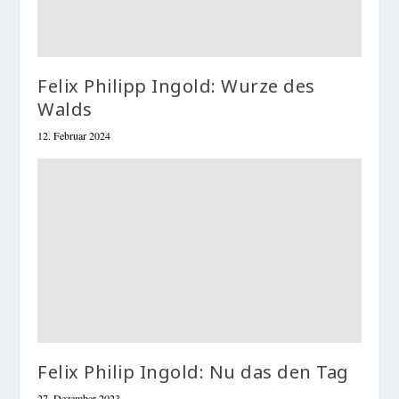
Felix Philipp Ingold: Wurze des
Walds
12. Februar 2024
Felix Philip Ingold: Nu das den Tag
27. Dezember 2023