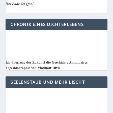
Das Ende der Qual
CHRONIK EINES DICHTERLEBENS
Ich überlasse der Zukunft die Geschichte Apollinaires
Tagesbiographie von Vladimír Diviš
SEELENSTAUB UND MEHR LISCHT