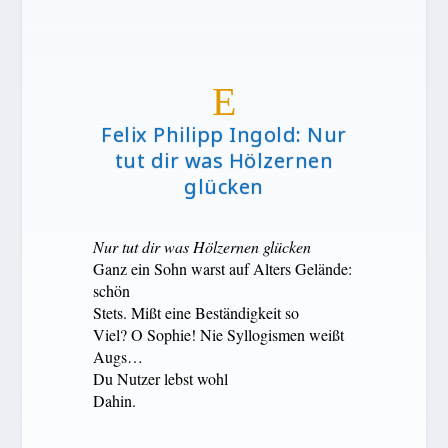
E
Felix Philipp Ingold: Nur
tut dir was Hölzernen
glücken
Nur tut dir was Hölzernen glücken
Ganz ein Sohn warst auf Alters Gelände:
schön
Stets. Mißt eine Beständigkeit so
Viel? O Sophie! Nie Syllogismen weißt
Augs…
Du Nutzer lebst wohl
Dahin.