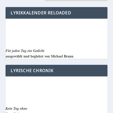
LYRIKKALENDER RELOADED
Für jeden Tag ein Gedicht
ausgewählt und begleitet von Michael Braun
LYRISCHE CHRONIK
Kein Tag ohne