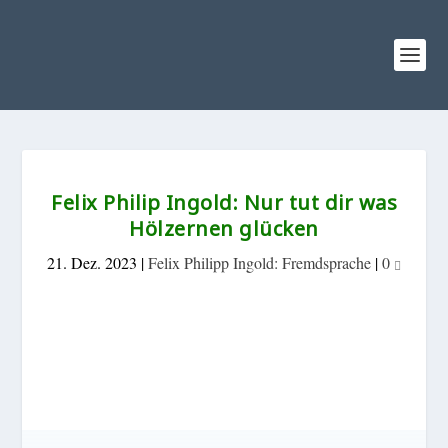
Felix Philip Ingold: Nur tut dir was
Hölzernen glücken
21. Dez. 2023
|
Felix Philipp Ingold: Fremdsprache
|
0