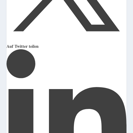
Auf Twitter teilen