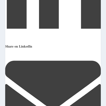
Share on LinkedIn