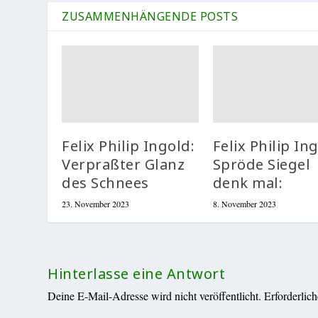
ZUSAMMENHÄNGENDE POSTS
Felix Philip Ingold:
Felix Philip In
Verpraßter Glanz
Spröde Siegel
des Schnees
denk mal:
23. November 2023
8. November 2023
Hinterlasse eine Antwort
Deine E-Mail-Adresse wird nicht veröffentlicht.
Erforderlic