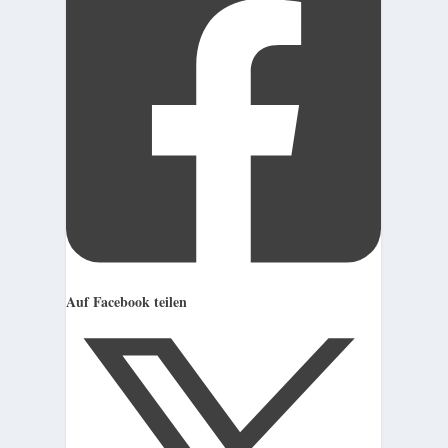
Auf Facebook teilen