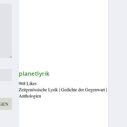
planetlyrik
968 Likes
Zeitgenössische Lyrik | Gedichte der Gegenwart |
Anthologien