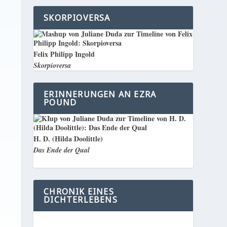
SKORPIOVERSA
Felix Philipp Ingold
Skorpioversa
ERINNERUNGEN AN EZRA
POUND
H. D. (Hilda Doolittle)
Das Ende der Qual
CHRONIK EINES
DICHTERLEBENS