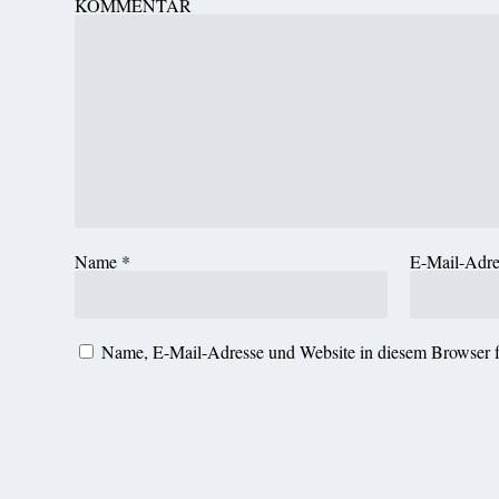
KOMMENTAR
Name
*
E-Mail-Adr
Name, E-Mail-Adresse und Website in diesem Browser 