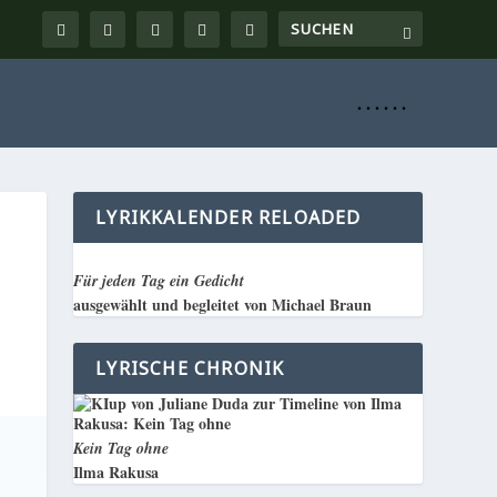
. . . . . .
LYRIKKALENDER RELOADED
Für jeden Tag ein Gedicht
ausgewählt und begleitet von Michael Braun
LYRISCHE CHRONIK
Kein Tag ohne
Ilma Rakusa