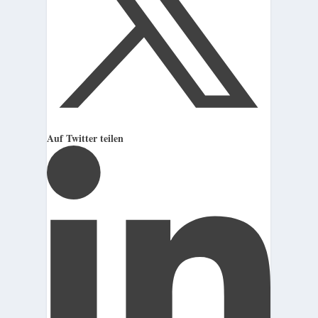
Auf Twitter teilen