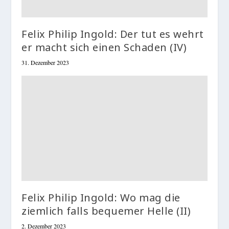
Felix Philip Ingold: Der tut es wehrt
er macht sich einen Schaden (IV)
31. Dezember 2023
Felix Philip Ingold: Wo mag die
ziemlich falls bequemer Helle (II)
2. Dezember 2023