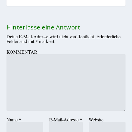
Hinterlasse eine Antwort
Deine E-Mail-Adresse wird nicht veröffentlicht.
Erforderliche
Felder sind mit
*
markiert
KOMMENTAR
Name
*
E-Mail-Adresse
*
Website