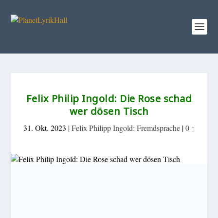
Felix Philip Ingold: Die Rose schad
wer dösen Tisch
31. Okt. 2023
|
Felix Philipp Ingold: Fremdsprache
|
0