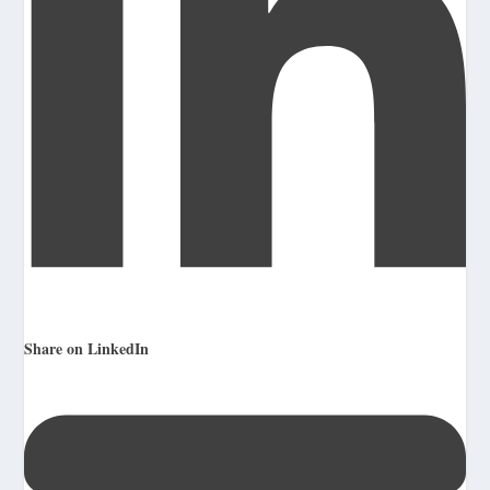
Share on LinkedIn