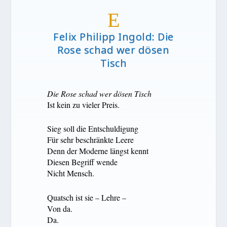
E
Felix Philipp Ingold: Die
Rose schad wer dösen
Tisch
Die Rose schad wer dösen Tisch
Ist kein zu vieler Preis.
Sieg soll die Entschuldigung
Für sehr beschränkte Leere
Denn der Moderne längst kennt
Diesen Begriff wende
Nicht Mensch.
Quatsch ist sie – Lehre –
Von da.
Da.