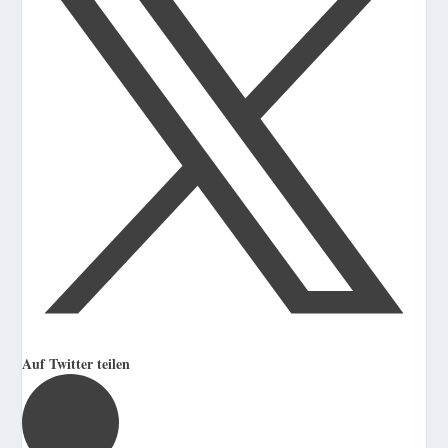
Auf Twitter teilen