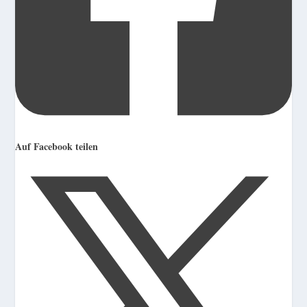
Auf Facebook teilen