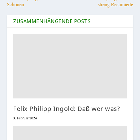
Schönen
streng Resümierte
ZUSAMMENHÄNGENDE POSTS
Felix Philipp Ingold: Daß wer was?
3. Februar 2024