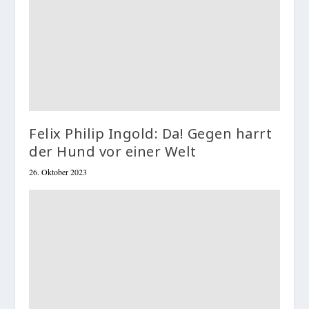
Felix Philip Ingold: Da! Gegen harrt
der Hund vor einer Welt
26. Oktober 2023