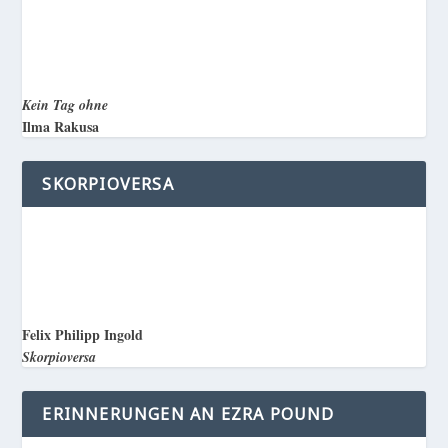
Kein Tag ohne
Ilma Rakusa
SKORPIOVERSA
Felix Philipp Ingold
Skorpioversa
ERINNERUNGEN AN EZRA POUND