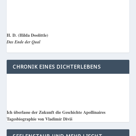
H. D. (Hilda Doolittle)
Das Ende der Qual
CHRONIK EINES DICHTERLEBENS
Ich überlasse der Zukunft die Geschichte Apollinaires
Tagesbiographie von Vladimír Diviš