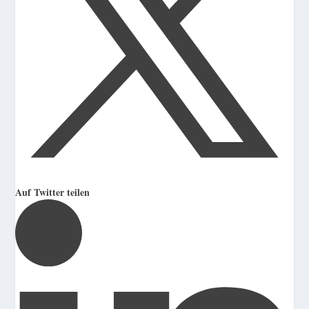
Auf Twitter teilen