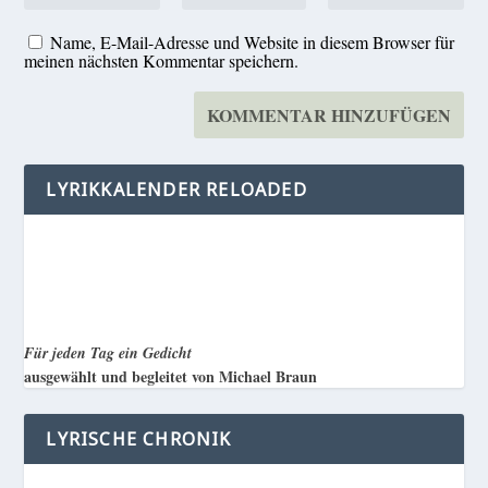
Name, E-Mail-Adresse und Website in diesem Browser für
meinen nächsten Kommentar speichern.
LYRIKKALENDER RELOADED
Für jeden Tag ein Gedicht
ausgewählt und begleitet von Michael Braun
LYRISCHE CHRONIK