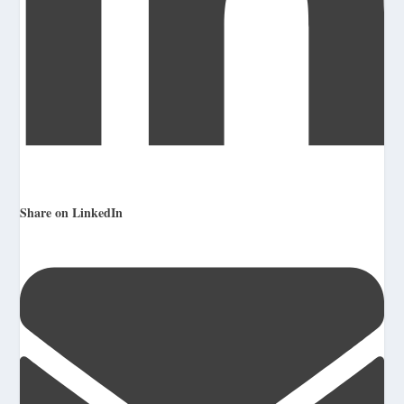
Share on LinkedIn