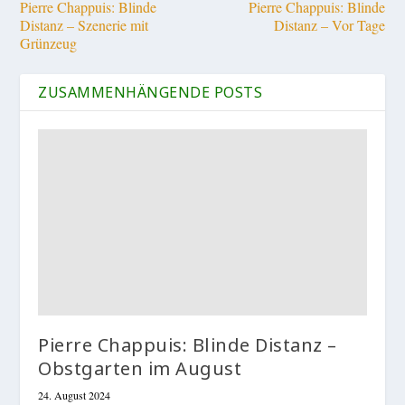
Pierre Chappuis: Blinde
Pierre Chappuis: Blinde
Distanz – Szenerie mit
Distanz – Vor Tage
Grünzeug
ZUSAMMENHÄNGENDE POSTS
Pierre Chappuis: Blinde Distanz –
Obstgarten im August
24. August 2024