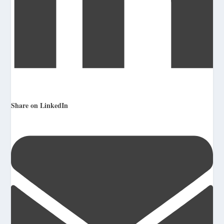
Share on LinkedIn