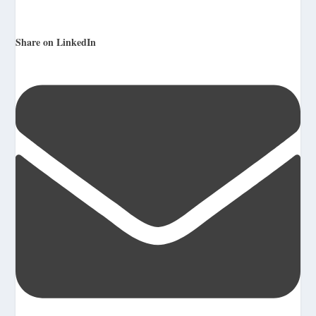
Share on LinkedIn