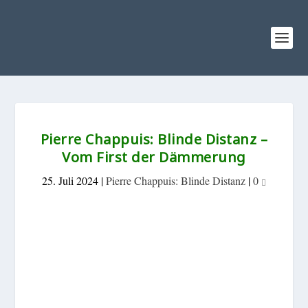
Pierre Chappuis: Blinde Distanz –
Vom First der Dämmerung
25. Juli 2024
|
Pierre Chappuis: Blinde Distanz
|
0