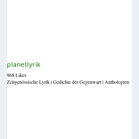
planetlyrik
968 Likes
Zeitgenössische Lyrik | Gedichte der Gegenwart | Anthologien