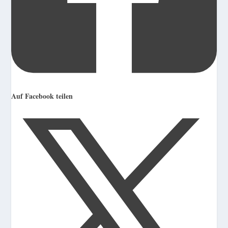
Auf Facebook teilen