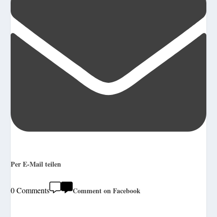
Per E-Mail teilen
0 Comments
Comment on Facebook