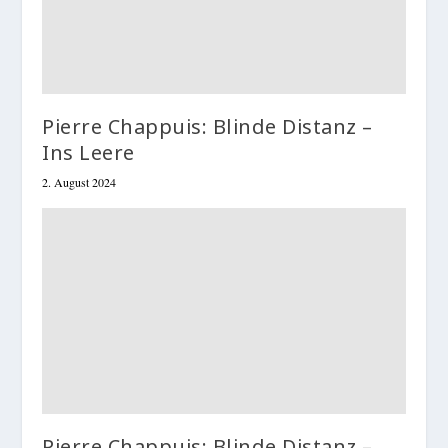
Pierre Chappuis: Blinde Distanz –
Ins Leere
2. August 2024
Pierre Chappuis: Blinde Distanz –