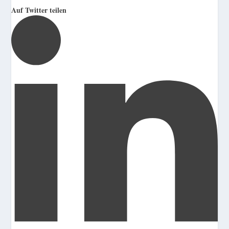
Auf Twitter teilen