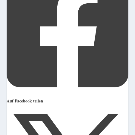
Auf Facebook teilen