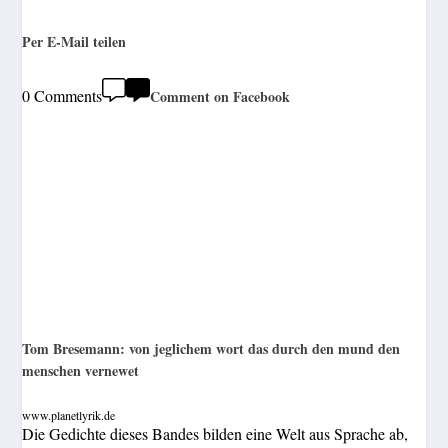
Per E-Mail teilen
0 Comments
Comment on Facebook
Tom Bresemann: von jeglichem wort das durch den mund den
menschen vernewet
www.planetlyrik.de
Die Gedichte dieses Bandes bilden eine Welt aus Sprache ab,