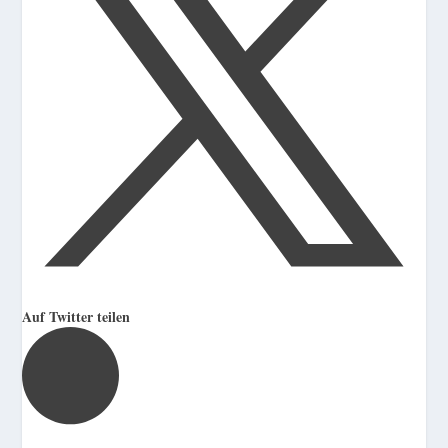
Auf Twitter teilen