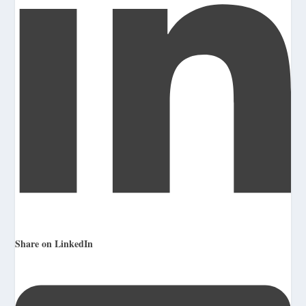
Share on LinkedIn