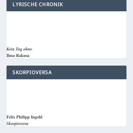
LYRISCHE CHRONIK
Kein Tag ohne
Ilma Rakusa
SKORPIOVERSA
Felix Philipp Ingold
Skorpioversa