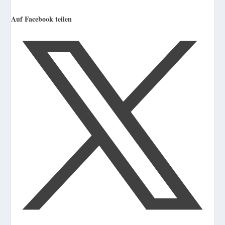
Auf Facebook teilen