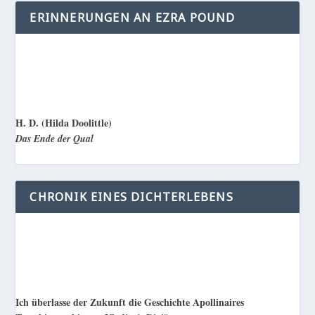
ERINNERUNGEN AN EZRA POUND
H. D. (Hilda Doolittle)
Das Ende der Qual
CHRONIK EINES DICHTERLEBENS
Ich überlasse der Zukunft die Geschichte Apollinaires