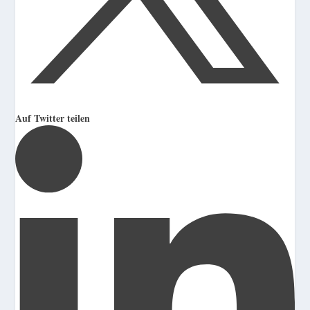
Auf Twitter teilen