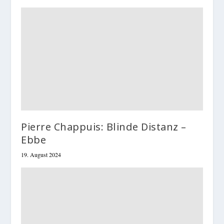
Pierre Chappuis: Blinde Distanz –
Ebbe
19. August 2024