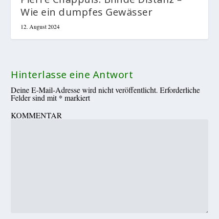
Wie ein dumpfes Gewässer
12. August 2024
Hinterlasse eine Antwort
Deine E-Mail-Adresse wird nicht veröffentlicht.
Erforderliche
Felder sind mit
*
markiert
KOMMENTAR