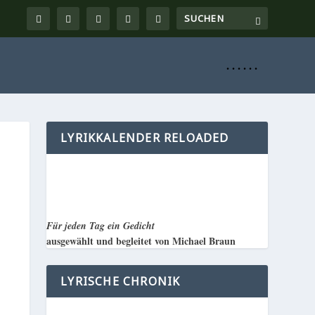
. . . . . .
LYRIKKALENDER RELOADED
Für jeden Tag ein Gedicht
ausgewählt und begleitet von Michael Braun
LYRISCHE CHRONIK