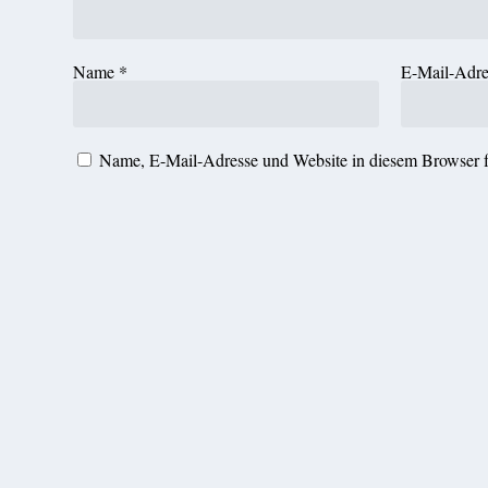
Name
*
E-Mail-Adr
Name, E-Mail-Adresse und Website in diesem Browser 