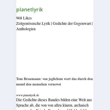
planetlyrik
968 Likes
Zeitgenössische Lyrik | Gedichte der Gegenwart |
Anthologien
Tom Bresemann: von jeglichem wort das durch den
mund den menschen vernewet
www.planetlyrik.de
Die Gedichte dieses Bandes bilden eine Welt aus
Sprache ab, die von von allzu klaren, archaisch