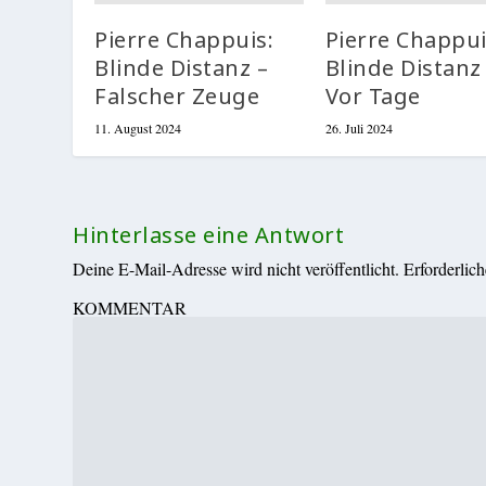
Pierre Chappuis:
Pierre Chappui
Blinde Distanz –
Blinde Distanz
Falscher Zeuge
Vor Tage
11. August 2024
26. Juli 2024
Hinterlasse eine Antwort
Deine E-Mail-Adresse wird nicht veröffentlicht.
Erforderlic
KOMMENTAR