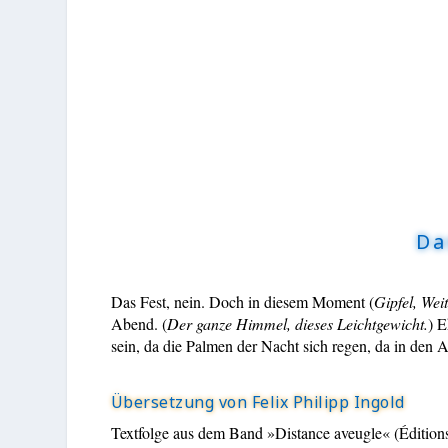
Da
Das Fest, nein. Doch in diesem Moment (
Gipfel, Wei
Abend. (
Der ganze Himmel, dieses Leichtgewicht
.
)
E
sein, da die Palmen der Nacht sich regen, da in den A
Übersetzung von Felix Philipp Ingold
Textfolge aus dem Band »Distance aveugle« (Éditions 