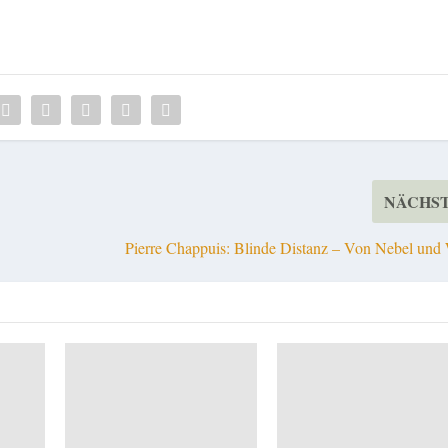
NÄCHS
Pierre Chappuis: Blinde Distanz – Von Nebel und