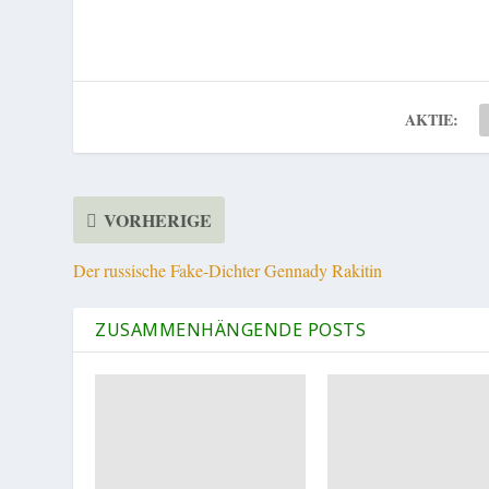
AKTIE:
VORHERIGE
Der russische Fake-Dichter Gennady Rakitin
ZUSAMMENHÄNGENDE POSTS