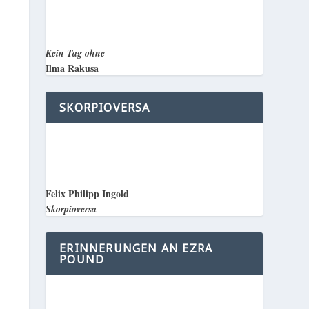
Kein Tag ohne
Ilma Rakusa
SKORPIOVERSA
Felix Philipp Ingold
Skorpioversa
ERINNERUNGEN AN EZRA
POUND