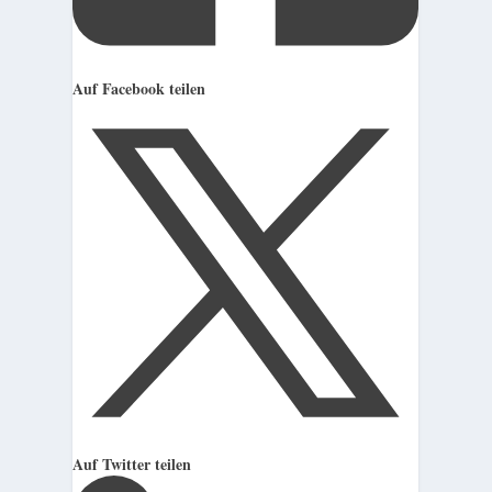
Auf Facebook teilen
Auf Twitter teilen