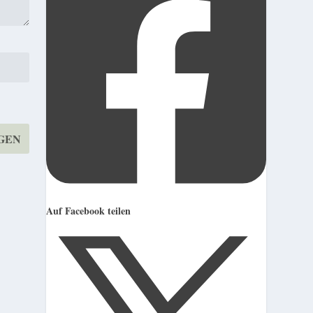
Auf Facebook teilen