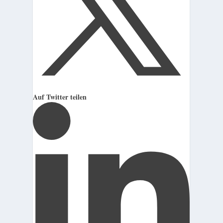
Auf Twitter teilen