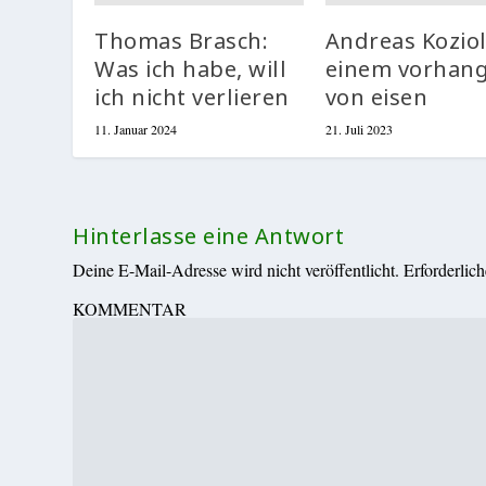
Thomas Brasch:
Andreas Koziol
Was ich habe, will
einem vorhan
ich nicht verlieren
von eisen
11. Januar 2024
21. Juli 2023
Hinterlasse eine Antwort
Deine E-Mail-Adresse wird nicht veröffentlicht.
Erforderlic
KOMMENTAR