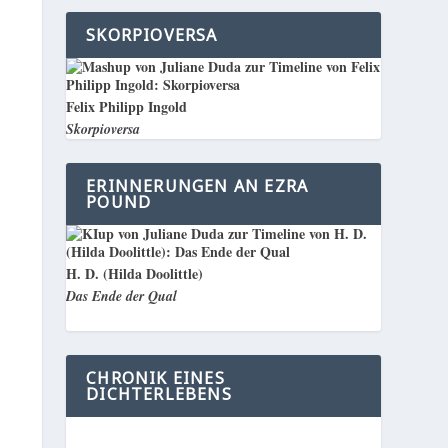
SKORPIOVERSA
Felix Philipp Ingold
Skorpioversa
ERINNERUNGEN AN EZRA
POUND
H. D. (Hilda Doolittle)
Das Ende der Qual
CHRONIK EINES
DICHTERLEBENS