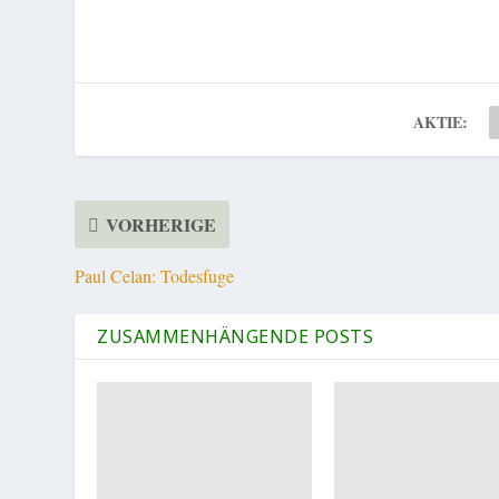
AKTIE:
VORHERIGE
Paul Celan: Todesfuge
ZUSAMMENHÄNGENDE POSTS