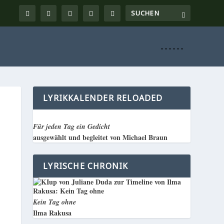
. . . . . .
LYRIKKALENDER RELOADED
Für jeden Tag ein Gedicht
ausgewählt und begleitet von Michael Braun
LYRISCHE CHRONIK
Kein Tag ohne
Ilma Rakusa