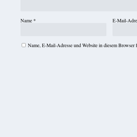
Name
*
E-Mail-Adr
Name, E-Mail-Adresse und Website in diesem Browser 