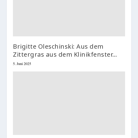
Brigitte Oleschinski: Aus dem
Zittergras aus dem Klinikfenster…
5. Juni 2025