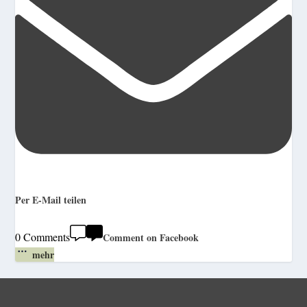
Per E-Mail teilen
0 Comments
Comment on Facebook
mehr