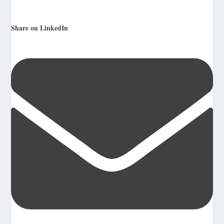
Share on LinkedIn