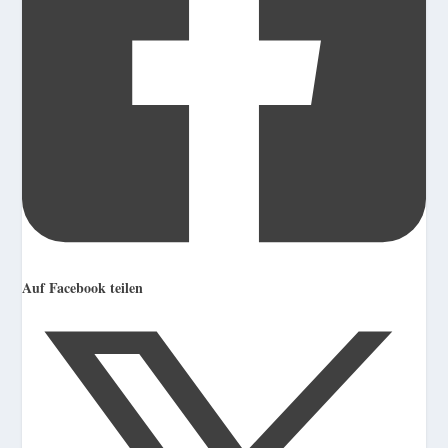
Auf Facebook teilen