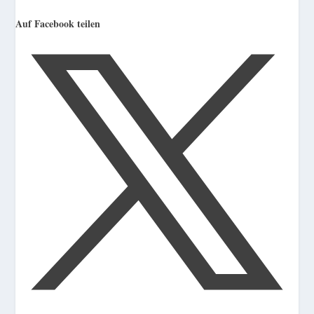
Auf Facebook teilen