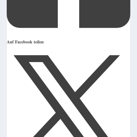
Auf Facebook teilen