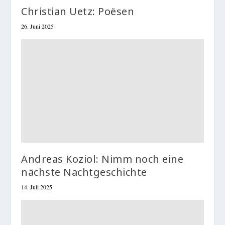
Christian Uetz: Poësen
26. Juni 2025
Andreas Koziol: Nimm noch eine
nächste Nachtgeschichte
14. Juli 2025