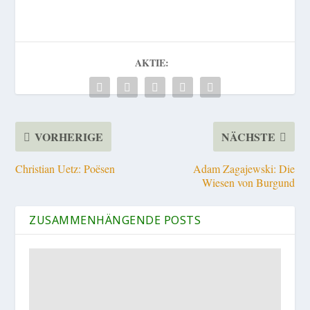
AKTIE:
VORHERIGE
NÄCHSTE
Christian Uetz: Poësen
Adam Zagajewski: Die
Wiesen von Burgund
ZUSAMMENHÄNGENDE POSTS