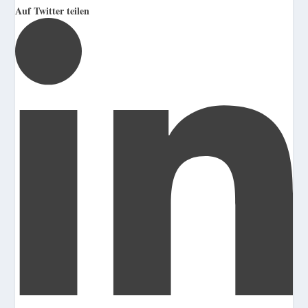
Auf Twitter teilen