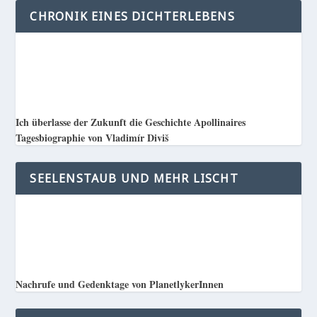
CHRONIK EINES DICHTERLEBENS
Ich überlasse der Zukunft die Geschichte Apollinaires
Tagesbiographie von Vladimír Diviš
SEELENSTAUB UND MEHR LISCHT
Nachrufe und Gedenktage von PlanetlykerInnen