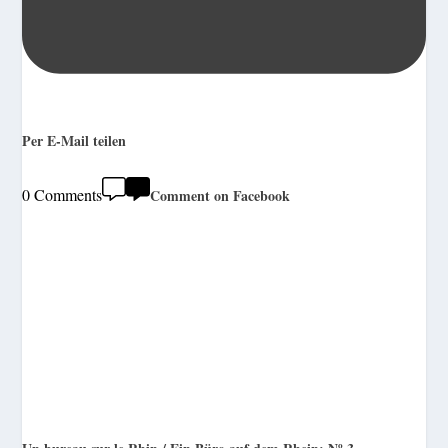
Per E-Mail teilen
0 Comments
Comment on Facebook