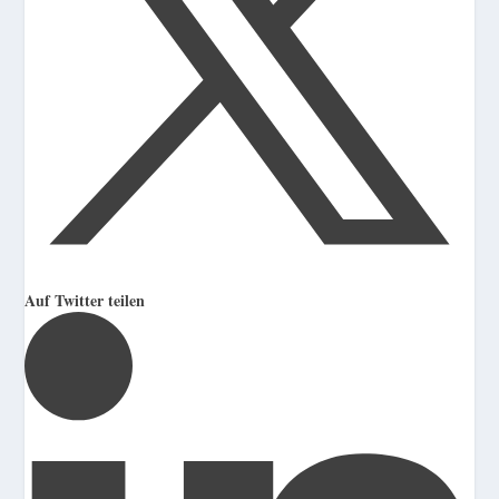
Auf Twitter teilen