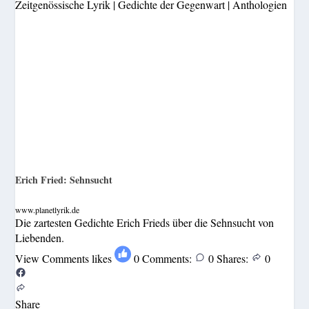
Zeitgenössische Lyrik | Gedichte der Gegenwart | Anthologien
Erich Fried: Sehnsucht
www.planetlyrik.de
Die zartesten Gedichte Erich Frieds über die Sehnsucht von
Liebenden.
View Comments
likes
0
Comments:
0
Shares:
0
Share