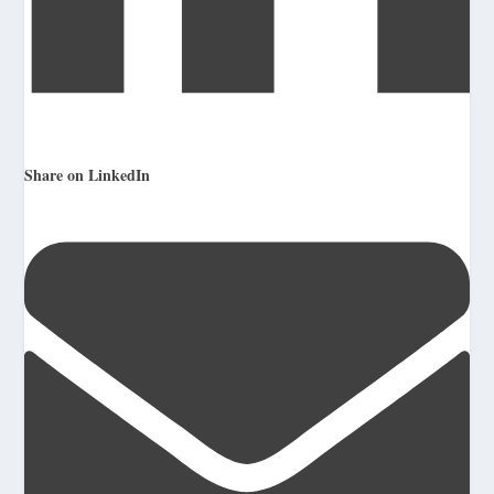
Share on LinkedIn