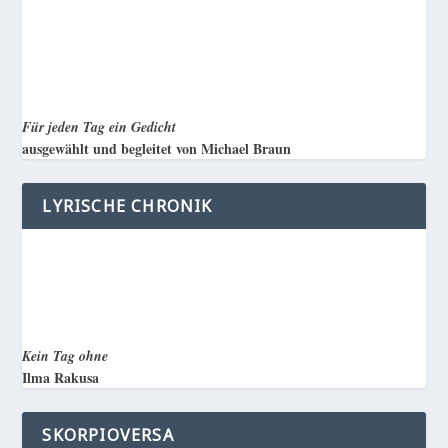
Für jeden Tag ein Gedicht
ausgewählt und begleitet von Michael Braun
LYRISCHE CHRONIK
Kein Tag ohne
Ilma Rakusa
SKORPIOVERSA