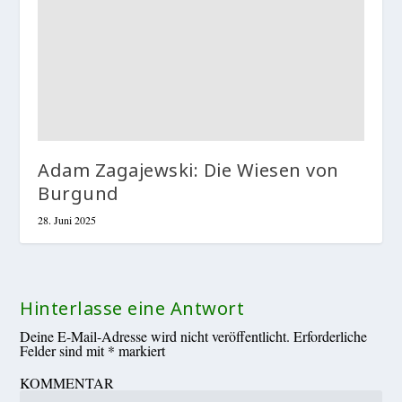
Adam Zagajewski: Die Wiesen von
Burgund
28. Juni 2025
Hinterlasse eine Antwort
Deine E-Mail-Adresse wird nicht veröffentlicht.
Erforderliche
Felder sind mit
*
markiert
KOMMENTAR