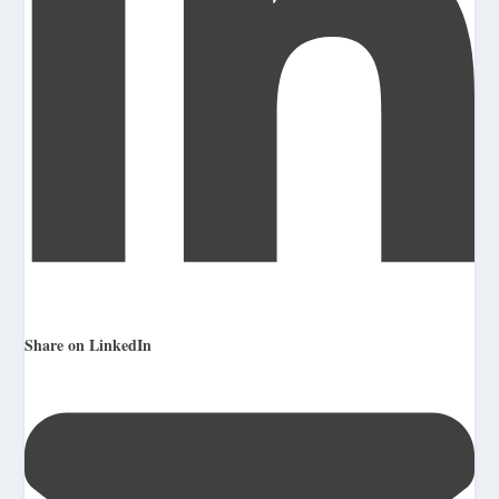
Share on LinkedIn