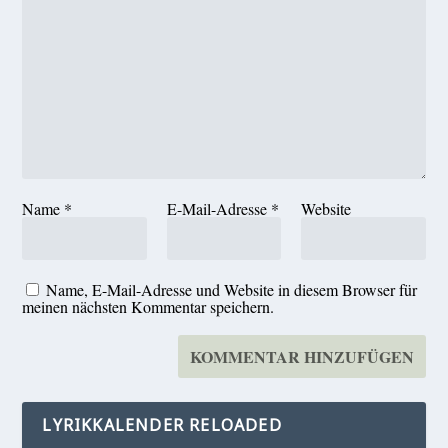
Name
*
E-Mail-Adresse
*
Website
Name, E-Mail-Adresse und Website in diesem Browser für
meinen nächsten Kommentar speichern.
LYRIKKALENDER RELOADED