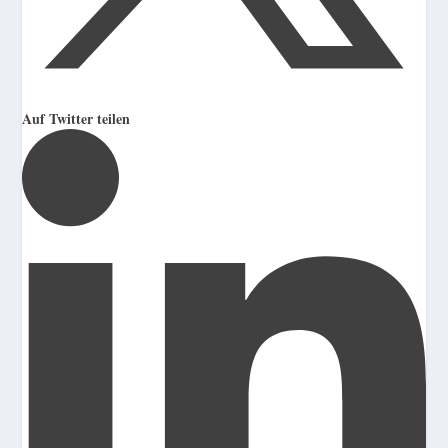
Auf Twitter teilen