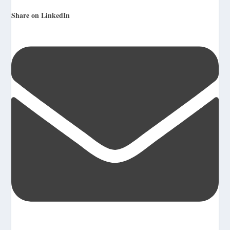
Share on LinkedIn