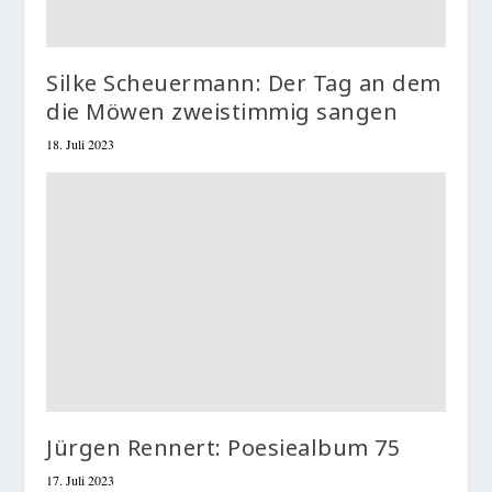
Silke Scheuermann: Der Tag an dem
die Möwen zweistimmig sangen
18. Juli 2023
Jürgen Rennert: Poesiealbum 75
17. Juli 2023