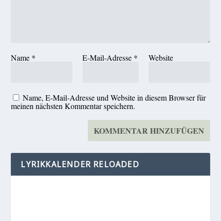
Name
*
E-Mail-Adresse
*
Website
Name, E-Mail-Adresse und Website in diesem Browser für
meinen nächsten Kommentar speichern.
LYRIKKALENDER RELOADED