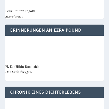
Felix Philipp Ingold
Skorpioversa
ERINNERUNGEN AN EZRA POUND
H. D. (Hilda Doolittle)
Das Ende der Qual
CHRONIK EINES DICHTERLEBENS