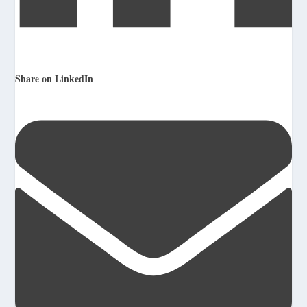
Share on LinkedIn