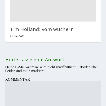
Tim Holland: vom wuchern
12. Juli 2023
Hinterlasse eine Antwort
Deine E-Mail-Adresse wird nicht veröffentlicht.
Erforderliche
Felder sind mit
*
markiert
KOMMENTAR