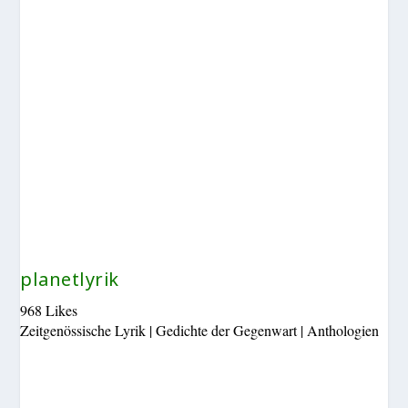
planetlyrik
968 Likes
Zeitgenössische Lyrik | Gedichte der Gegenwart | Anthologien