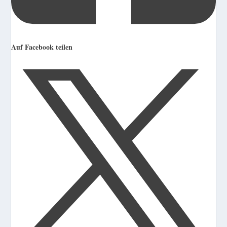
Auf Facebook teilen