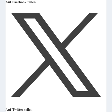
Auf Facebook teilen
Auf Twitter teilen