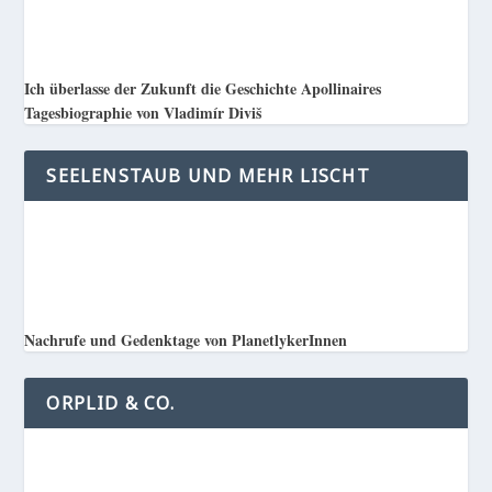
Ich überlasse der Zukunft die Geschichte Apollinaires
Tagesbiographie von Vladimír Diviš
SEELENSTAUB UND MEHR LISCHT
Nachrufe und Gedenktage von PlanetlykerInnen
ORPLID & CO.