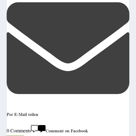
Per E-Mail teilen
0 Comments
Comment on Facebook