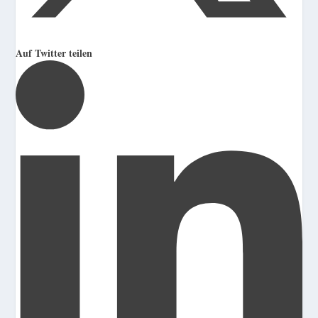
Auf Twitter teilen