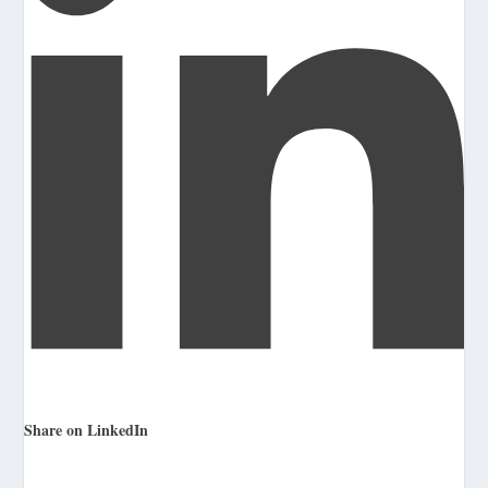
Share on LinkedIn