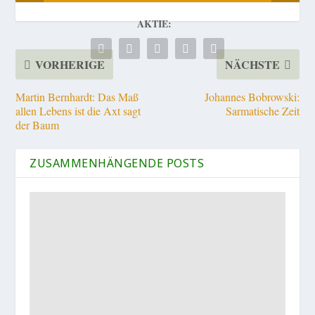
AKTIE:
VORHERIGE
NÄCHSTE
Martin Bernhardt: Das Maß
Johannes Bobrowski:
allen Lebens ist die Axt sagt
Sarmatische Zeit
der Baum
ZUSAMMENHÄNGENDE POSTS