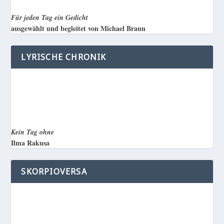
Für jeden Tag ein Gedicht
ausgewählt und begleitet von Michael Braun
LYRISCHE CHRONIK
Kein Tag ohne
Ilma Rakusa
SKORPIOVERSA