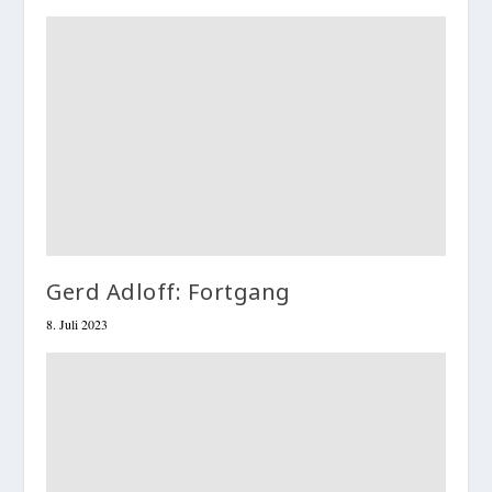
Gerd Adloff: Fortgang
8. Juli 2023