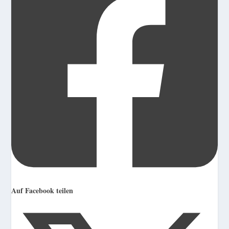
Auf Facebook teilen