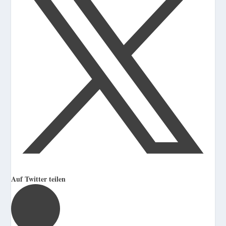
Auf Twitter teilen