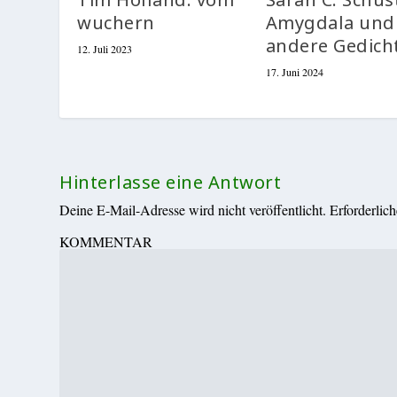
wuchern
Amygdala und
andere Gedich
12. Juli 2023
17. Juni 2024
Hinterlasse eine Antwort
Deine E-Mail-Adresse wird nicht veröffentlicht.
Erforderlic
KOMMENTAR