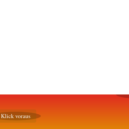
Klick voraus