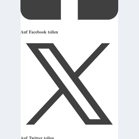
Auf Facebook teilen
Auf Twitter teilen