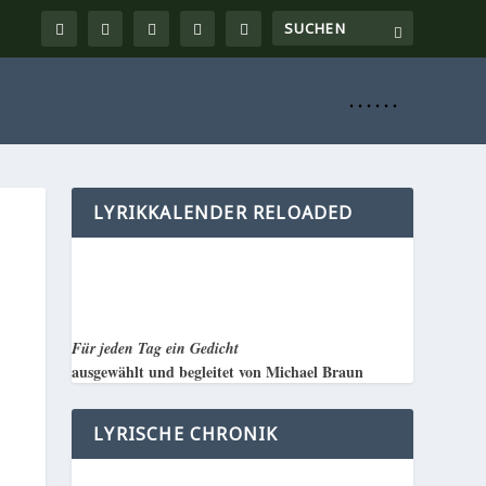
. . . . . .
LYRIKKALENDER RELOADED
Für jeden Tag ein Gedicht
ausgewählt und begleitet von Michael Braun
LYRISCHE CHRONIK