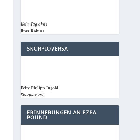
Kein Tag ohne
Ilma Rakusa
SKORPIOVERSA
Felix Philipp Ingold
Skorpioversa
ERINNERUNGEN AN EZRA
POUND