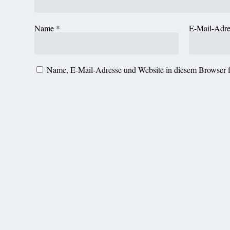
Name
*
E-Mail-Adr
Name, E-Mail-Adresse und Website in diesem Browser 