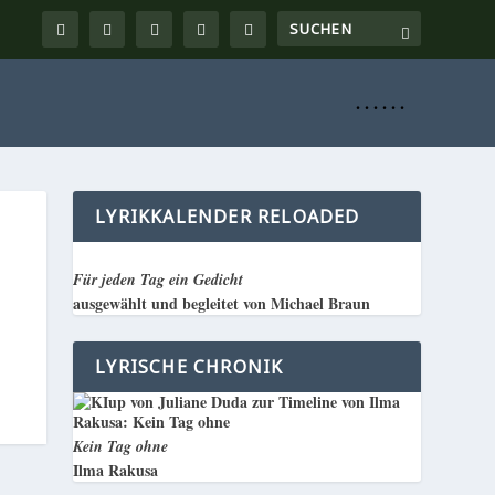
. . . . . .
LYRIKKALENDER RELOADED
Für jeden Tag ein Gedicht
ausgewählt und begleitet von Michael Braun
LYRISCHE CHRONIK
Kein Tag ohne
Ilma Rakusa