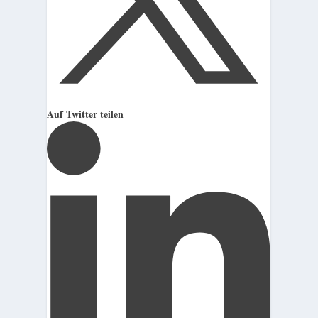
Auf Twitter teilen