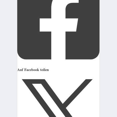
Auf Facebook teilen