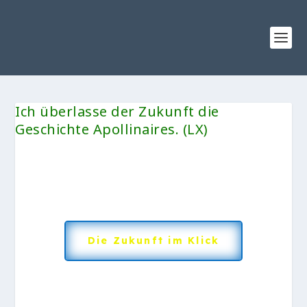
Ich überlasse der Zukunft die
Geschichte Apollinaires. (LX)
Die Zukunft im Klick