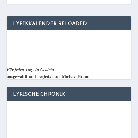
LYRIKKALENDER RELOADED
Für jeden Tag ein Gedicht
ausgewählt und begleitet von Michael Braun
LYRISCHE CHRONIK