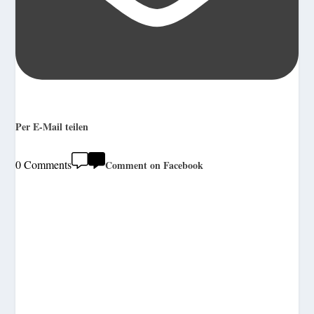
Per E-Mail teilen
0 Comments
Comment on Facebook