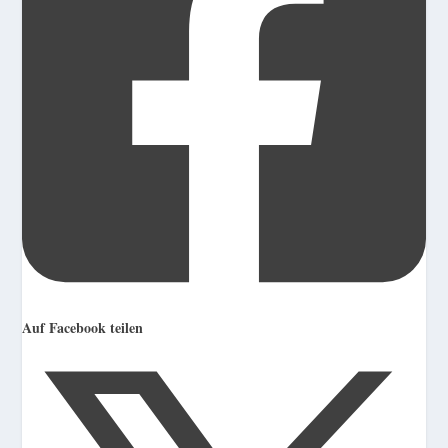
Auf Facebook teilen