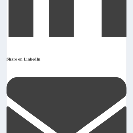
Share on LinkedIn