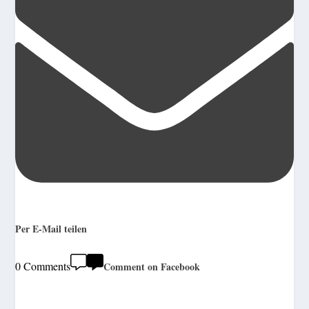
Per E-Mail teilen
0 Comments
Comment on Facebook