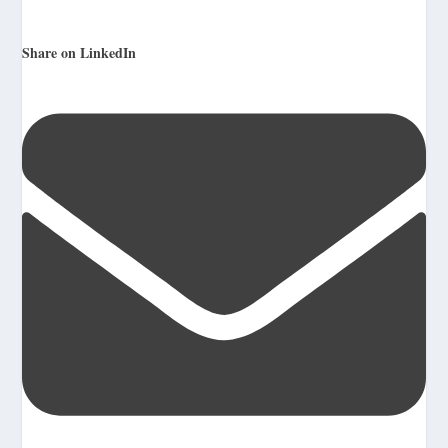
Share on LinkedIn