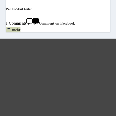
Per E-Mail teilen
1 Comments
Comment on Facebook
mehr