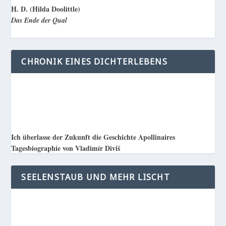
H. D. (Hilda Doolittle)
Das Ende der Qual
CHRONIK EINES DICHTERLEBENS
Ich überlasse der Zukunft die Geschichte Apollinaires
Tagesbiographie von Vladimír Diviš
SEELENSTAUB UND MEHR LISCHT