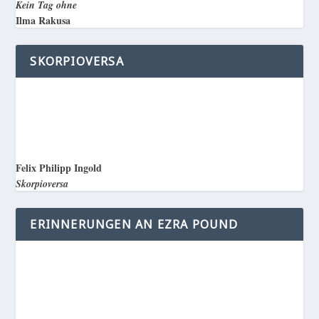
Kein Tag ohne
Ilma Rakusa
SKORPIOVERSA
Felix Philipp Ingold
Skorpioversa
ERINNERUNGEN AN EZRA POUND