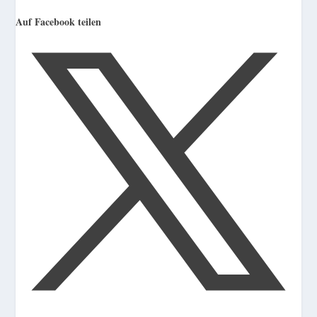
Auf Facebook teilen