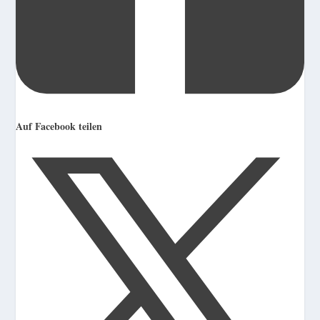
Auf Facebook teilen