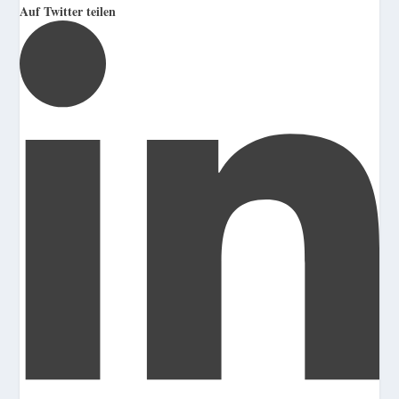
Auf Twitter teilen