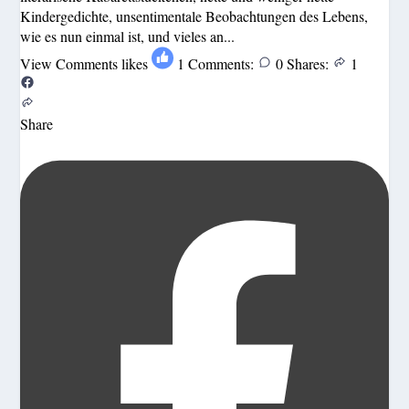
Kindergedichte, unsentimentale Beobachtungen des Lebens,
wie es nun einmal ist, und vieles an...
View Comments
likes
1
Comments:
0
Shares:
1
Share