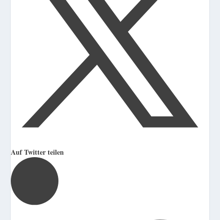
Auf Twitter teilen