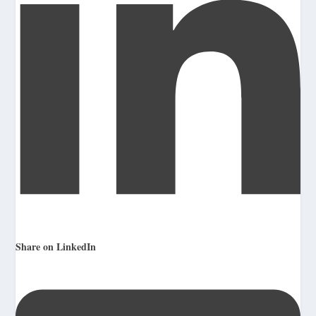
Share on LinkedIn