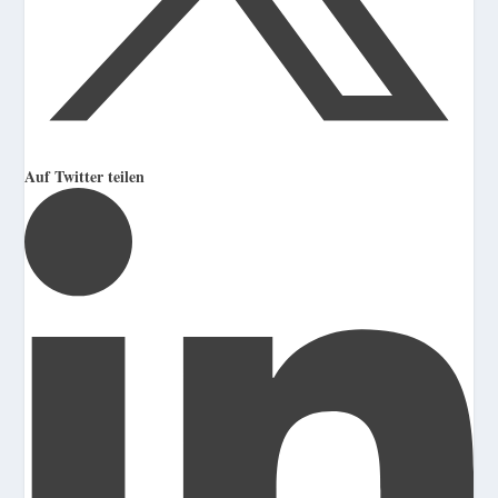
Auf Twitter teilen