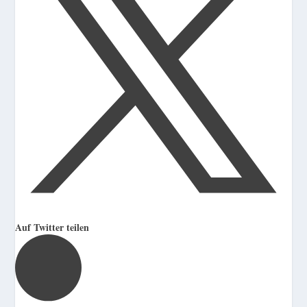
Auf Twitter teilen