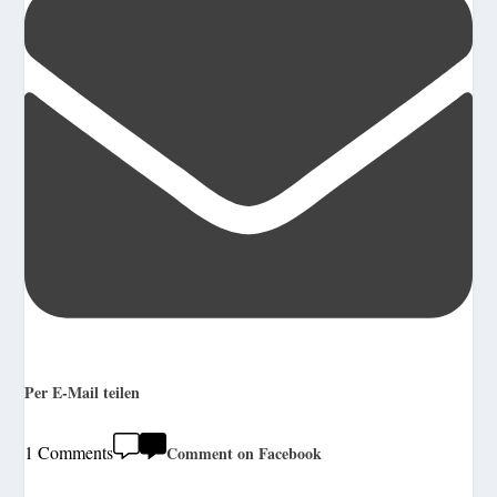
Per E-Mail teilen
1 Comments
Comment on Facebook