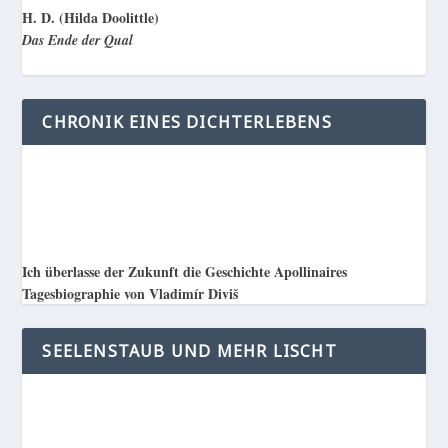
H. D. (Hilda Doolittle)
Das Ende der Qual
CHRONIK EINES DICHTERLEBENS
Ich überlasse der Zukunft die Geschichte Apollinaires
Tagesbiographie von Vladimír Diviš
SEELENSTAUB UND MEHR LISCHT