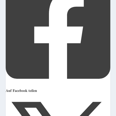
Auf Facebook teilen