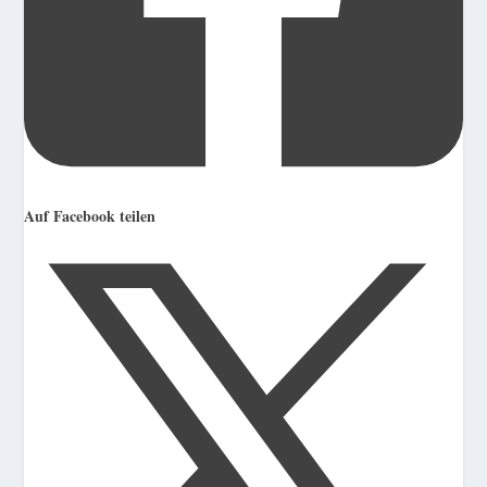
Auf Facebook teilen