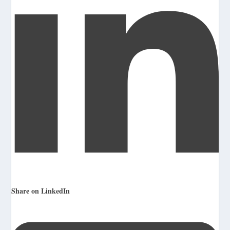
Share on LinkedIn