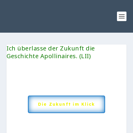
Ich überlasse der Zukunft die
Geschichte Apollinaires. (LII)
Die Zukunft im Klick