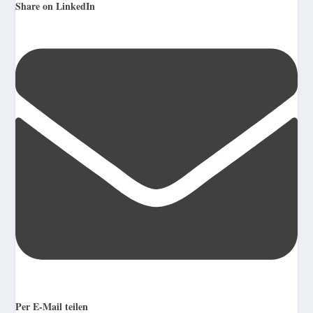
Share on LinkedIn
Per E-Mail teilen