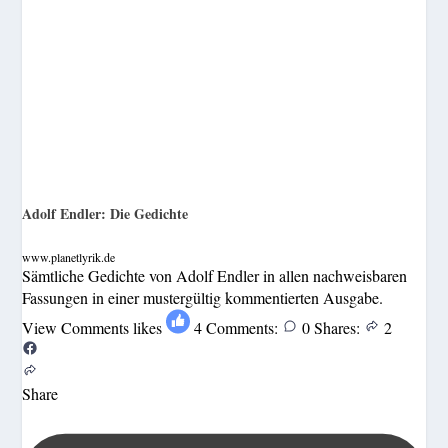
Adolf Endler: Die Gedichte
www.planetlyrik.de
Sämtliche Gedichte von Adolf Endler in allen nachweisbaren
Fassungen in einer mustergültig kommentierten Ausgabe.
View Comments
likes
4
Comments:
0
Shares:
2
Share