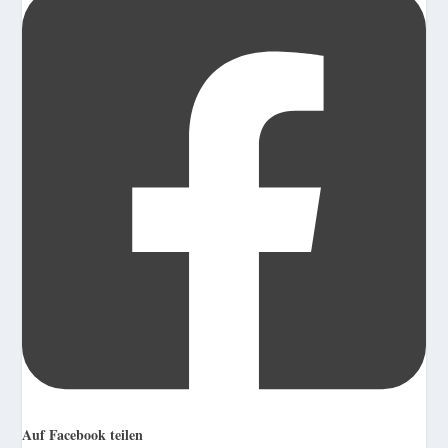
Auf Facebook teilen