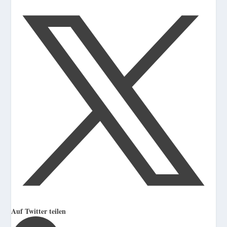
Auf Twitter teilen