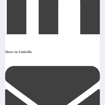
Share on LinkedIn