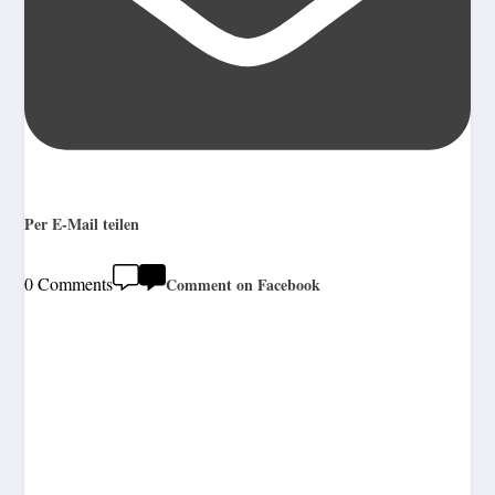
Per E-Mail teilen
0 Comments
Comment on Facebook