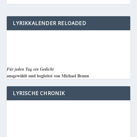
LYRIKKALENDER RELOADED
Für jeden Tag ein Gedicht
ausgewählt und begleitet von Michael Braun
LYRISCHE CHRONIK