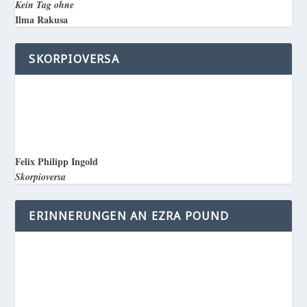
Kein Tag ohne
Ilma Rakusa
SKORPIOVERSA
Felix Philipp Ingold
Skorpioversa
ERINNERUNGEN AN EZRA POUND