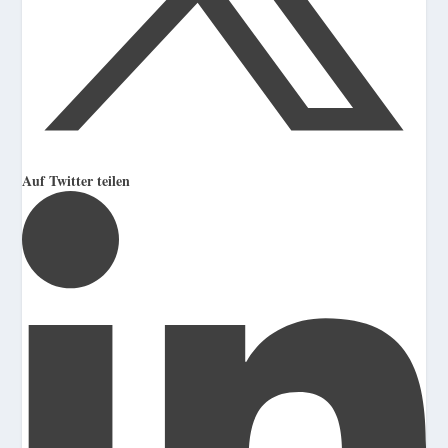
Auf Twitter teilen