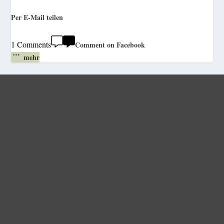
Per E-Mail teilen
1 Comments
Comment on Facebook
mehr