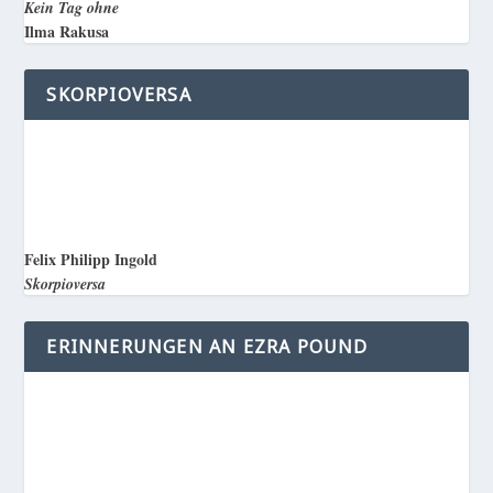
Kein Tag ohne
Ilma Rakusa
SKORPIOVERSA
Felix Philipp Ingold
Skorpioversa
ERINNERUNGEN AN EZRA POUND