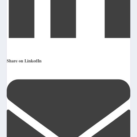
Share on LinkedIn