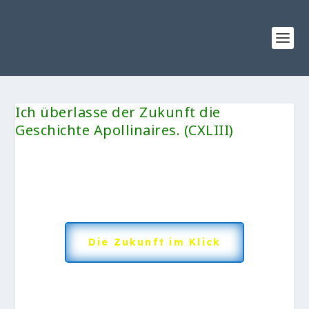
Ich überlasse der Zukunft die
Geschichte Apollinaires. (CXLIII)
Die Zukunft im Klick