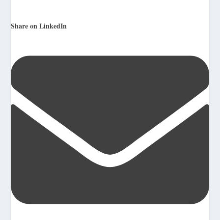
Share on LinkedIn