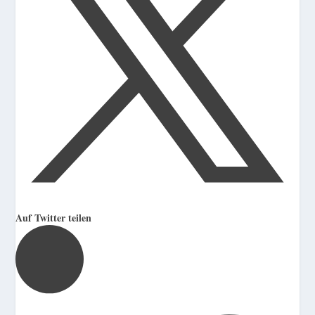
Auf Twitter teilen