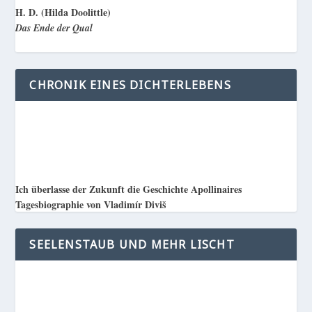
H. D. (Hilda Doolittle)
Das Ende der Qual
CHRONIK EINES DICHTERLEBENS
Ich überlasse der Zukunft die Geschichte Apollinaires
Tagesbiographie von Vladimír Diviš
SEELENSTAUB UND MEHR LISCHT