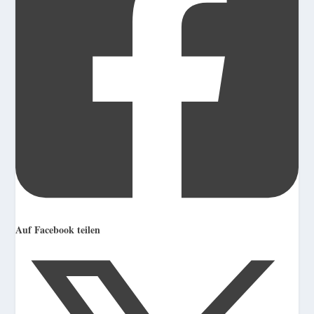
Auf Facebook teilen