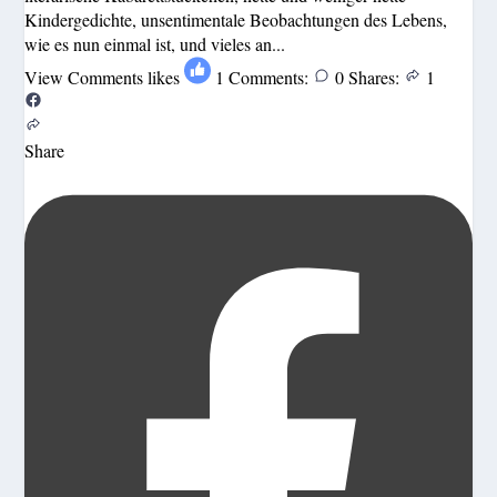
Kindergedichte, unsentimentale Beobachtungen des Lebens,
wie es nun einmal ist, und vieles an...
View Comments
likes
1
Comments:
0
Shares:
1
Share