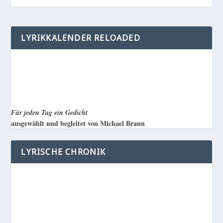
LYRIKKALENDER RELOADED
Für jeden Tag ein Gedicht
ausgewählt und begleitet von Michael Braun
LYRISCHE CHRONIK