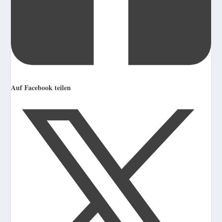
Auf Facebook teilen