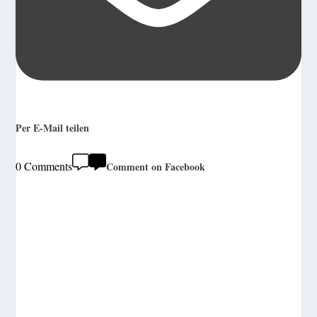
Per E-Mail teilen
0 Comments
Comment on Facebook