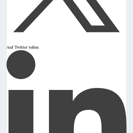
Auf Twitter teilen