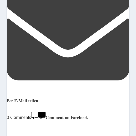
Per E-Mail teilen
0 Comments
Comment on Facebook