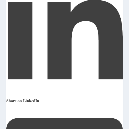
Share on LinkedIn