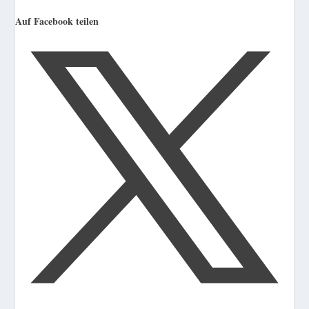
Auf Facebook teilen