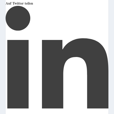
Auf Twitter teilen