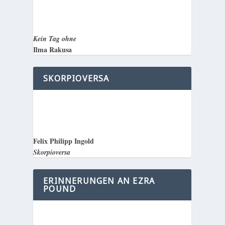
Kein Tag ohne
Ilma Rakusa
SKORPIOVERSA
Felix Philipp Ingold
Skorpioversa
ERINNERUNGEN AN EZRA
POUND