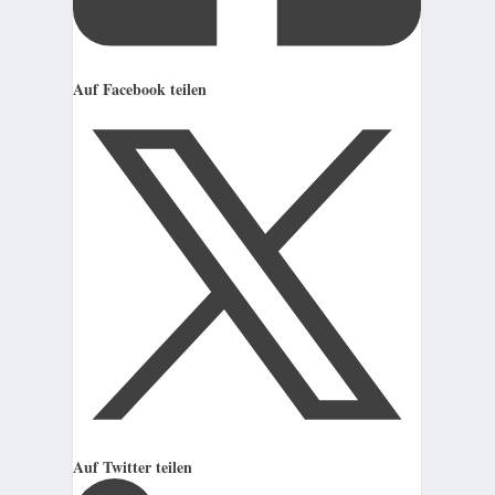
Auf Facebook teilen
Auf Twitter teilen