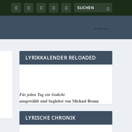
. . . . . .
LYRIKKALENDER RELOADED
Für jeden Tag ein Gedicht
ausgewählt und begleitet von Michael Braun
LYRISCHE CHRONIK