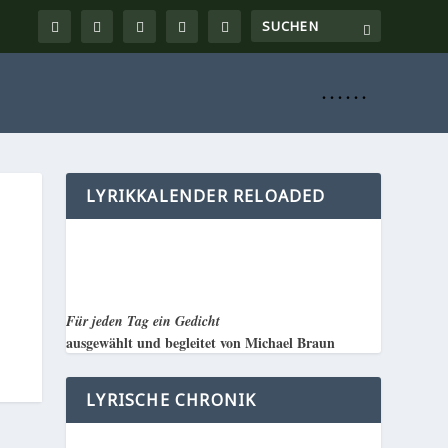
. . . . . .
LYRIKKALENDER RELOADED
Für jeden Tag ein Gedicht
ausgewählt und begleitet von Michael Braun
LYRISCHE CHRONIK