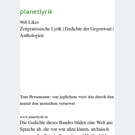
planetlyrik
968 Likes
Zeitgenössische Lyrik | Gedichte der Gegenwart |
Anthologien
Tom Bresemann: von jeglichem wort das durch den
mund den menschen vernewet
www.planetlyrik.de
Die Gedichte dieses Bandes bilden eine Welt aus
Sprache ab, die von von allzu klaren, archaisch