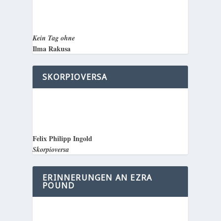
Kein Tag ohne
Ilma Rakusa
SKORPIOVERSA
Felix Philipp Ingold
Skorpioversa
ERINNERUNGEN AN EZRA
POUND