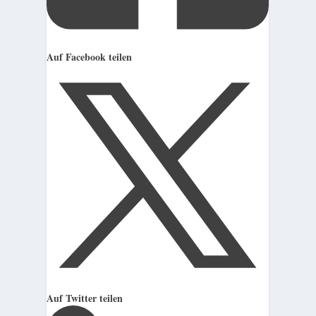
Auf Facebook teilen
Auf Twitter teilen