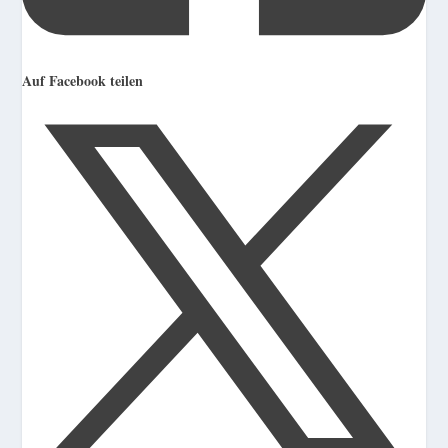
Auf Facebook teilen