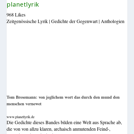
planetlyrik
968 Likes
Zeitgenössische Lyrik | Gedichte der Gegenwart | Anthologien
Tom Bresemann: von jeglichem wort das durch den mund den
menschen vernewet
www.planetlyrik.de
Die Gedichte dieses Bandes bilden eine Welt aus Sprache ab,
die von von allzu klaren, archaisch anmutenden Feind-,