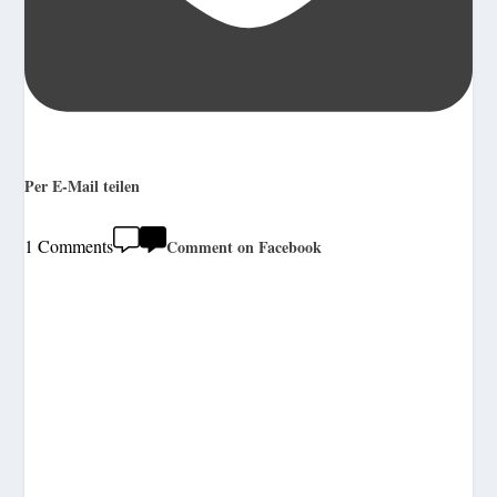
Per E-Mail teilen
1 Comments
Comment on Facebook