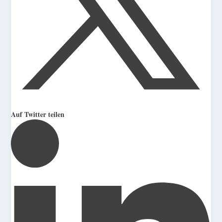
Auf Twitter teilen