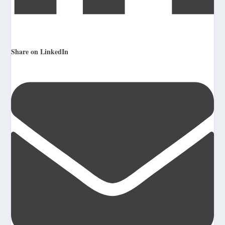
Share on LinkedIn