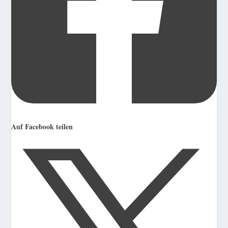
Auf Facebook teilen