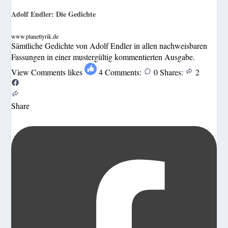
Adolf Endler: Die Gedichte
www.planetlyrik.de
Sämtliche Gedichte von Adolf Endler in allen nachweisbaren
Fassungen in einer mustergültig kommentierten Ausgabe.
View Comments
likes
4
Comments:
0
Shares:
2
Share