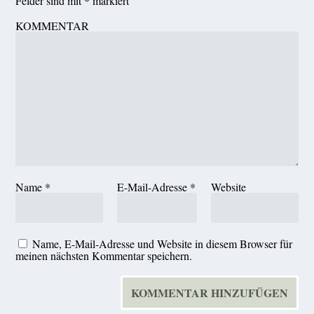
Felder sind mit
*
markiert
KOMMENTAR
Name
*
E-Mail-Adresse
*
Website
Name, E-Mail-Adresse und Website in diesem Browser für
meinen nächsten Kommentar speichern.