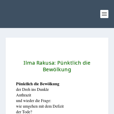
Ilma Rakusa:
Pünktlich die
Bewölkung
Pünktlich die Bewölkung
der Dreh ins Dunkle
Anthrazit
und wieder die Frage:
wie umgehen mit dem Defizit
der Tode?