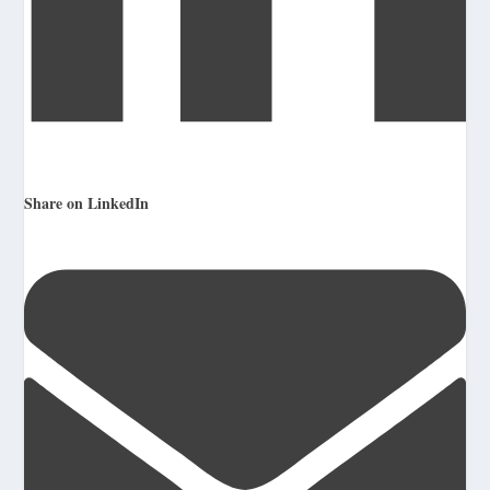
Share on LinkedIn