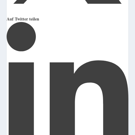
Auf Twitter teilen