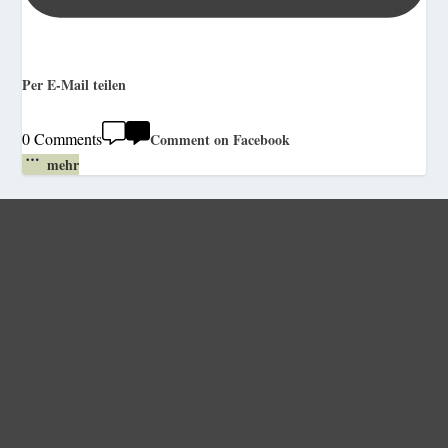
Per E-Mail teilen
0 Comments
Comment on Facebook
mehr