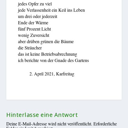
jedes Opfer zu viel
jede Verlassenheit ein Keil ins Leben
um drei oder jederzeit
Ende der Wärme
fünf Prozent Licht
wenig Zuversicht
aber drüben grünen die Bäume
die Sträucher
das ist keine Betriebsabrechnung
ich berichte von der Gnade des Gartens
2. April 2021, Karfreitag
Hinterlasse eine Antwort
Deine E-Mail-Adresse wird nicht veröffentlicht.
Erforderliche