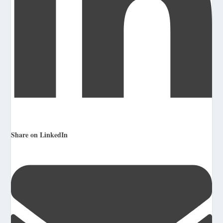
Share on LinkedIn