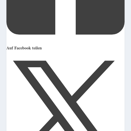
Auf Facebook teilen