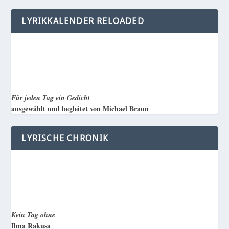
LYRIKKALENDER RELOADED
Für jeden Tag ein Gedicht
ausgewählt und begleitet von Michael Braun
LYRISCHE CHRONIK
Kein Tag ohne
Ilma Rakusa