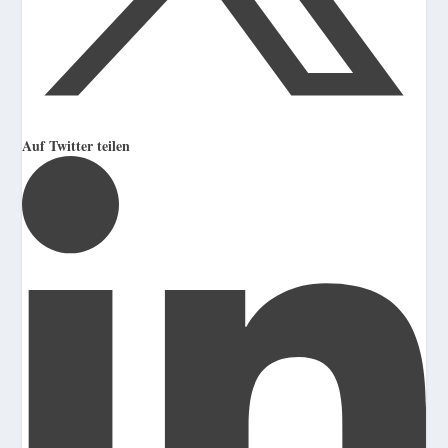
Auf Twitter teilen