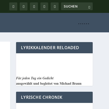
. . . . . .
LYRIKKALENDER RELOADED
Für jeden Tag ein Gedicht
ausgewählt und begleitet von Michael Braun
LYRISCHE CHRONIK