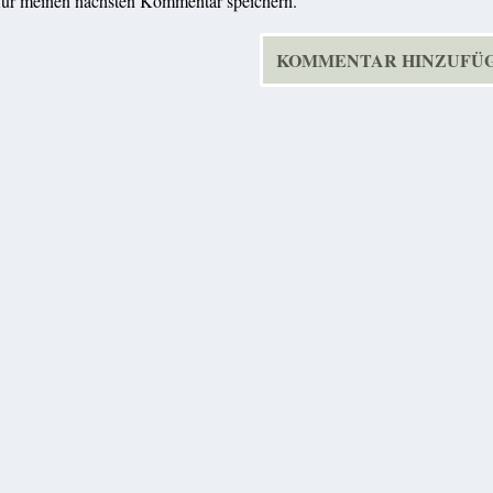
für meinen nächsten Kommentar speichern.