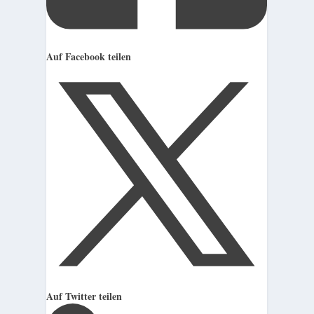
Auf Facebook teilen
Auf Twitter teilen