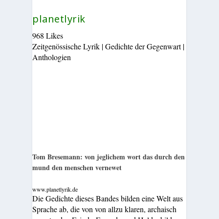
planetlyrik
968 Likes
Zeitgenössische Lyrik | Gedichte der Gegenwart |
Anthologien
Tom Bresemann: von jeglichem wort das durch den
mund den menschen vernewet
www.planetlyrik.de
Die Gedichte dieses Bandes bilden eine Welt aus
Sprache ab, die von von allzu klaren, archaisch