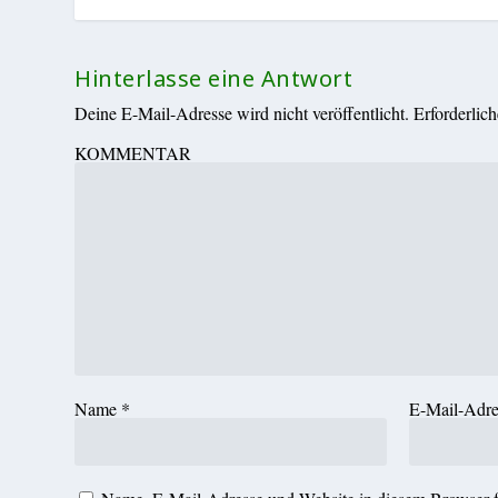
Hinterlasse eine Antwort
Deine E-Mail-Adresse wird nicht veröffentlicht.
Erforderlic
KOMMENTAR
Name
*
E-Mail-Adr