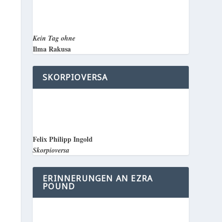
Kein Tag ohne
Ilma Rakusa
SKORPIOVERSA
Felix Philipp Ingold
Skorpioversa
ERINNERUNGEN AN EZRA
POUND