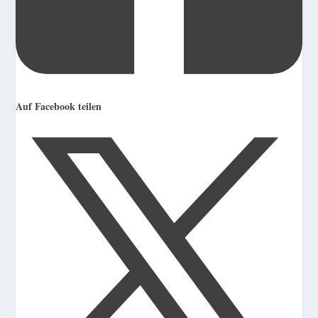
Auf Facebook teilen