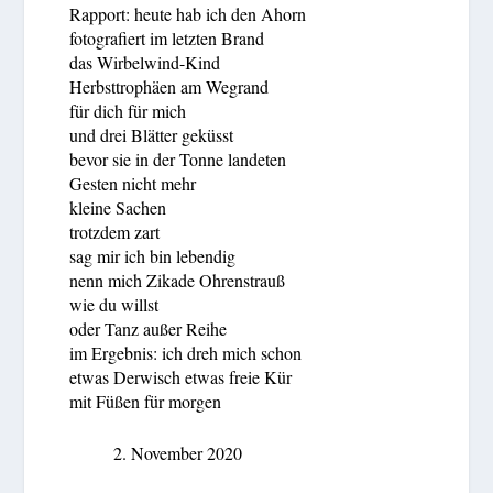
Rapport: heute hab ich den Ahorn
fotografiert im letzten Brand
das Wirbelwind-Kind
Herbsttrophäen am Wegrand
für dich für mich
und drei Blätter geküsst
bevor sie in der Tonne landeten
Gesten nicht mehr
kleine Sachen
trotzdem zart
sag mir ich bin lebendig
nenn mich Zikade Ohrenstrauß
wie du willst
oder Tanz außer Reihe
im Ergebnis: ich dreh mich schon
etwas Derwisch etwas freie Kür
mit Füßen für morgen
2. November 2020