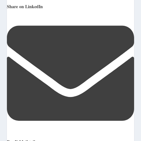
Share on LinkedIn