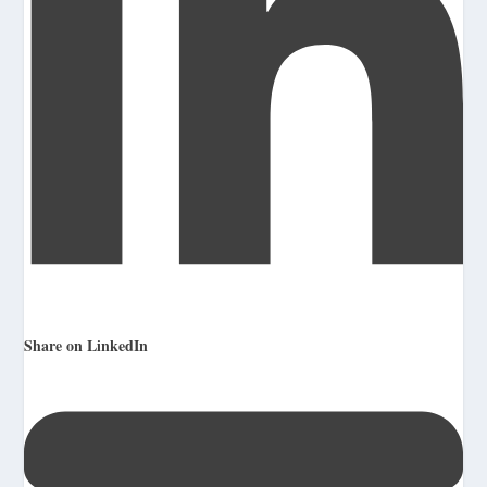
Share on LinkedIn