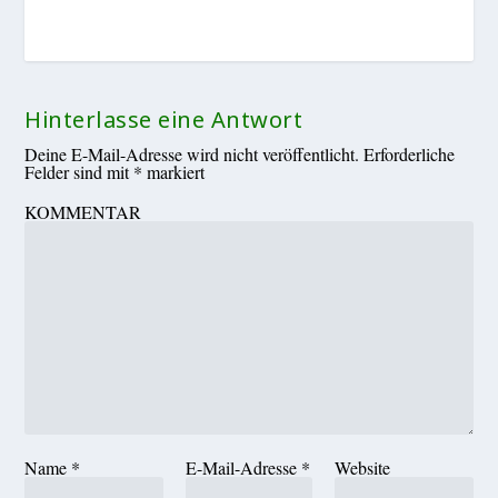
Hinterlasse eine Antwort
Deine E-Mail-Adresse wird nicht veröffentlicht.
Erforderliche
Felder sind mit
*
markiert
KOMMENTAR
Name
*
E-Mail-Adresse
*
Website