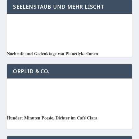
SEELENSTAUB UND MEHR LISCHT
Nachrufe und Gedenktage von PlanetlykerInnen
ORPLID & CO.
Hundert Minuten Poesie. Dichter im Café Clara