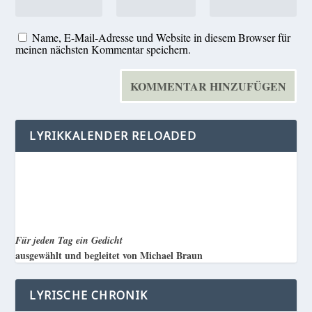
Name, E-Mail-Adresse und Website in diesem Browser für
meinen nächsten Kommentar speichern.
LYRIKKALENDER RELOADED
Für jeden Tag ein Gedicht
ausgewählt und begleitet von Michael Braun
LYRISCHE CHRONIK