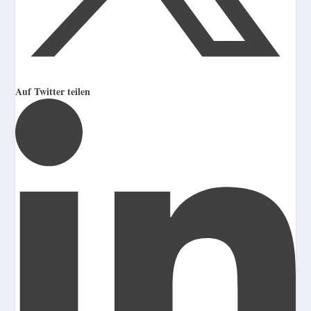
Auf Twitter teilen