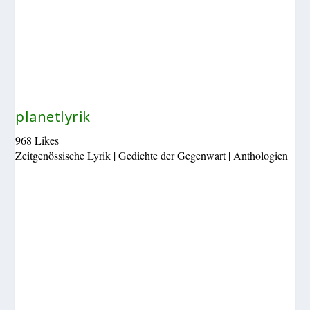
planetlyrik
968 Likes
Zeitgenössische Lyrik | Gedichte der Gegenwart | Anthologien