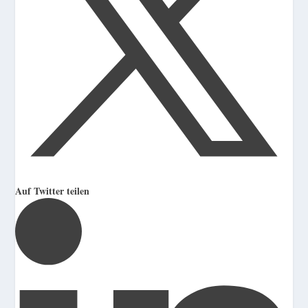
Auf Twitter teilen