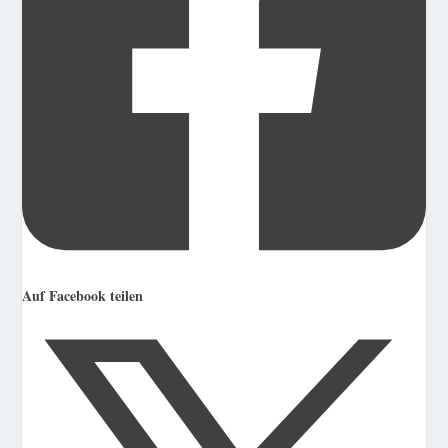
Auf Facebook teilen