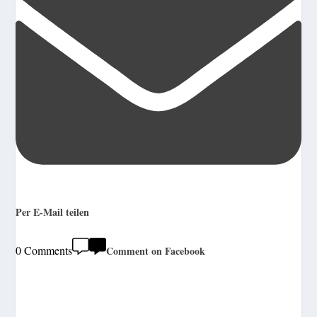
Per E-Mail teilen
0 Comments
Comment on Facebook