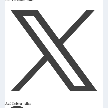
Auf Twitter teilen