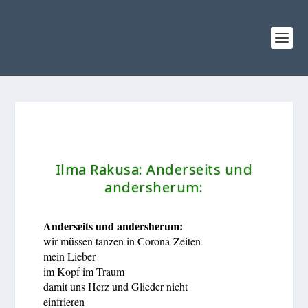
Ilma Rakusa:
Anderseits und
andersherum:
Anderseits und andersherum:
wir müssen tanzen in Corona-Zeiten
mein Lieber
im Kopf im Traum
damit uns Herz und Glieder nicht
einfrieren