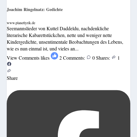
Joachim Ringelnatz: Gedichte
www.planetlyrik.de
Seemannslieder von Kuttel Daddeldu, nachdenkliche
literarische Kabarettstückchen, nette und weniger nette
Kindergedichte, unsentimentale Beobachtungen des Lebens,
wie es nun einmal ist, und vieles an...
View Comments
likes
2
Comments:
0
Shares:
1
Share