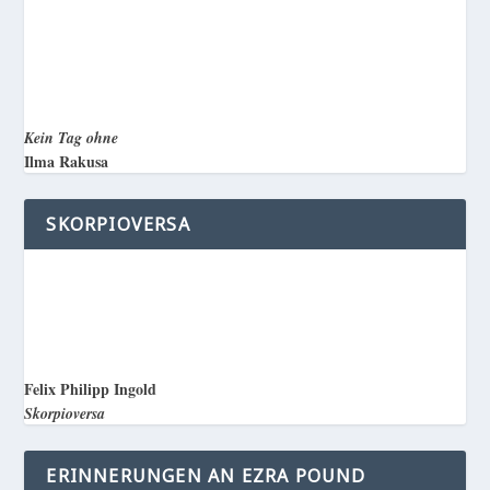
Kein Tag ohne
Ilma Rakusa
SKORPIOVERSA
Felix Philipp Ingold
Skorpioversa
ERINNERUNGEN AN EZRA POUND