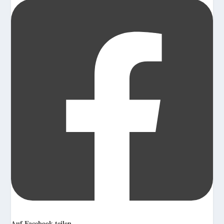
Auf Facebook teilen