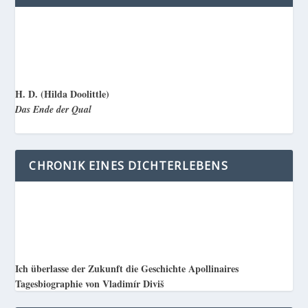
H. D. (Hilda Doolittle)
Das Ende der Qual
CHRONIK EINES DICHTERLEBENS
Ich überlasse der Zukunft die Geschichte Apollinaires
Tagesbiographie von Vladimír Diviš