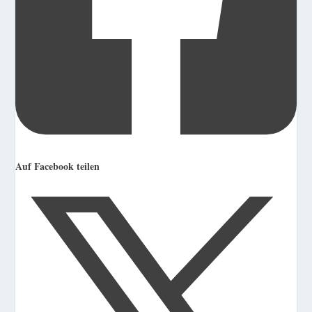
Auf Facebook teilen