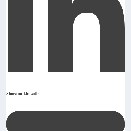
Share on LinkedIn