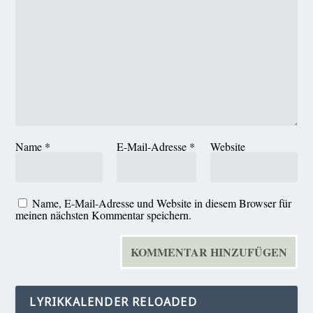
Name
*
E-Mail-Adresse
*
Website
Name, E-Mail-Adresse und Website in diesem Browser für
meinen nächsten Kommentar speichern.
LYRIKKALENDER RELOADED