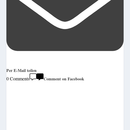
Per E-Mail teilen
0 Comments
Comment on Facebook