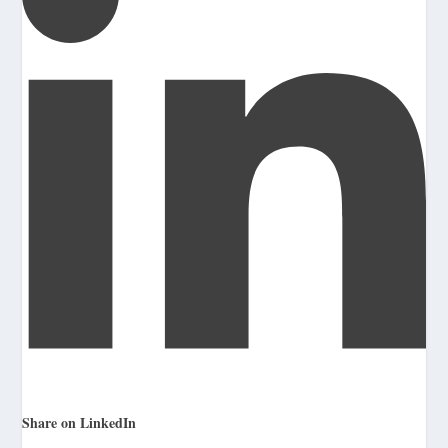
Share on LinkedIn