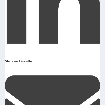
Share on LinkedIn