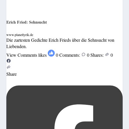
Erich Fried: Sehnsucht
www.planetlyrik.de
Die zartesten Gedichte Erich Frieds über die Sehnsucht von
Liebenden.
View Comments
likes
0
Comments:
0
Shares:
0
Share