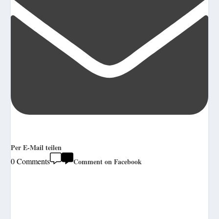
Per E-Mail teilen
0 Comments
Comment on Facebook