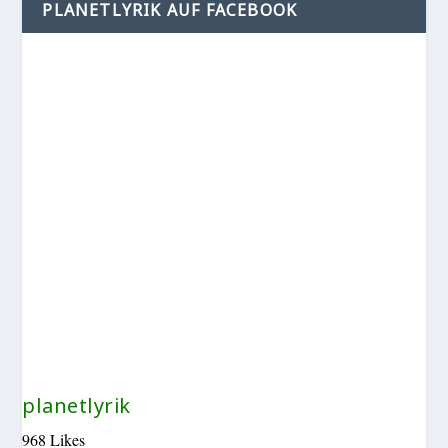
PLANETLYRIK AUF FACEBOOK
planetlyrik
968 Likes