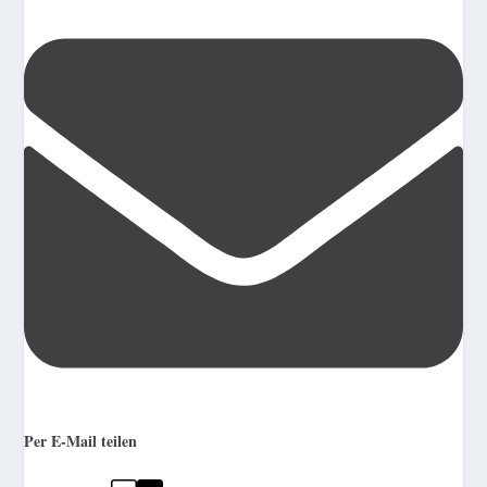
Per E-Mail teilen