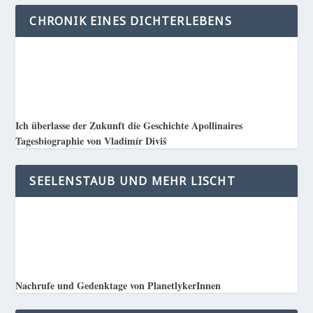
CHRONIK EINES DICHTERLEBENS
Ich überlasse der Zukunft die Geschichte Apollinaires
Tagesbiographie von Vladimír Diviš
SEELENSTAUB UND MEHR LISCHT
Nachrufe und Gedenktage von PlanetlykerInnen