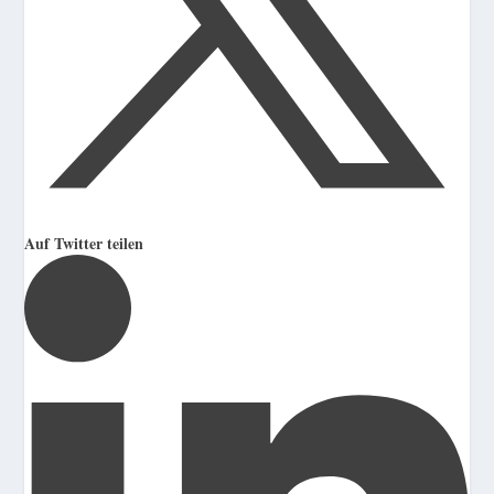
Auf Twitter teilen