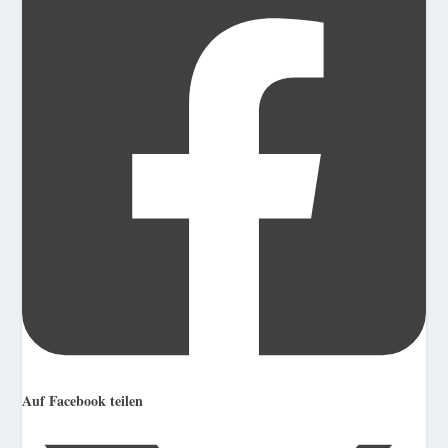
Auf Facebook teilen