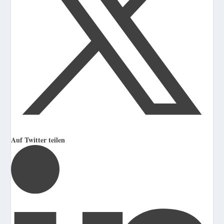
Auf Twitter teilen