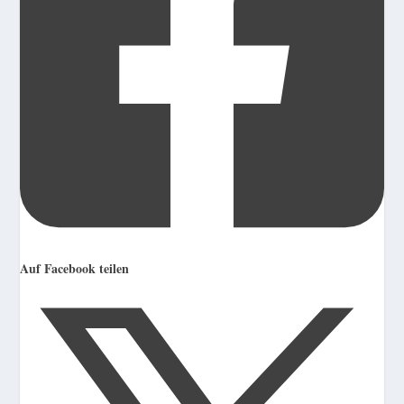
Auf Facebook teilen