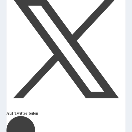
Auf Twitter teilen