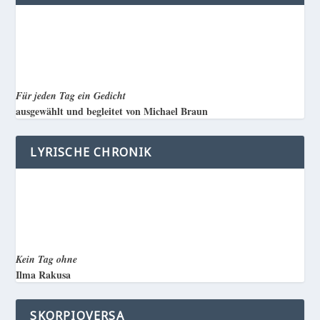
Für jeden Tag ein Gedicht
ausgewählt und begleitet von Michael Braun
LYRISCHE CHRONIK
Kein Tag ohne
Ilma Rakusa
SKORPIOVERSA