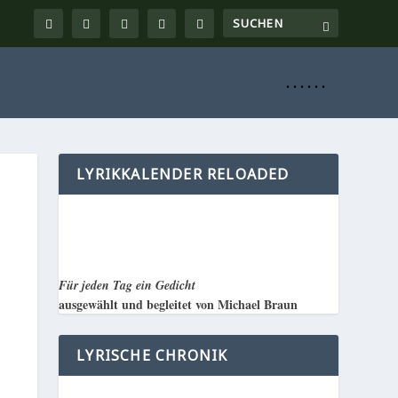
. . . . . .
LYRIKKALENDER RELOADED
Für jeden Tag ein Gedicht
ausgewählt und begleitet von Michael Braun
LYRISCHE CHRONIK