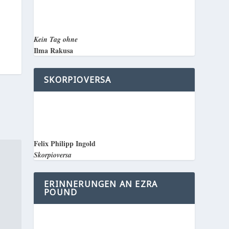
Kein Tag ohne
Ilma Rakusa
SKORPIOVERSA
Felix Philipp Ingold
Skorpioversa
ERINNERUNGEN AN EZRA
POUND