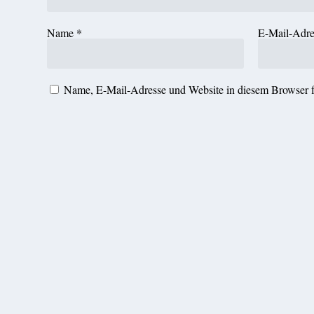
Name
*
E-Mail-Adr
Name, E-Mail-Adresse und Website in diesem Browser 