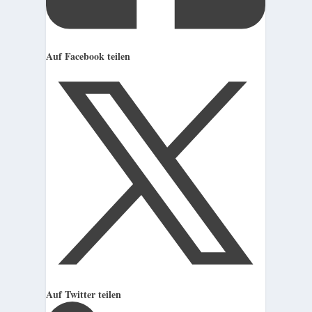
Auf Facebook teilen
Auf Twitter teilen