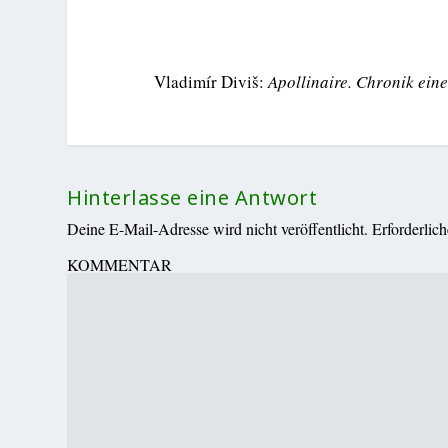
Vladimír Diviš:
Apollinaire. Chronik eine
Hinterlasse eine Antwort
Deine E-Mail-Adresse wird nicht veröffentlicht.
Erforderlic
KOMMENTAR