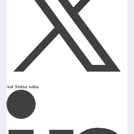
Auf Twitter teilen