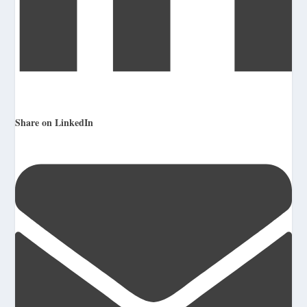
Share on LinkedIn