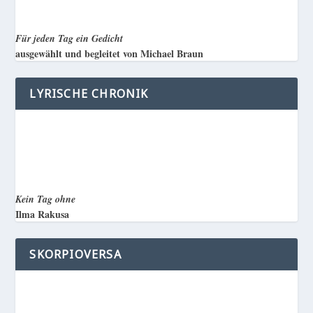
Für jeden Tag ein Gedicht
ausgewählt und begleitet von Michael Braun
LYRISCHE CHRONIK
Kein Tag ohne
Ilma Rakusa
SKORPIOVERSA