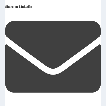
Share on LinkedIn