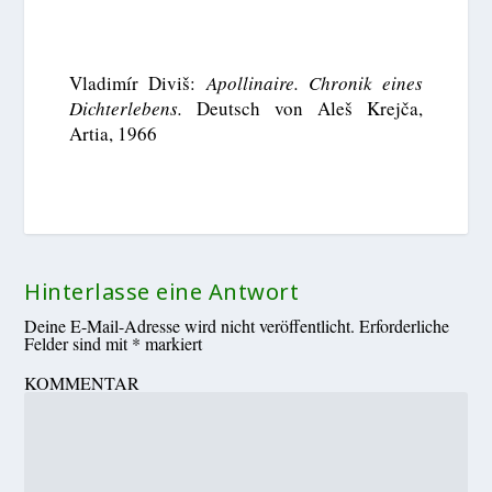
Vladimír Diviš:
Apollinaire. Chronik eines
Dichterlebens.
Deutsch von Aleš Krejča,
Artia, 1966
Hinterlasse eine Antwort
Deine E-Mail-Adresse wird nicht veröffentlicht.
Erforderliche
Felder sind mit
*
markiert
KOMMENTAR