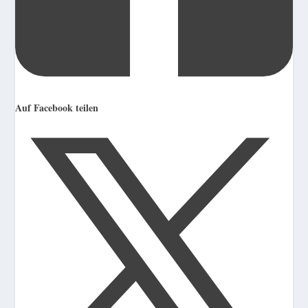
Auf Facebook teilen