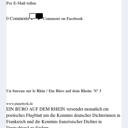
Per E-Mail teilen
0 Comments
Comment on Facebook
Un bureau sur le Rhin / Ein Büro auf dem Rhein: Nº 3
www.planetlyrik.de
EIN BÜRO AUF DEM RHEIN versendet monatlich ein
poetisches Flugblatt um die Kenntnis deutscher Dichterinnen in
Frankreich und die Kenntnis französischer Dichter in
Deutschland zu fördern.