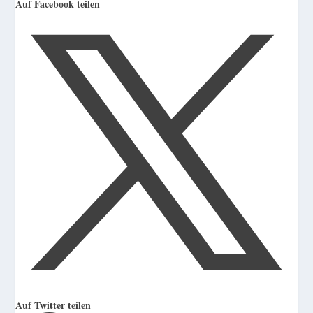
Auf Facebook teilen
Auf Twitter teilen