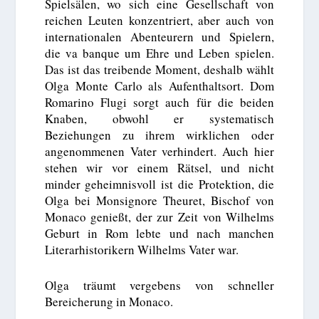
Spielsälen, wo sich eine Gesellschaft von
reichen Leuten konzentriert, aber auch von
internationalen Abenteurern und Spielern,
die va banque um Ehre und Leben spielen.
Das ist das treibende Moment, deshalb wählt
Olga Monte Carlo als Aufenthaltsort. Dom
Romarino Flugi sorgt auch für die beiden
Knaben, obwohl er systematisch
Beziehungen zu ihrem wirklichen oder
angenommenen Vater verhindert. Auch hier
stehen wir vor einem Rätsel, und nicht
minder geheimnisvoll ist die Protektion, die
Olga bei Monsignore Theuret, Bischof von
Monaco genießt, der zur Zeit von Wilhelms
Geburt in Rom lebte und nach manchen
Literarhistorikern Wilhelms Vater war.
Olga träumt vergebens von schneller
Bereicherung in Monaco.