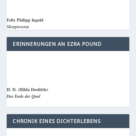
Felix Philipp Ingold
Skorpioversa
ERINNERUNGEN AN EZRA POUND
H. D. (Hilda Doolittle)
Das Ende der Qual
CHRONIK EINES DICHTERLEBENS