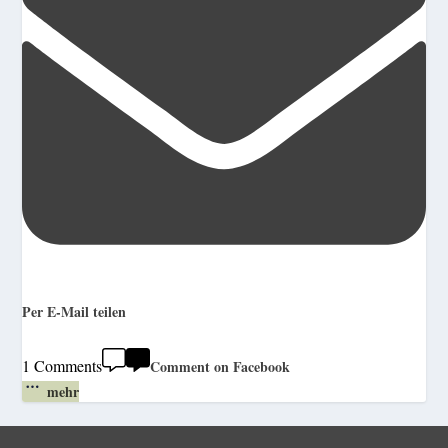
Per E-Mail teilen
1 Comments
Comment on Facebook
mehr