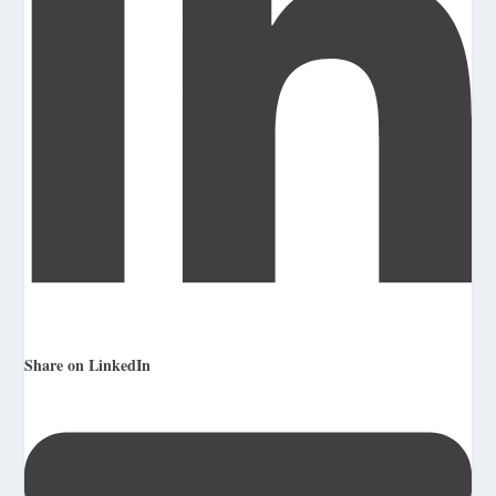
Share on LinkedIn