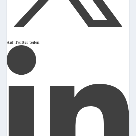
Auf Twitter teilen