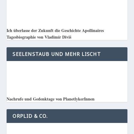
Ich überlasse der Zukunft die Geschichte Apollinaires
Tagesbiographie von Vladimír Diviš
SEELENSTAUB UND MEHR LISCHT
Nachrufe und Gedenktage von PlanetlykerInnen
ORPLID & CO.