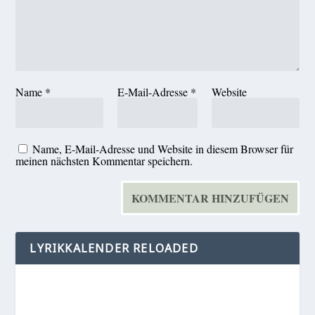
Name
*
E-Mail-Adresse
*
Website
Name, E-Mail-Adresse und Website in diesem Browser für
meinen nächsten Kommentar speichern.
LYRIKKALENDER RELOADED