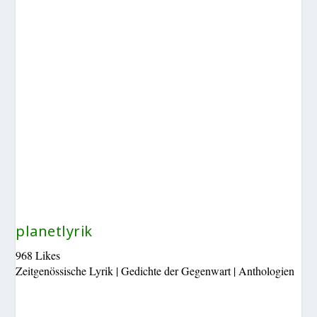
planetlyrik
968 Likes
Zeitgenössische Lyrik | Gedichte der Gegenwart | Anthologien