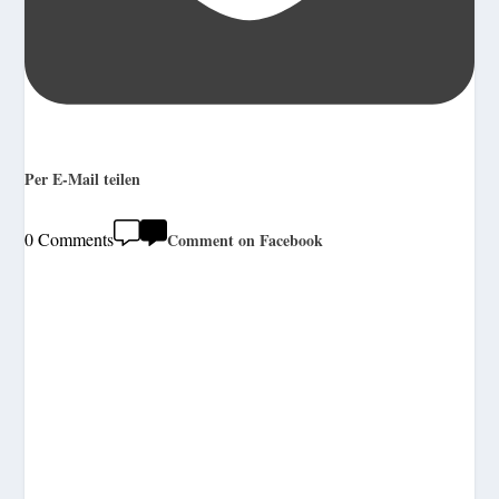
Per E-Mail teilen
0 Comments
Comment on Facebook