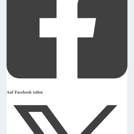
Auf Facebook teilen