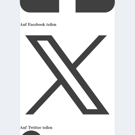
Auf Facebook teilen
Auf Twitter teilen