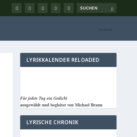
. . . . . .
LYRIKKALENDER RELOADED
Für jeden Tag ein Gedicht
ausgewählt und begleitet von Michael Braun
LYRISCHE CHRONIK