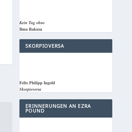
Kein Tag ohne
Ilma Rakusa
SKORPIOVERSA
Felix Philipp Ingold
Skorpioversa
ERINNERUNGEN AN EZRA
POUND