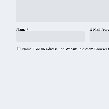
Name
*
E-Mail-Adr
Name, E-Mail-Adresse und Website in diesem Browser 