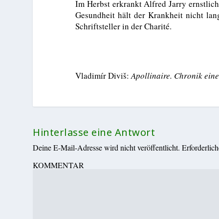
Im Herbst erkrankt Alfred Jarry ernstlic
Gesundheit hält der Krankheit nicht lan
Schriftsteller in der Charité.
Vladimír Diviš:
Apollinaire. Chronik eine
Hinterlasse eine Antwort
Deine E-Mail-Adresse wird nicht veröffentlicht.
Erforderlic
KOMMENTAR