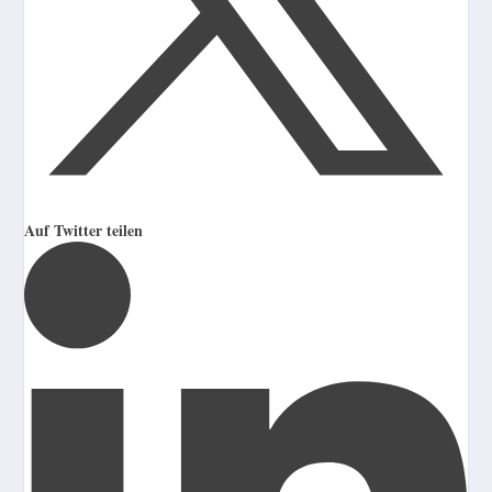
Auf Twitter teilen