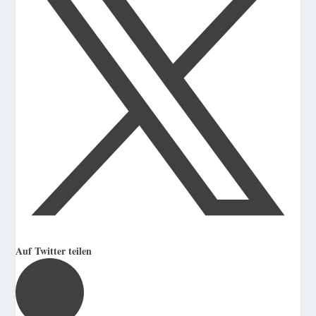
Auf Twitter teilen