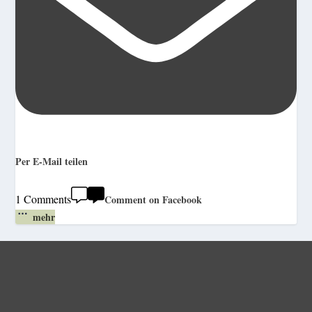
Per E-Mail teilen
1 Comments
Comment on Facebook
mehr