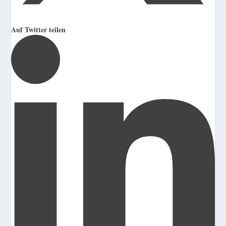
Auf Twitter teilen