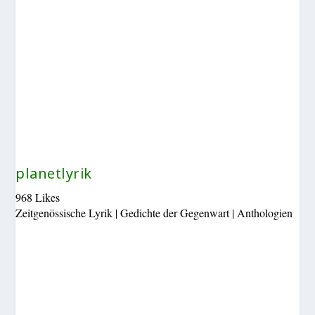
planetlyrik
968 Likes
Zeitgenössische Lyrik | Gedichte der Gegenwart | Anthologien