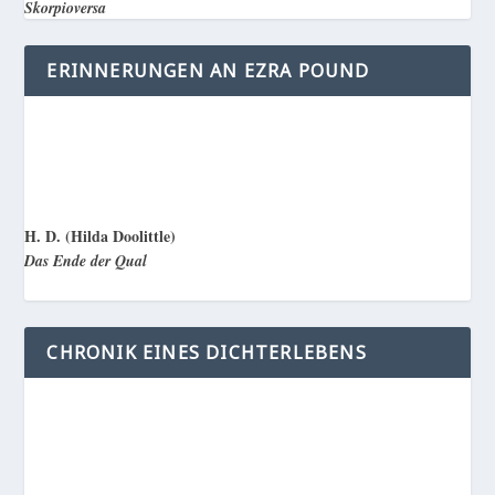
Skorpioversa
ERINNERUNGEN AN EZRA POUND
H. D. (Hilda Doolittle)
Das Ende der Qual
CHRONIK EINES DICHTERLEBENS