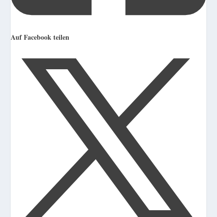
Auf Facebook teilen