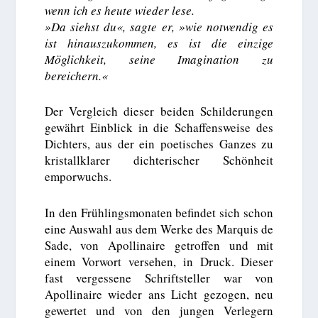
wenn ich es heute wieder lese.
»Da siehst du«, sagte er, »wie notwendig es
ist hinauszukommen, es ist die einzige
Möglichkeit, seine Imagination zu
bereichern.«
Der Vergleich dieser beiden Schilderungen
gewährt Einblick in die Schaffensweise des
Dichters, aus der ein poetisches Ganzes zu
kristallklarer dichterischer Schönheit
emporwuchs.
In den Frühlingsmonaten befindet sich schon
eine Auswahl aus dem Werke des Marquis de
Sade, von Apollinaire getroffen und mit
einem Vorwort versehen, in Druck. Dieser
fast vergessene Schriftsteller war von
Apollinaire wieder ans Licht gezogen, neu
gewertet und von den jungen Verlegern