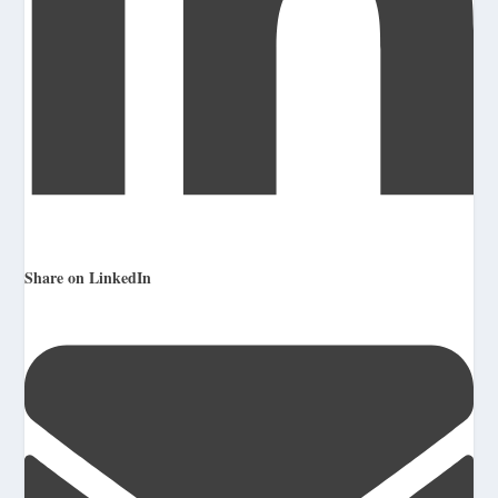
Share on LinkedIn