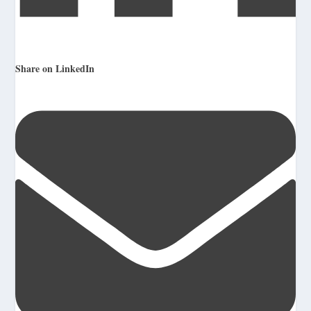
Share on LinkedIn