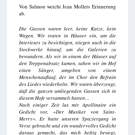
Von Salmon weicht Jean Mollets Erinnerung
ab.
Die Gassen waren leer, keine Katze, kein
Wagen. Wir traten in Häuser ein, um die
Interieurs zu besichtigen, stiegen auch in die
Stockwerke hinauf, um die Galerien zu
bewundern. Als wir in einem der Häuser auf
den Treppenabsatz kamen, sahen wir im Hof
einen Sänger, umgeben von einem
Menschenauflauf, der im Chor den Refrain
des Liedes wiederholte. Wir waren überzeugt,
daß die ganzen umliegenden Gassen sich in
diesem Hofe versammelt hatten…
Nach einiger Zeit las mir Apollinaire ein
Gedicht vor, »Der Musiker von Saint-
Merry«. Er hatte unseren Spaziergang in
Verse gebracht und ein wundervolles Gedicht
daraus gemacht, das mich heftig bewegt,