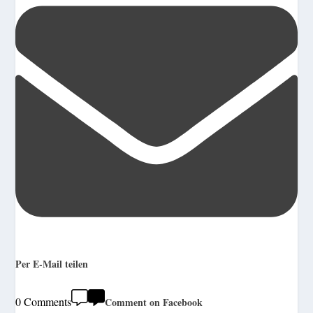
Per E-Mail teilen
0 Comments
Comment on Facebook