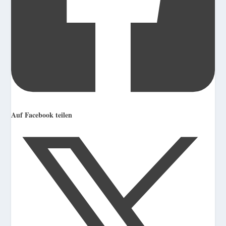
Auf Facebook teilen