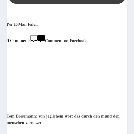
Per E-Mail teilen
0 Comments
Comment on Facebook
Tom Bresemann: von jeglichem wort das durch den mund den
menschen vernewet