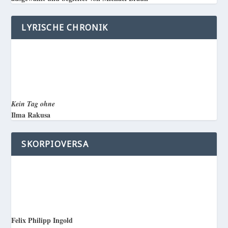
LYRISCHE CHRONIK
Kein Tag ohne
Ilma Rakusa
SKORPIOVERSA
Felix Philipp Ingold