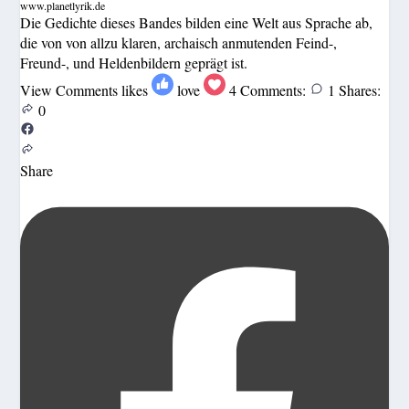
www.planetlyrik.de
Die Gedichte dieses Bandes bilden eine Welt aus Sprache ab,
die von von allzu klaren, archaisch anmutenden Feind-,
Freund-, und Heldenbildern geprägt ist.
View Comments
likes
love
4
Comments:
1
Shares:
0
Share