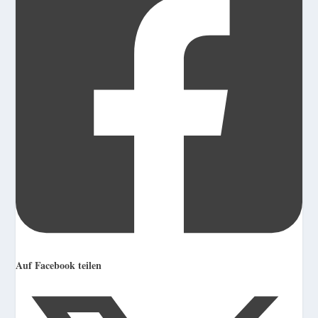
Auf Facebook teilen