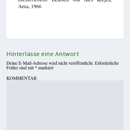
Artia, 1966
Hinterlasse eine Antwort
Deine E-Mail-Adresse wird nicht veröffentlicht.
Erforderliche
Felder sind mit
*
markiert
KOMMENTAR