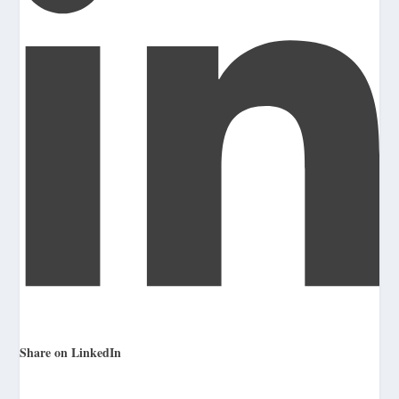
Share on LinkedIn