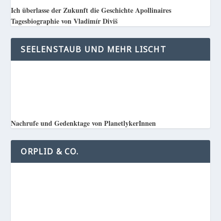
Ich überlasse der Zukunft die Geschichte Apollinaires
Tagesbiographie von Vladimír Diviš
SEELENSTAUB UND MEHR LISCHT
Nachrufe und Gedenktage von PlanetlykerInnen
ORPLID & CO.