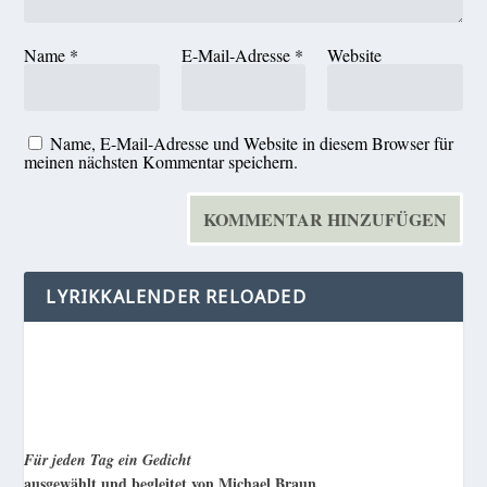
Name
*
E-Mail-Adresse
*
Website
Name, E-Mail-Adresse und Website in diesem Browser für
meinen nächsten Kommentar speichern.
LYRIKKALENDER RELOADED
Für jeden Tag ein Gedicht
ausgewählt und begleitet von Michael Braun