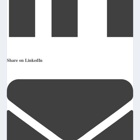
Share on LinkedIn