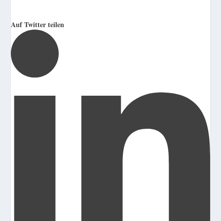
Auf Twitter teilen