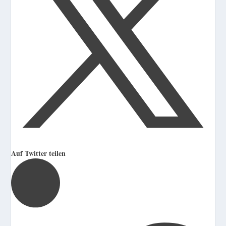
Auf Twitter teilen