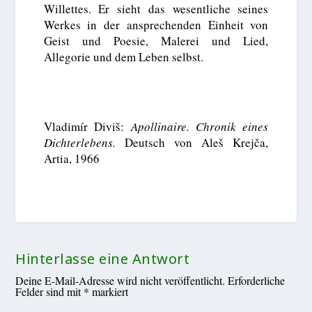
Willettes. Er sieht das wesentliche seines
Werkes in der ansprechenden Einheit von
Geist und Poesie, Malerei und Lied,
Allegorie und dem Leben selbst.
Vladimír Diviš:
Apollinaire. Chronik eines
Dichterlebens.
Deutsch von Aleš Krejča,
Artia, 1966
Hinterlasse eine Antwort
Deine E-Mail-Adresse wird nicht veröffentlicht.
Erforderliche
Felder sind mit
*
markiert