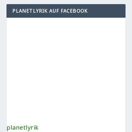
PLANETLYRIK AUF FACEBOOK
planetlyrik