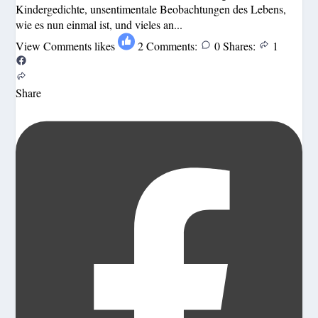
Kindergedichte, unsentimentale Beobachtungen des Lebens,
wie es nun einmal ist, und vieles an...
View Comments
likes
2
Comments:
0
Shares:
1
Share