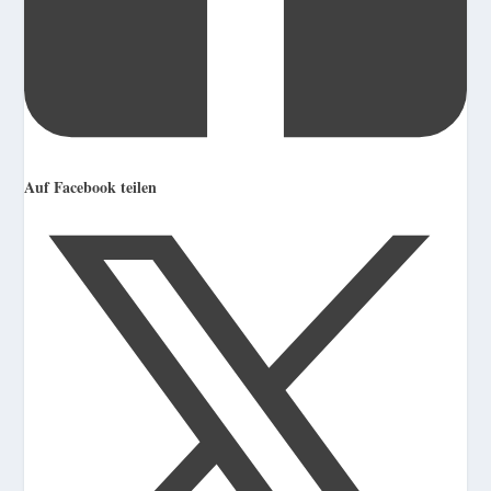
Auf Facebook teilen