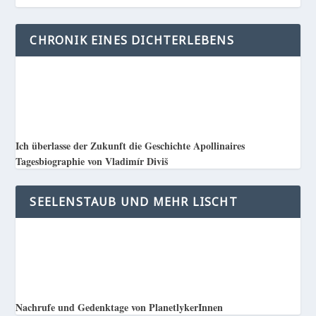
CHRONIK EINES DICHTERLEBENS
Ich überlasse der Zukunft die Geschichte Apollinaires
Tagesbiographie von Vladimír Diviš
SEELENSTAUB UND MEHR LISCHT
Nachrufe und Gedenktage von PlanetlykerInnen