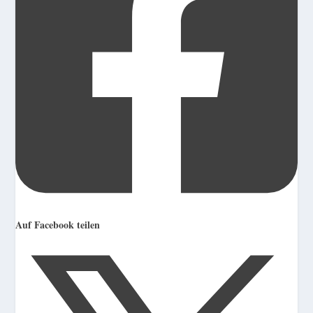
Auf Facebook teilen