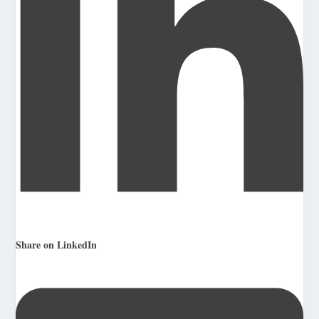
Share on LinkedIn