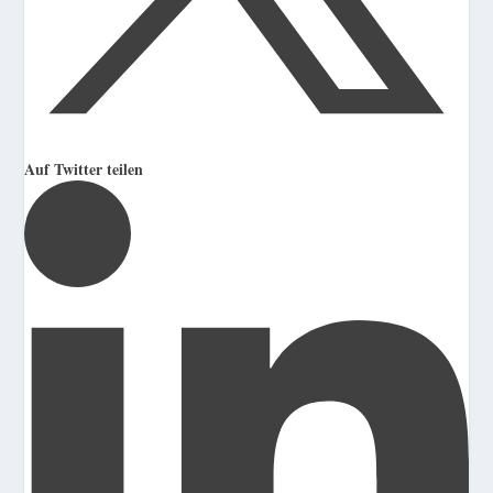
Auf Twitter teilen