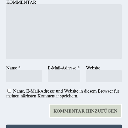
KOMMENTAR
Name
*
E-Mail-Adresse
*
Website
Name, E-Mail-Adresse und Website in diesem Browser für
meinen nächsten Kommentar speichern.