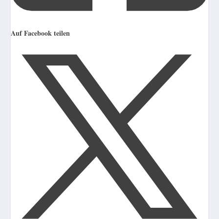
Auf Facebook teilen