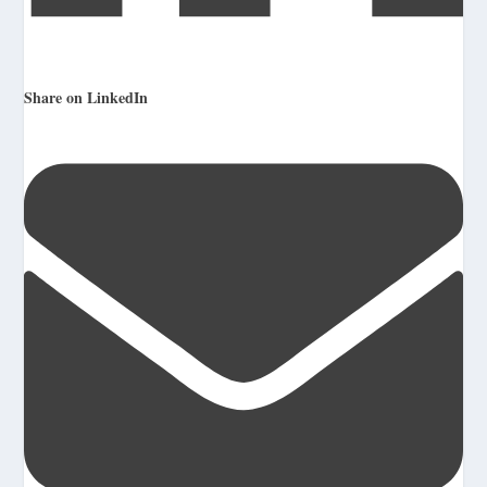
Share on LinkedIn