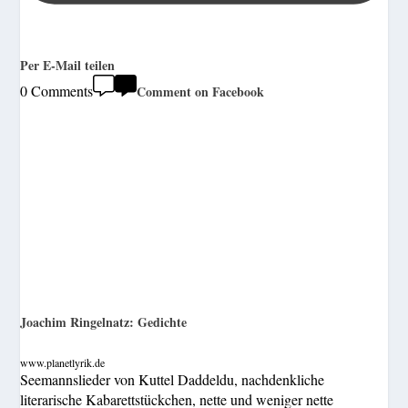
Per E-Mail teilen
0 Comments
Comment on Facebook
Joachim Ringelnatz: Gedichte
www.planetlyrik.de
Seemannslieder von Kuttel Daddeldu, nachdenkliche
literarische Kabarettstückchen, nette und weniger nette