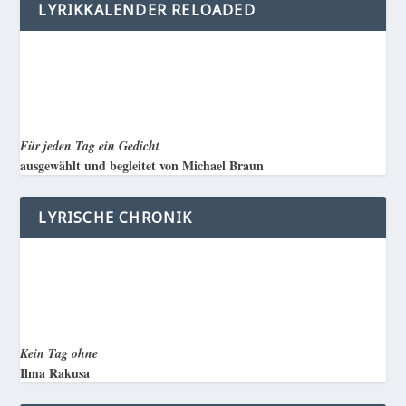
LYRIKKALENDER RELOADED
Für jeden Tag ein Gedicht
ausgewählt und begleitet von Michael Braun
LYRISCHE CHRONIK
Kein Tag ohne
Ilma Rakusa