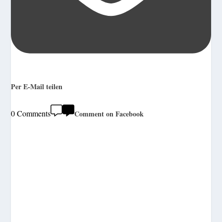
Per E-Mail teilen
0 Comments
Comment on Facebook