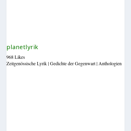
planetlyrik
968 Likes
Zeitgenössische Lyrik | Gedichte der Gegenwart | Anthologien