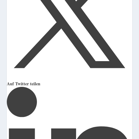
Auf Twitter teilen