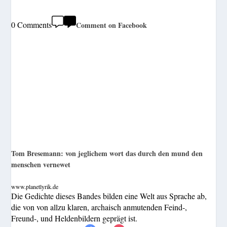
0 Comments
Comment on Facebook
Tom Bresemann: von jeglichem wort das durch den mund den
menschen vernewet
www.planetlyrik.de
Die Gedichte dieses Bandes bilden eine Welt aus Sprache ab,
die von von allzu klaren, archaisch anmutenden Feind-,
Freund-, und Heldenbildern geprägt ist.