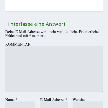
Hinterlasse eine Antwort
Deine E-Mail-Adresse wird nicht veröffentlicht.
Erforderliche
Felder sind mit
*
markiert
KOMMENTAR
Name
*
E-Mail-Adresse
*
Website