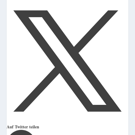
Auf Twitter teilen