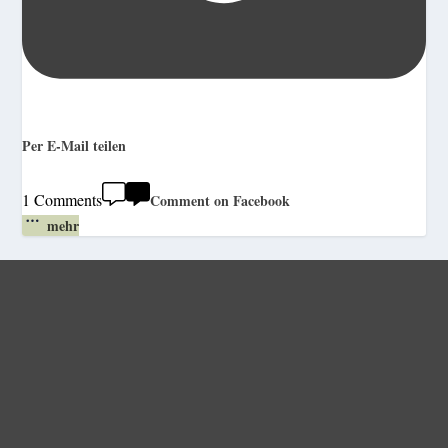
Per E-Mail teilen
1 Comments
Comment on Facebook
mehr