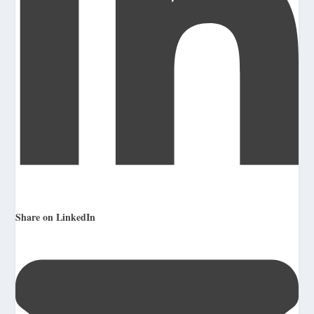
Share on LinkedIn