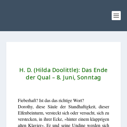
H. D. (Hilda Doolittle): Das Ende
der Qual – 8. Juni, Sonntag
Fieberhaft? Ist das das richtige Wort?
Dorothy, diese Säule der Standhaftigkeit, dieser
Elfenbeinturm, versteckt sich oder versucht, sich zu
verstecken, in ihrer Ecke, »hinter einem klapprigen
alten Klavier«. Er und seine Undine werden sich