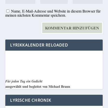
Name, E-Mail-Adresse und Website in diesem Browser für
meinen nächsten Kommentar speichern.
LYRIKKALENDER RELOADED
Für jeden Tag ein Gedicht
ausgewählt und begleitet von Michael Braun
LYRISCHE CHRONIK