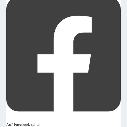
Auf Facebook teilen