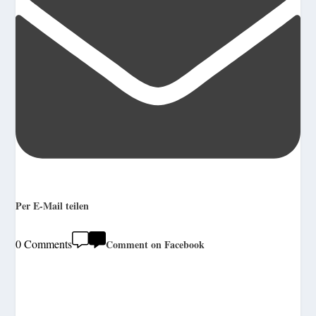
Per E-Mail teilen
0 Comments
Comment on Facebook