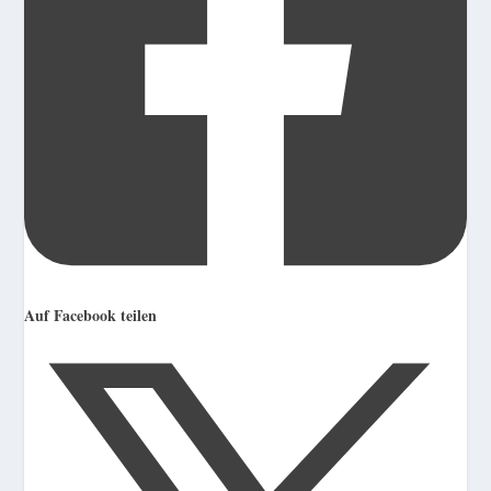
Auf Facebook teilen