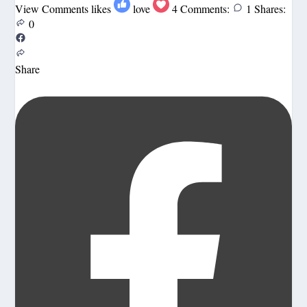
View Comments
likes
love
4
Comments:
1
Shares:
0
Share