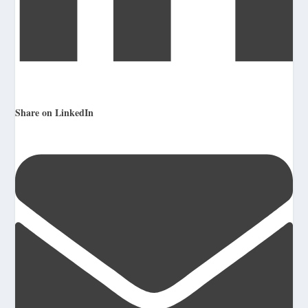
Share on LinkedIn