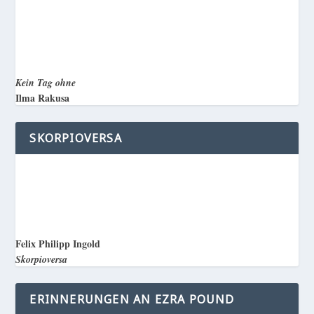
Kein Tag ohne
Ilma Rakusa
SKORPIOVERSA
Felix Philipp Ingold
Skorpioversa
ERINNERUNGEN AN EZRA POUND