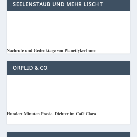
SEELENSTAUB UND MEHR LISCHT
Nachrufe und Gedenktage von PlanetlykerInnen
ORPLID & CO.
Hundert Minuten Poesie. Dichter im Café Clara