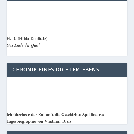
H. D. (Hilda Doolittle)
Das Ende der Qual
CHRONIK EINES DICHTERLEBENS
Ich überlasse der Zukunft die Geschichte Apollinaires
Tagesbiographie von Vladimír Diviš