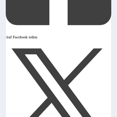
Auf Facebook teilen