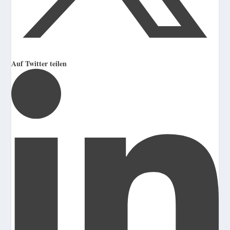
Auf Twitter teilen