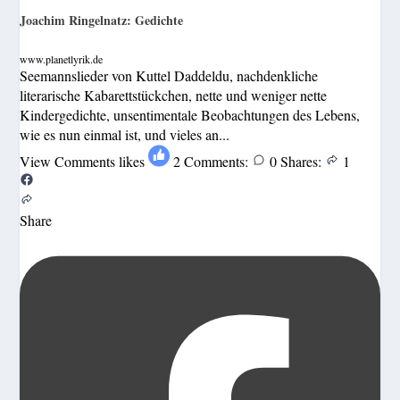
Joachim Ringelnatz: Gedichte
www.planetlyrik.de
Seemannslieder von Kuttel Daddeldu, nachdenkliche
literarische Kabarettstückchen, nette und weniger nette
Kindergedichte, unsentimentale Beobachtungen des Lebens,
wie es nun einmal ist, und vieles an...
View Comments
likes
2
Comments:
0
Shares:
1
Share