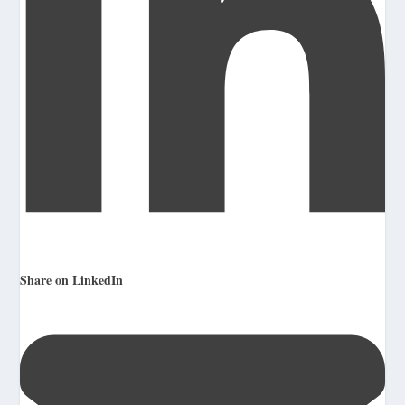
Share on LinkedIn