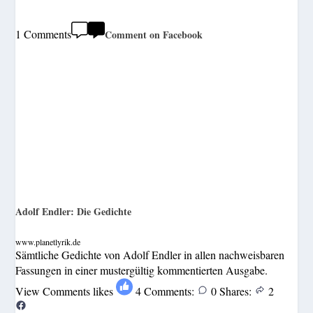
1 Comments
Comment on Facebook
Adolf Endler: Die Gedichte
www.planetlyrik.de
Sämtliche Gedichte von Adolf Endler in allen nachweisbaren
Fassungen in einer mustergültig kommentierten Ausgabe.
View Comments
likes
4
Comments:
0
Shares:
2