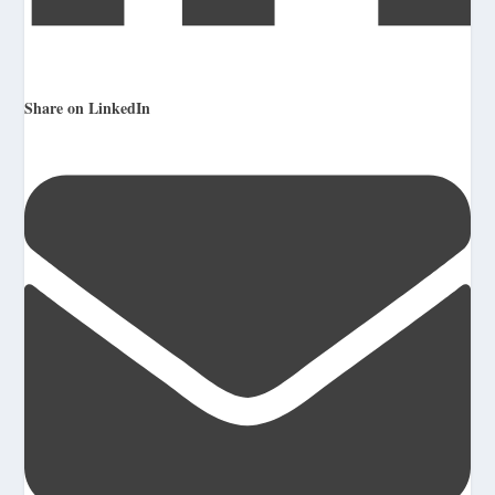
Share on LinkedIn