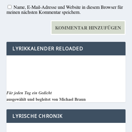
Name, E-Mail-Adresse und Website in diesem Browser für
meinen nächsten Kommentar speichern.
LYRIKKALENDER RELOADED
Für jeden Tag ein Gedicht
ausgewählt und begleitet von Michael Braun
LYRISCHE CHRONIK