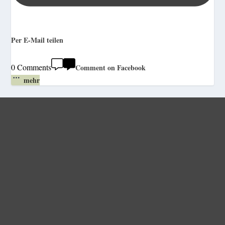
Per E-Mail teilen
0 Comments
Comment on Facebook
mehr