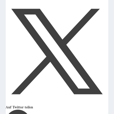
Auf Twitter teilen