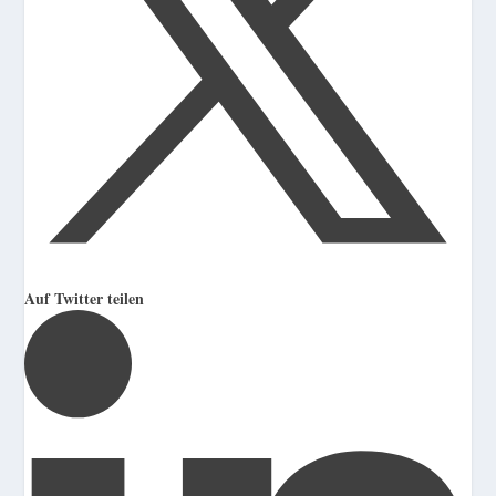
Auf Twitter teilen