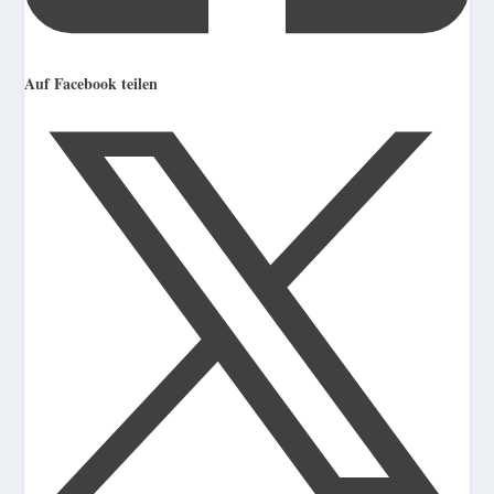
Auf Facebook teilen