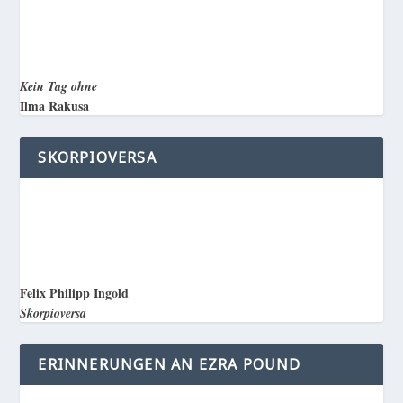
Kein Tag ohne
Ilma Rakusa
SKORPIOVERSA
Felix Philipp Ingold
Skorpioversa
ERINNERUNGEN AN EZRA POUND