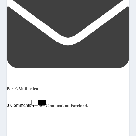
Per E-Mail teilen
0 Comments
Comment on Facebook