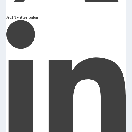
Auf Twitter teilen