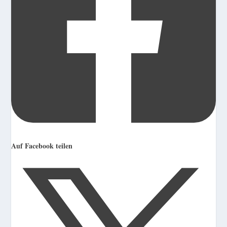
Auf Facebook teilen