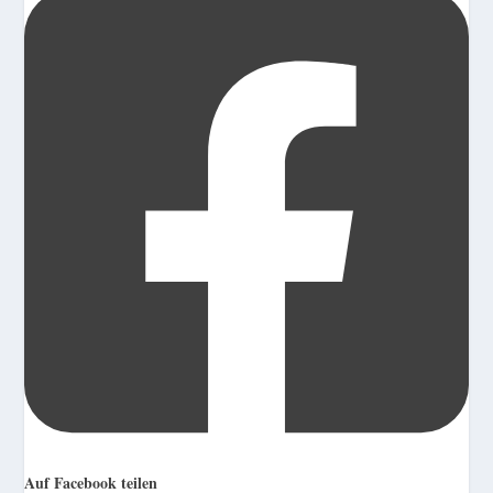
Auf Facebook teilen