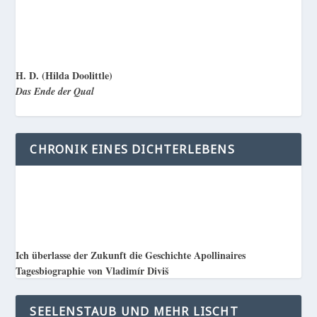
H. D. (Hilda Doolittle)
Das Ende der Qual
CHRONIK EINES DICHTERLEBENS
Ich überlasse der Zukunft die Geschichte Apollinaires
Tagesbiographie von Vladimír Diviš
SEELENSTAUB UND MEHR LISCHT