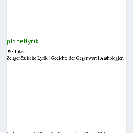
planetlyrik
968 Likes
Zeitgenössische Lyrik | Gedichte der Gegenwart | Anthologien