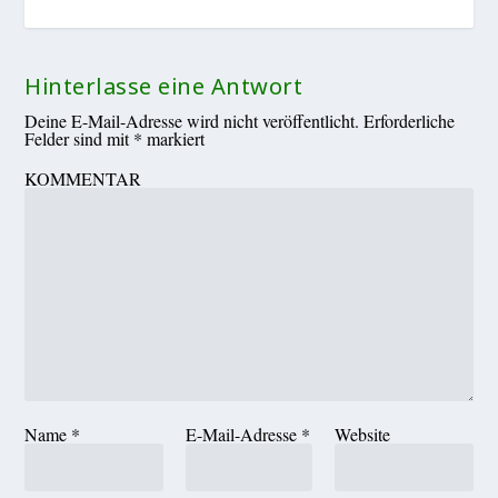
Hinterlasse eine Antwort
Deine E-Mail-Adresse wird nicht veröffentlicht.
Erforderliche
Felder sind mit
*
markiert
KOMMENTAR
Name
*
E-Mail-Adresse
*
Website