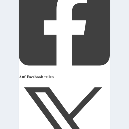
Auf Facebook teilen