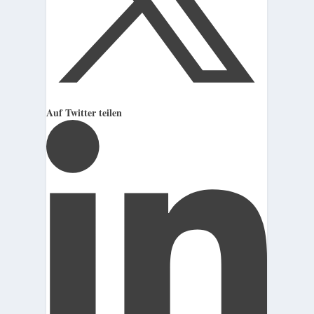
Auf Twitter teilen