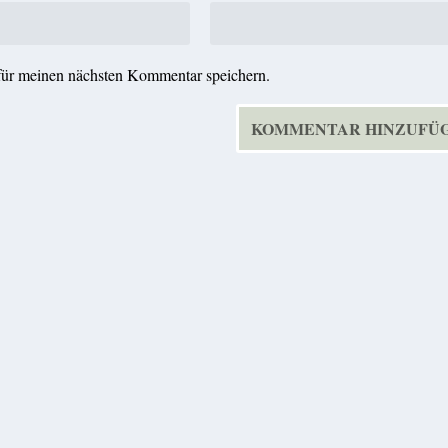
für meinen nächsten Kommentar speichern.