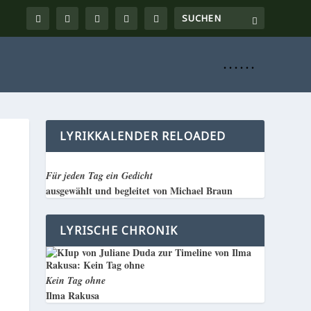
. . . . . .
LYRIKKALENDER RELOADED
Für jeden Tag ein Gedicht
ausgewählt und begleitet von Michael Braun
LYRISCHE CHRONIK
Kein Tag ohne
Ilma Rakusa