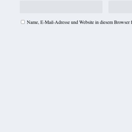
Name, E-Mail-Adresse und Website in diesem Browser 