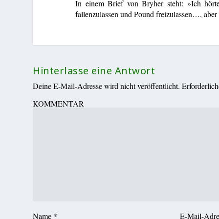
In einem Brief von Bryher steht: »Ich hö
fallenzulassen und Pound freizulassen…, aber 
Hinterlasse eine Antwort
Deine E-Mail-Adresse wird nicht veröffentlicht.
Erforderlic
KOMMENTAR
Name
*
E-Mail-Adr