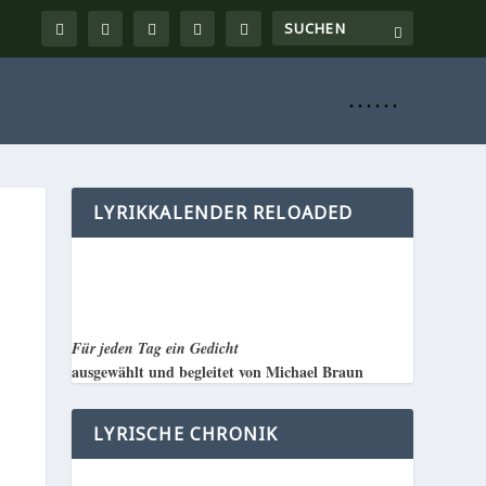
. . . . . .
LYRIKKALENDER RELOADED
Für jeden Tag ein Gedicht
ausgewählt und begleitet von Michael Braun
LYRISCHE CHRONIK