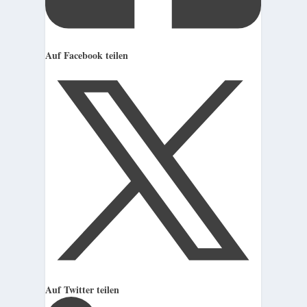
Auf Facebook teilen
Auf Twitter teilen