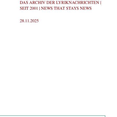
DAS ARCHIV DER LYRIKNACHRICHTEN |
SEIT 2001 | NEWS THAT STAYS NEWS
28.11.2025