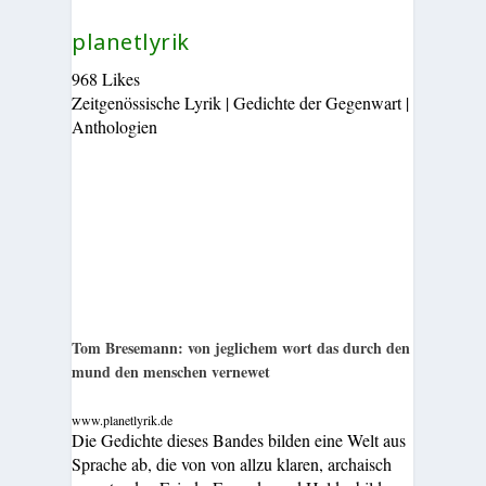
planetlyrik
968 Likes
Zeitgenössische Lyrik | Gedichte der Gegenwart |
Anthologien
Tom Bresemann: von jeglichem wort das durch den
mund den menschen vernewet
www.planetlyrik.de
Die Gedichte dieses Bandes bilden eine Welt aus
Sprache ab, die von von allzu klaren, archaisch