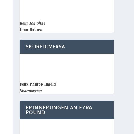
Kein Tag ohne
Ilma Rakusa
SKORPIOVERSA
Felix Philipp Ingold
Skorpioversa
ERINNERUNGEN AN EZRA
POUND