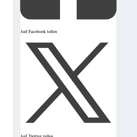
Auf Facebook teilen
Auf Twitter teilen