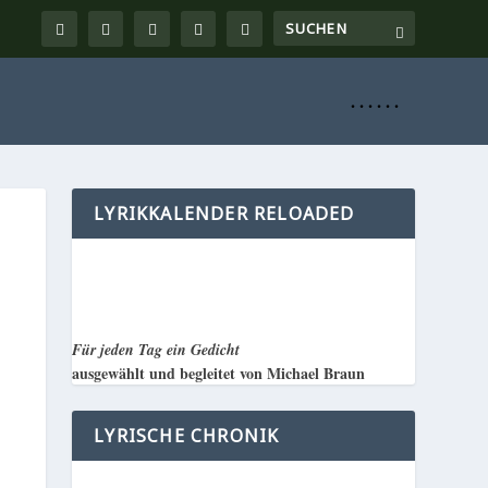
. . . . . .
LYRIKKALENDER RELOADED
Für jeden Tag ein Gedicht
ausgewählt und begleitet von Michael Braun
LYRISCHE CHRONIK