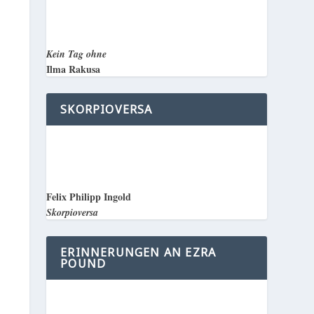
Kein Tag ohne
Ilma Rakusa
SKORPIOVERSA
Felix Philipp Ingold
Skorpioversa
ERINNERUNGEN AN EZRA
POUND