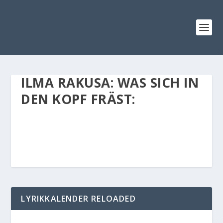
ILMA RAKUSA: WAS SICH IN
DEN KOPF FRÄST:
LYRIKKALENDER RELOADED