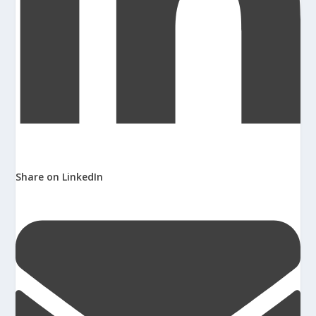
Share on LinkedIn