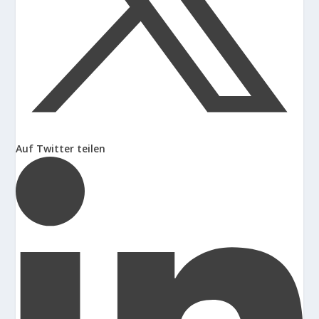
Auf Twitter teilen