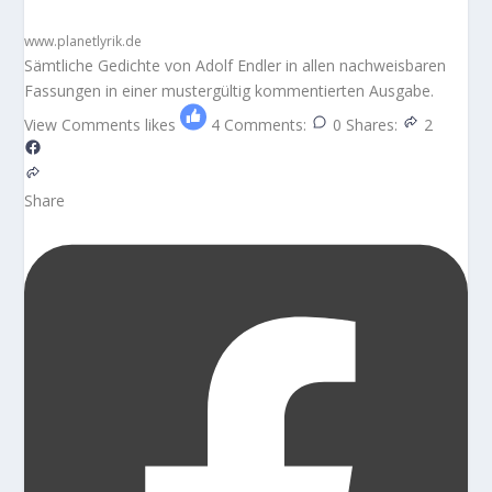
www.planetlyrik.de
Sämtliche Gedichte von Adolf Endler in allen nachweisbaren
Fassungen in einer mustergültig kommentierten Ausgabe.
View Comments
likes
4
Comments:
0
Shares:
2
Share