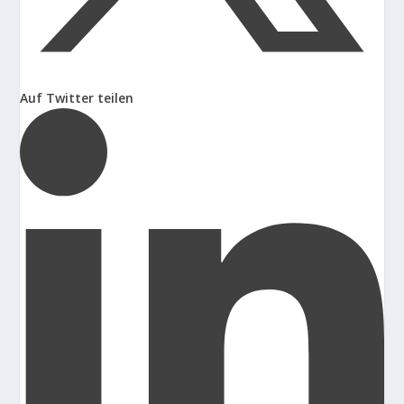
Auf Twitter teilen