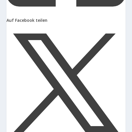
Auf Facebook teilen