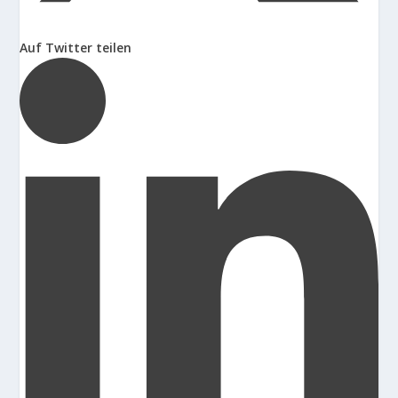
Auf Twitter teilen