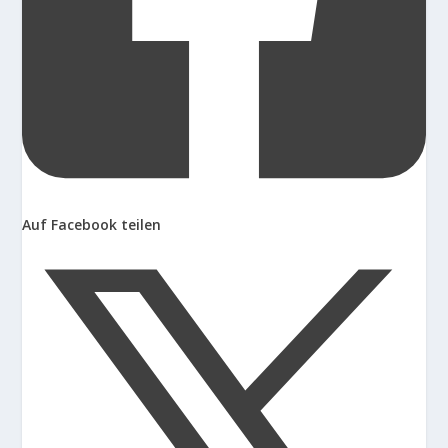
Auf Facebook teilen