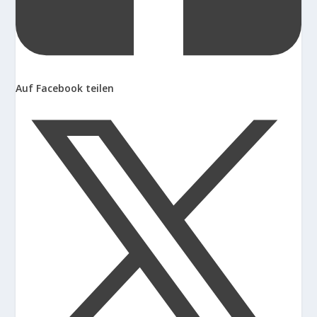
Auf Facebook teilen