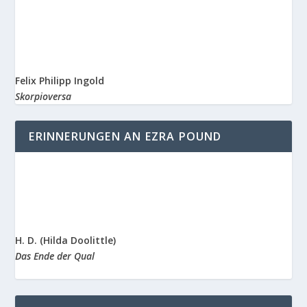
Felix Philipp Ingold
Skorpioversa
ERINNERUNGEN AN EZRA POUND
H. D. (Hilda Doolittle)
Das Ende der Qual