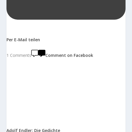
Per E-Mail teilen
1 Comments
Comment on Facebook
Adolf Endler: Die Gedichte