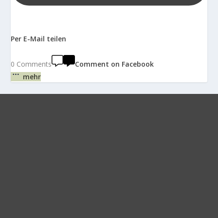
Per E-Mail teilen
0 Comments
Comment on Facebook
mehr