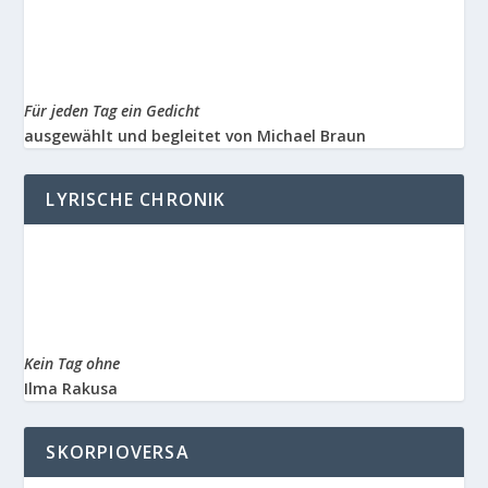
Für jeden Tag ein Gedicht
ausgewählt und begleitet von Michael Braun
LYRISCHE CHRONIK
Kein Tag ohne
Ilma Rakusa
SKORPIOVERSA