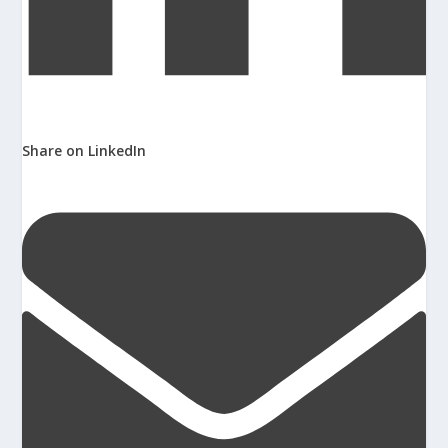
Share on LinkedIn