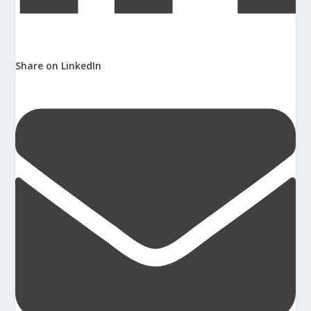
Share on LinkedIn