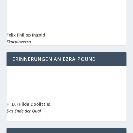
Felix Philipp Ingold
Skorpioversa
ERINNERUNGEN AN EZRA POUND
H. D. (Hilda Doolittle)
Das Ende der Qual