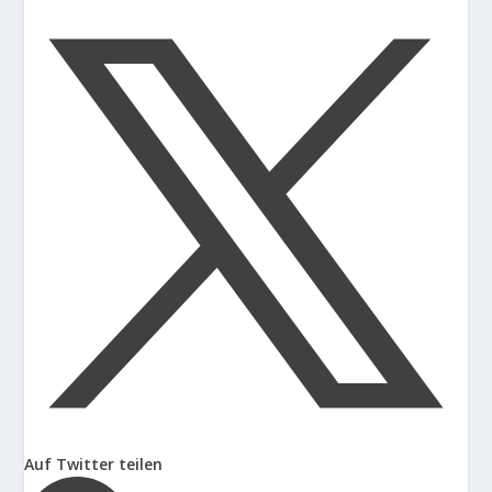
Auf Twitter teilen