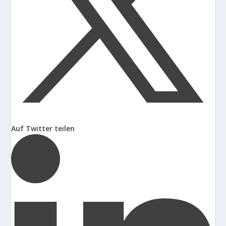
Auf Twitter teilen