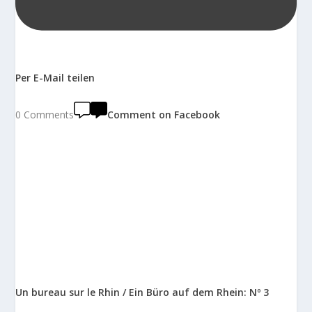
Per E-Mail teilen
0 Comments
Comment on Facebook
Un bureau sur le Rhin / Ein Büro auf dem Rhein: Nº 3