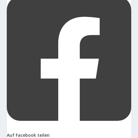
Auf Facebook teilen