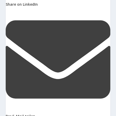
Share on LinkedIn