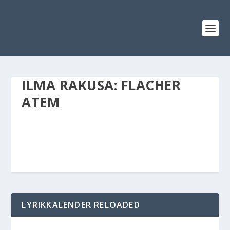
ILMA RAKUSA: FLACHER
ATEM
LYRIKKALENDER RELOADED