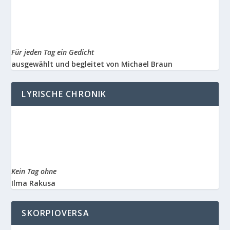
Für jeden Tag ein Gedicht
ausgewählt und begleitet von Michael Braun
LYRISCHE CHRONIK
Kein Tag ohne
Ilma Rakusa
SKORPIOVERSA