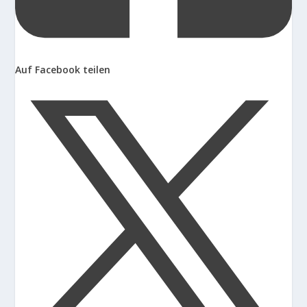
Auf Facebook teilen