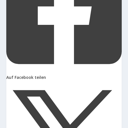
Auf Facebook teilen