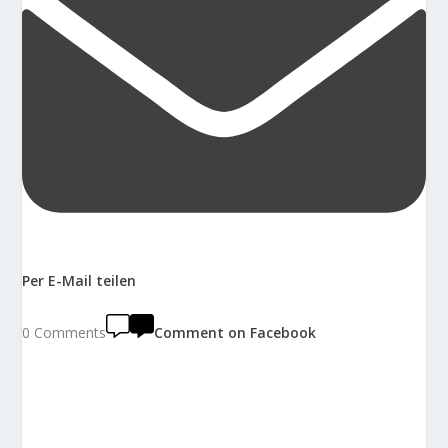
Per E-Mail teilen
0 Comments
Comment on Facebook