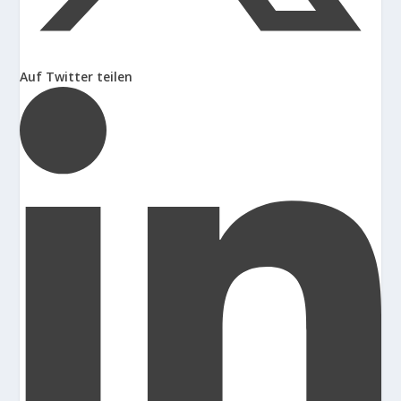
Auf Twitter teilen