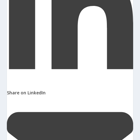
Share on LinkedIn