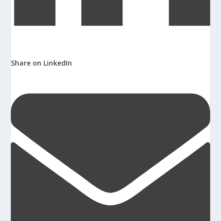
Share on LinkedIn