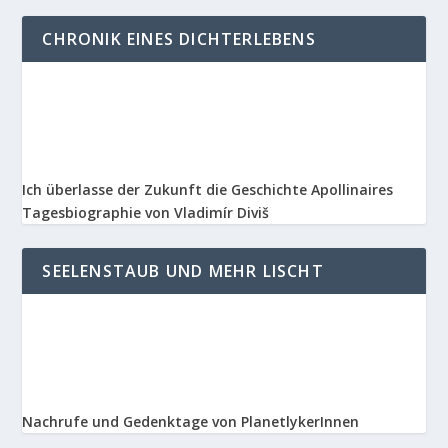
CHRONIK EINES DICHTERLEBENS
Ich überlasse der Zukunft die Geschichte Apollinaires
Tagesbiographie von Vladimír Diviš
SEELENSTAUB UND MEHR LISCHT
Nachrufe und Gedenktage von PlanetlykerInnen