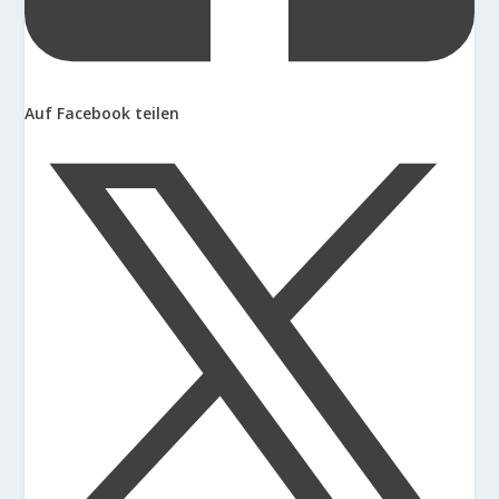
Auf Facebook teilen