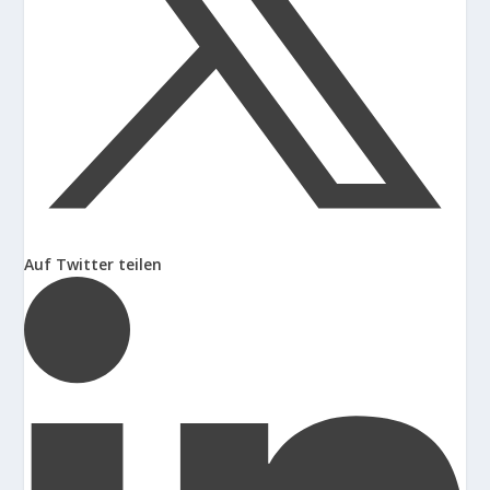
Auf Twitter teilen