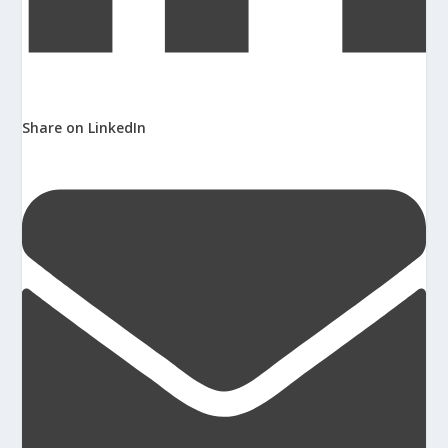
Share on LinkedIn