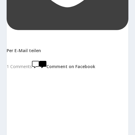
Per E-Mail teilen
1 Comments
Comment on Facebook