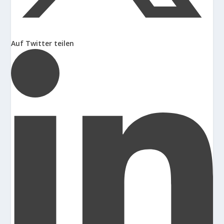
Auf Twitter teilen