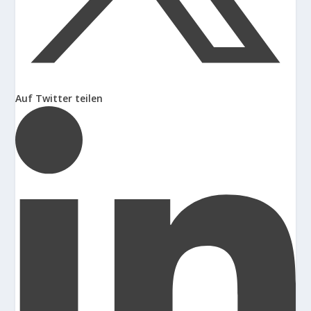
Auf Twitter teilen