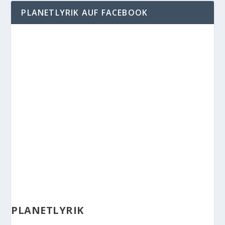
PLANETLYRIK AUF FACEBOOK
PLANETLYRIK