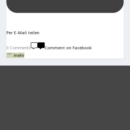
Per E-Mail teilen
0 Comments
Comment on Facebook
mehr