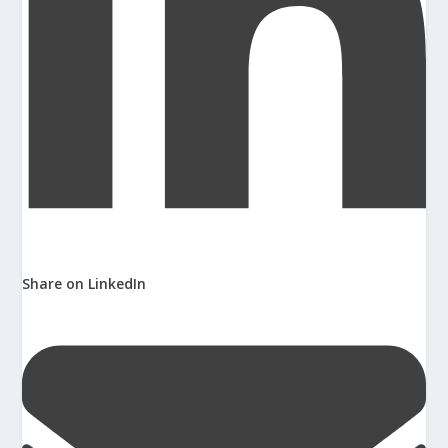
Share on LinkedIn