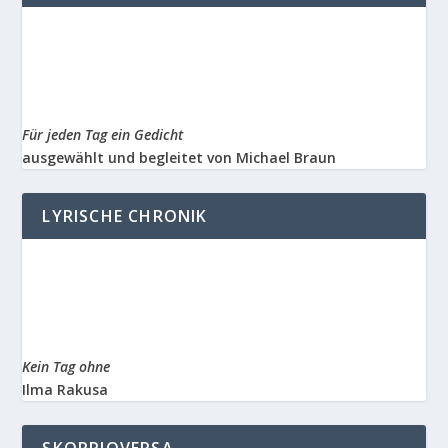
Für jeden Tag ein Gedicht
ausgewählt und begleitet von Michael Braun
LYRISCHE CHRONIK
Kein Tag ohne
Ilma Rakusa