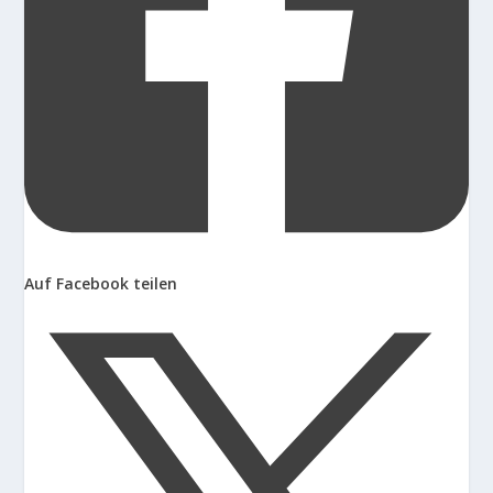
Auf Facebook teilen