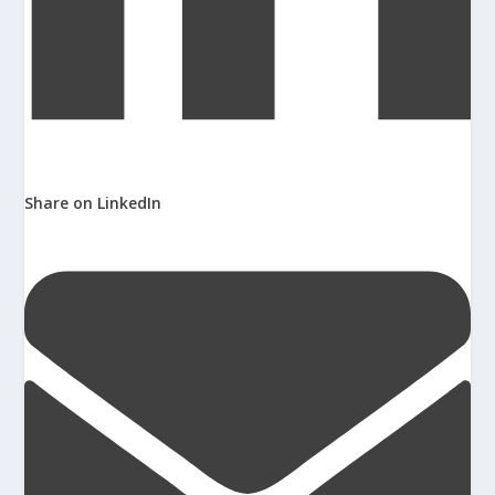
Share on LinkedIn