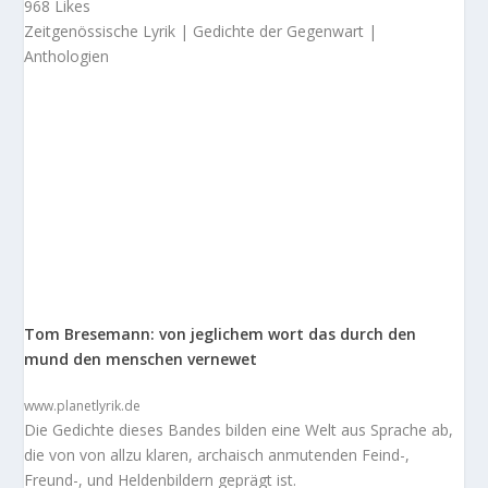
968 Likes
Zeitgenössische Lyrik | Gedichte der Gegenwart |
Anthologien
Tom Bresemann: von jeglichem wort das durch den
mund den menschen vernewet
www.planetlyrik.de
Die Gedichte dieses Bandes bilden eine Welt aus Sprache ab,
die von von allzu klaren, archaisch anmutenden Feind-,
Freund-, und Heldenbildern geprägt ist.