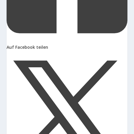
Auf Facebook teilen