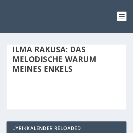
ILMA RAKUSA: DAS
MELODISCHE WARUM
MEINES ENKELS
LYRIKKALENDER RELOADED