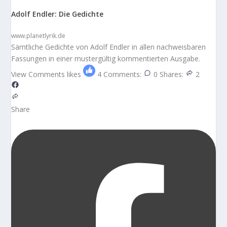
Adolf Endler: Die Gedichte
www.planetlyrik.de
Sämtliche Gedichte von Adolf Endler in allen nachweisbaren
Fassungen in einer mustergültig kommentierten Ausgabe.
View Comments
likes
4
Comments:
0
Shares:
2
Share