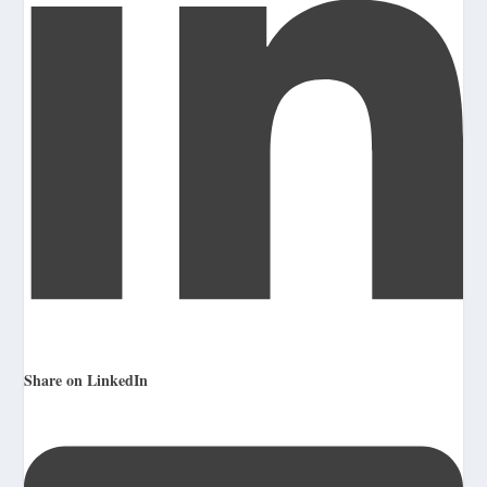
Share on LinkedIn