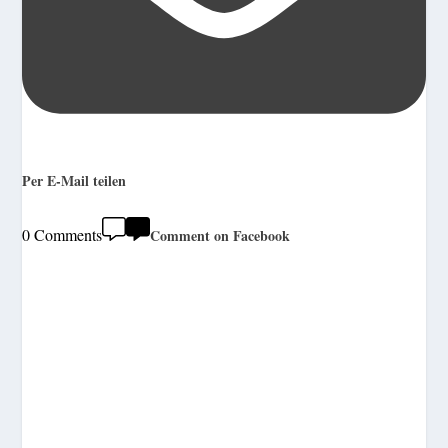
Per E-Mail teilen
0 Comments
Comment on Facebook