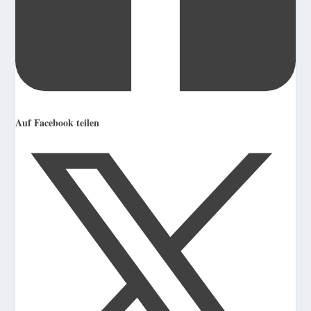
Auf Facebook teilen