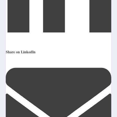
Share on LinkedIn