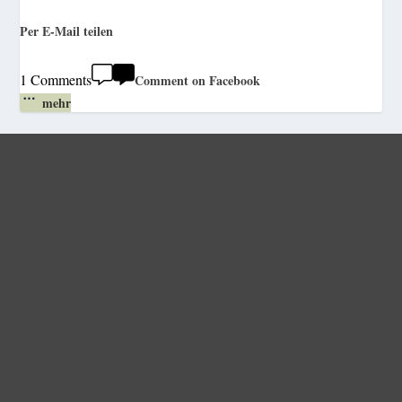
Per E-Mail teilen
1 Comments
Comment on Facebook
mehr