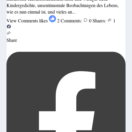
Kindergedichte, unsentimentale Beobachtungen des Lebens,
wie es nun einmal ist, und vieles an...
View Comments
likes
2
Comments:
0
Shares:
1
Share