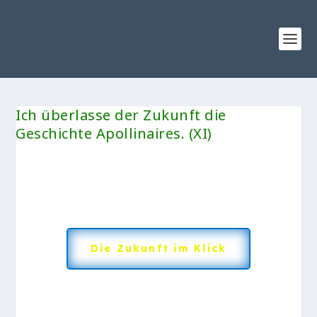
Ich überlasse der Zukunft die
Geschichte Apollinaires. (XI)
Die Zukunft im Klick