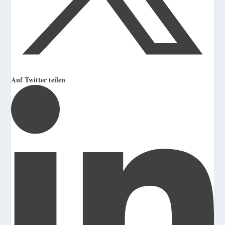
Auf Twitter teilen