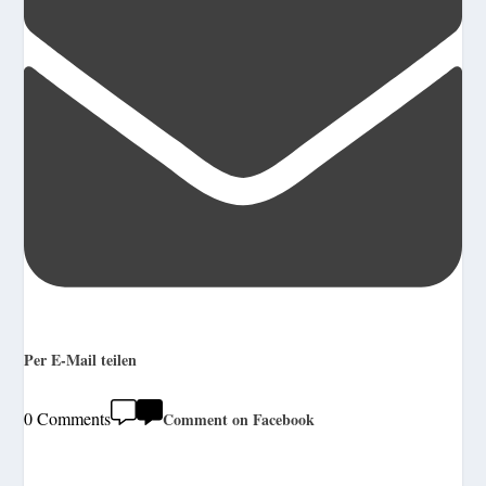
Per E-Mail teilen
0 Comments
Comment on Facebook