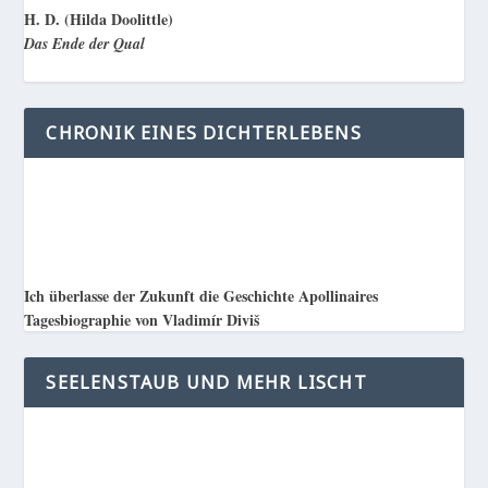
H. D. (Hilda Doolittle)
Das Ende der Qual
CHRONIK EINES DICHTERLEBENS
Ich überlasse der Zukunft die Geschichte Apollinaires
Tagesbiographie von Vladimír Diviš
SEELENSTAUB UND MEHR LISCHT