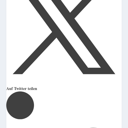
Auf Twitter teilen