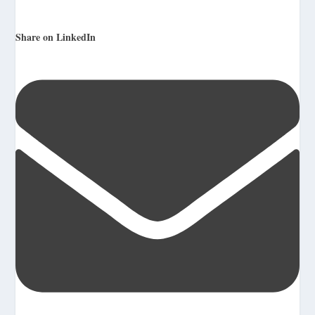
Share on LinkedIn