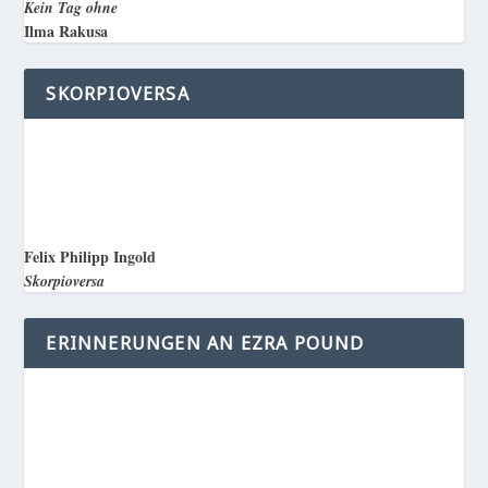
Kein Tag ohne
Ilma Rakusa
SKORPIOVERSA
Felix Philipp Ingold
Skorpioversa
ERINNERUNGEN AN EZRA POUND