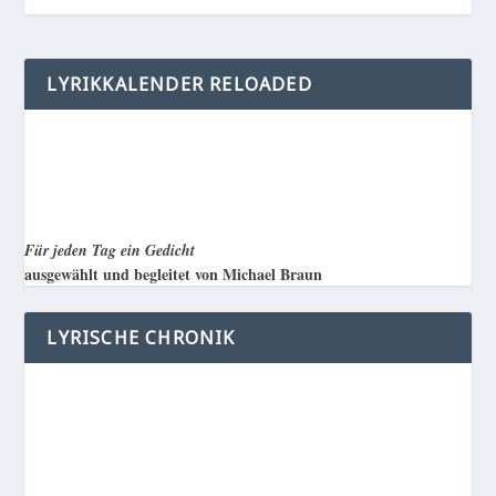
LYRIKKALENDER RELOADED
Für jeden Tag ein Gedicht
ausgewählt und begleitet von Michael Braun
LYRISCHE CHRONIK