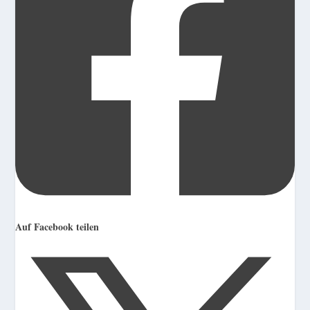
Auf Facebook teilen