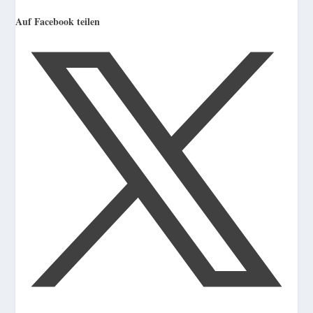
Auf Facebook teilen