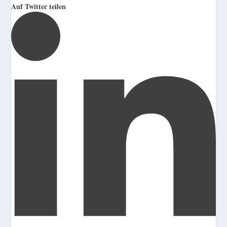
Auf Twitter teilen