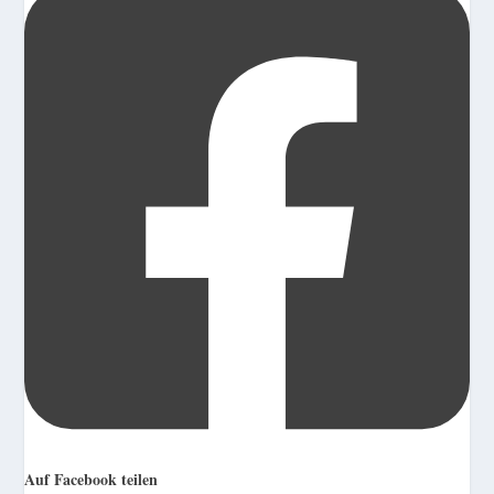
Auf Facebook teilen