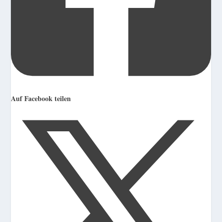
Auf Facebook teilen