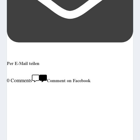
Per E-Mail teilen
0 Comments
Comment on Facebook