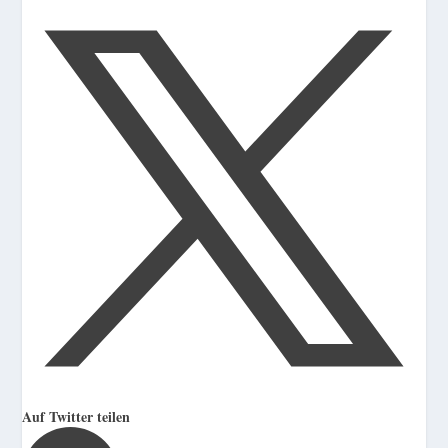
Auf Twitter teilen