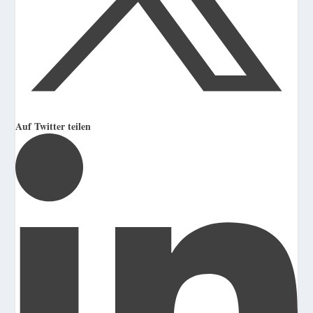
Auf Twitter teilen