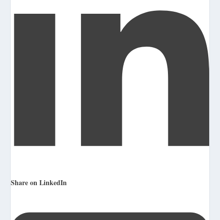
Share on LinkedIn