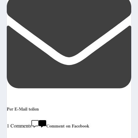
Per E-Mail teilen
1 Comments
Comment on Facebook