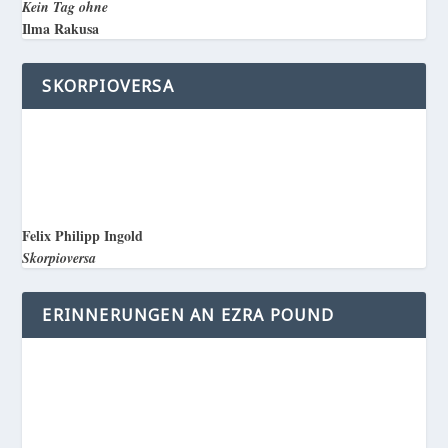
Kein Tag ohne
Ilma Rakusa
SKORPIOVERSA
Felix Philipp Ingold
Skorpioversa
ERINNERUNGEN AN EZRA POUND