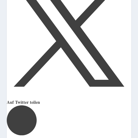
Auf Twitter teilen