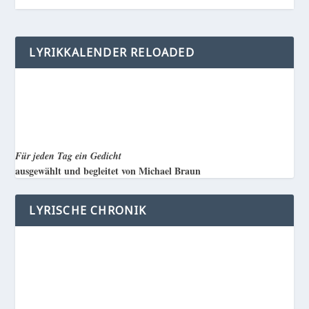
LYRIKKALENDER RELOADED
Für jeden Tag ein Gedicht
ausgewählt und begleitet von Michael Braun
LYRISCHE CHRONIK