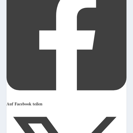
Auf Facebook teilen