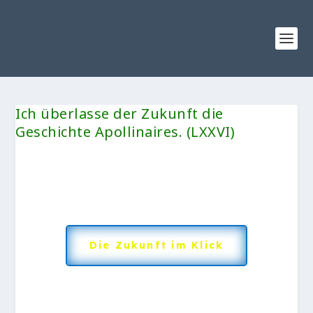
Ich überlasse der Zukunft die
Geschichte Apollinaires. (LXXVI)
Die Zukunft im Klick