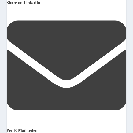
Share on LinkedIn
Per E-Mail teilen