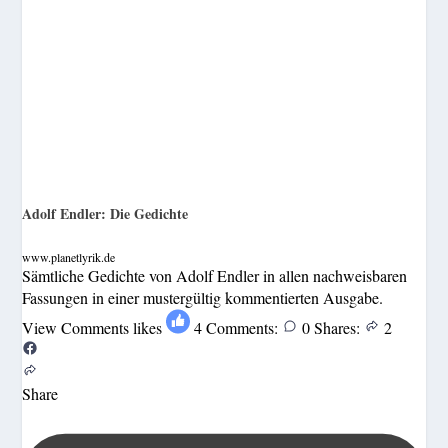
Adolf Endler: Die Gedichte
www.planetlyrik.de
Sämtliche Gedichte von Adolf Endler in allen nachweisbaren
Fassungen in einer mustergültig kommentierten Ausgabe.
View Comments
likes
4
Comments:
0
Shares:
2
Share