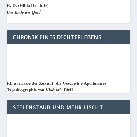
H. D. (Hilda Doolittle)
Das Ende der Qual
CHRONIK EINES DICHTERLEBENS
Ich überlasse der Zukunft die Geschichte Apollinaires
Tagesbiographie von Vladimír Diviš
SEELENSTAUB UND MEHR LISCHT