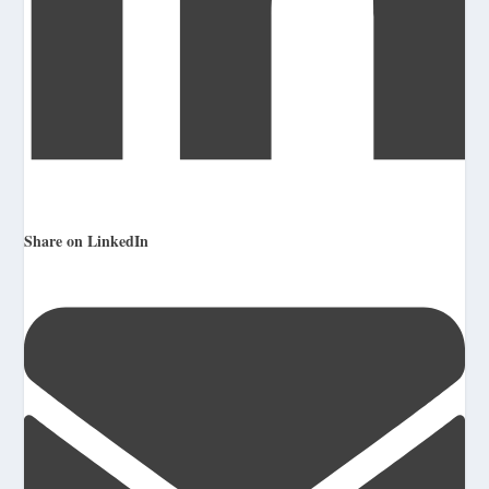
Share on LinkedIn