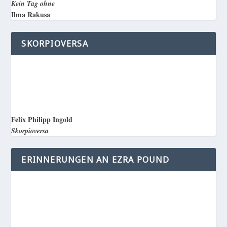
Kein Tag ohne
Ilma Rakusa
SKORPIOVERSA
Felix Philipp Ingold
Skorpioversa
ERINNERUNGEN AN EZRA POUND