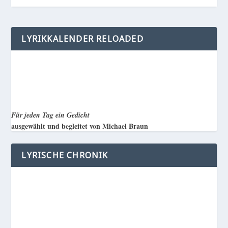
LYRIKKALENDER RELOADED
Für jeden Tag ein Gedicht
ausgewählt und begleitet von Michael Braun
LYRISCHE CHRONIK