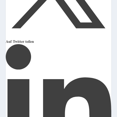
Auf Twitter teilen