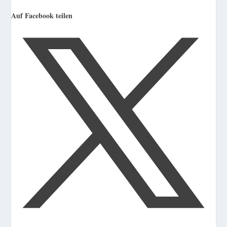
Auf Facebook teilen