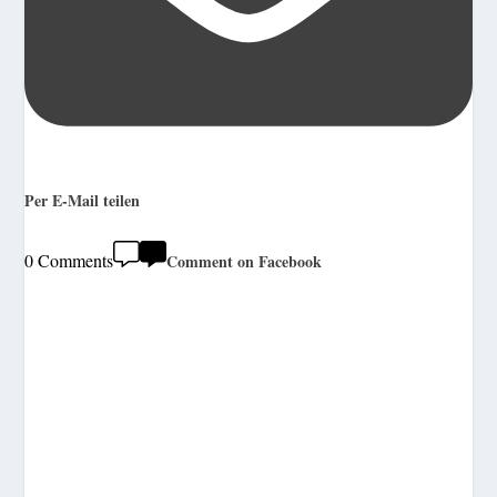
Per E-Mail teilen
0 Comments
Comment on Facebook