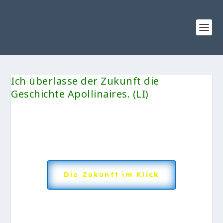
Ich überlasse der Zukunft die
Geschichte Apollinaires. (LI)
Die Zukunft im Klick