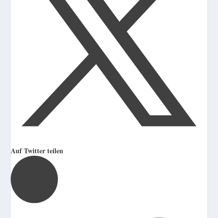
Auf Twitter teilen