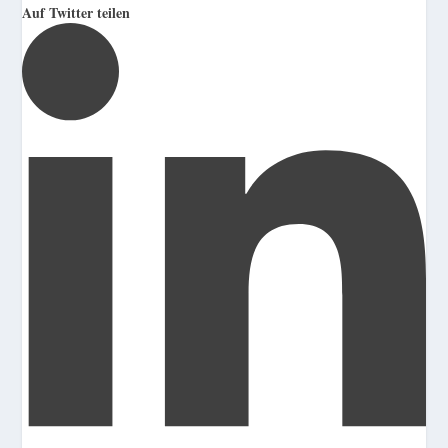
Auf Twitter teilen