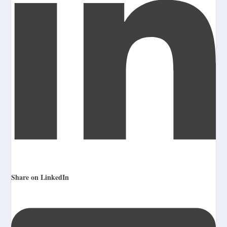
Share on LinkedIn