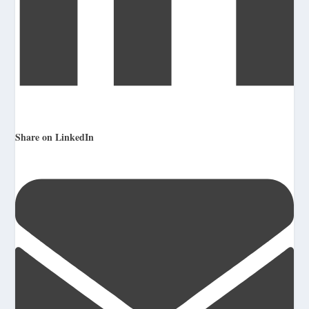
Share on LinkedIn