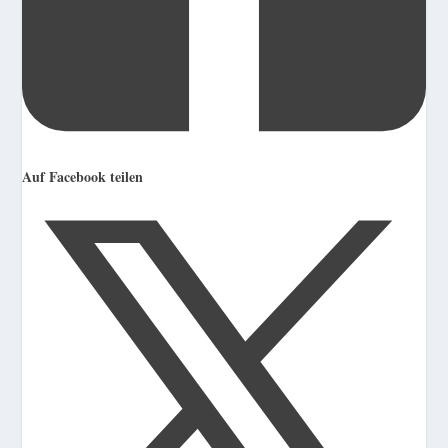
Auf Facebook teilen