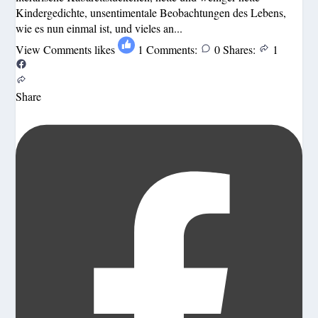
Kindergedichte, unsentimentale Beobachtungen des Lebens,
wie es nun einmal ist, und vieles an...
View Comments
likes
1
Comments:
0
Shares:
1
Share