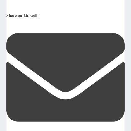
Share on LinkedIn