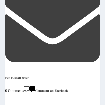
Per E-Mail teilen
0 Comments
Comment on Facebook