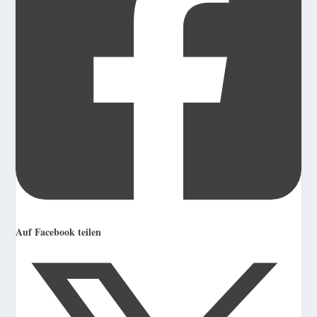
Auf Facebook teilen