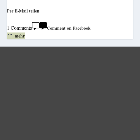
Per E-Mail teilen
1 Comments
Comment on Facebook
mehr