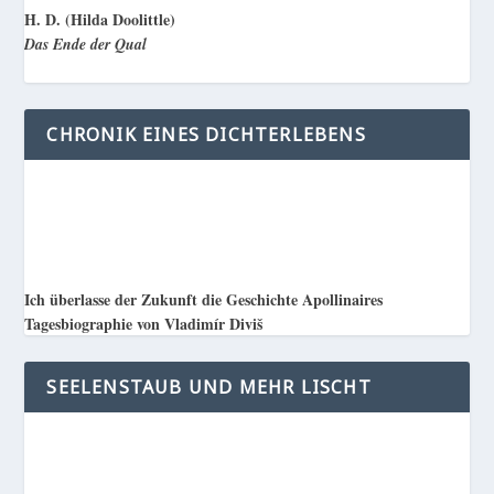
H. D. (Hilda Doolittle)
Das Ende der Qual
CHRONIK EINES DICHTERLEBENS
Ich überlasse der Zukunft die Geschichte Apollinaires
Tagesbiographie von Vladimír Diviš
SEELENSTAUB UND MEHR LISCHT