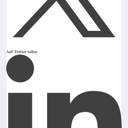
Auf Twitter teilen