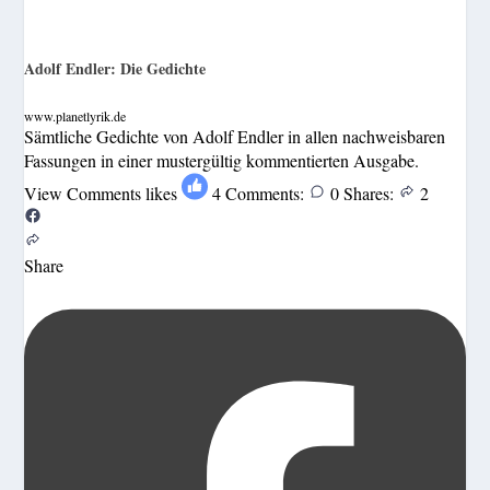
Adolf Endler: Die Gedichte
www.planetlyrik.de
Sämtliche Gedichte von Adolf Endler in allen nachweisbaren
Fassungen in einer mustergültig kommentierten Ausgabe.
View Comments
likes
4
Comments:
0
Shares:
2
Share