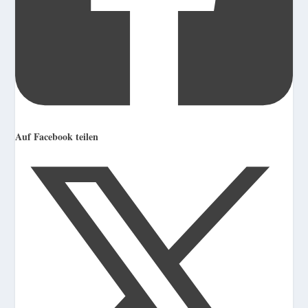
Auf Facebook teilen