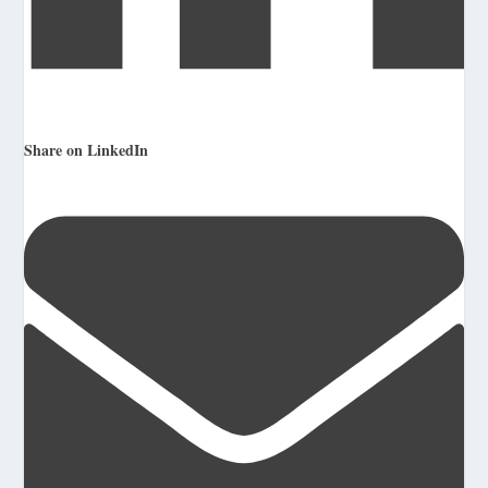
Share on LinkedIn