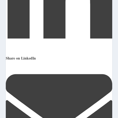
Share on LinkedIn