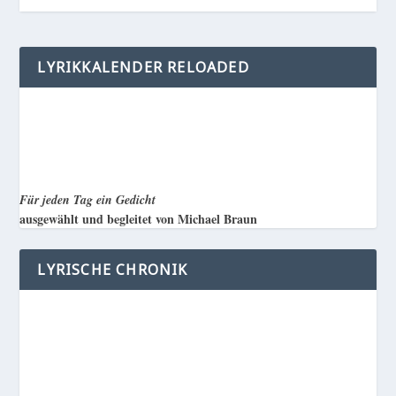
LYRIKKALENDER RELOADED
Für jeden Tag ein Gedicht
ausgewählt und begleitet von Michael Braun
LYRISCHE CHRONIK