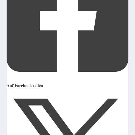
Auf Facebook teilen