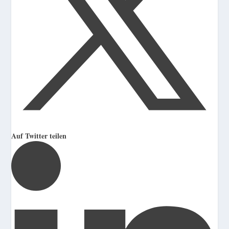
Auf Twitter teilen