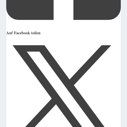
Auf Facebook teilen