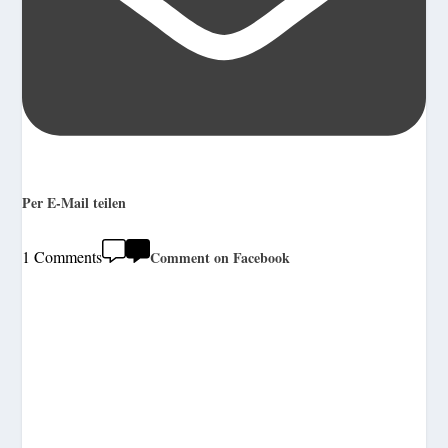
Per E-Mail teilen
1 Comments
Comment on Facebook