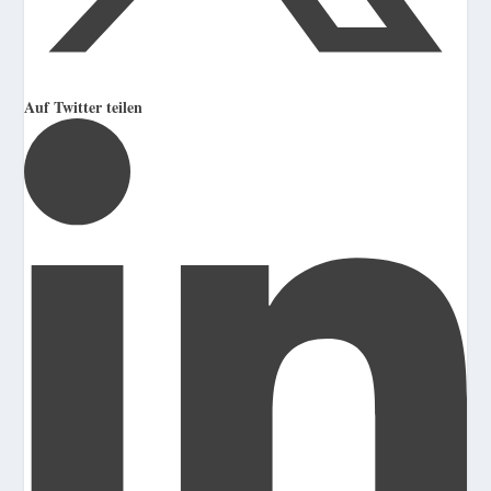
Auf Twitter teilen