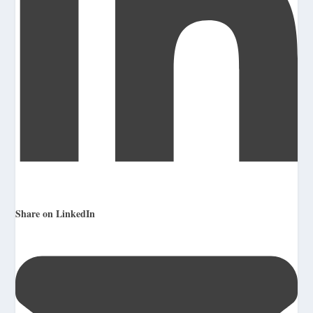
Share on LinkedIn