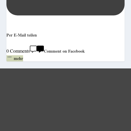
Per E-Mail teilen
0 Comments
Comment on Facebook
mehr