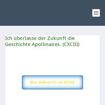
Ich überlasse der Zukunft die
Geschichte Apollinaires. (CXCIII)
Die Zukunft im Klick