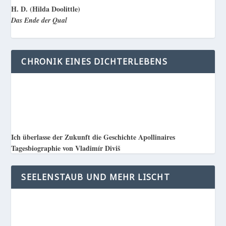
H. D. (Hilda Doolittle)
Das Ende der Qual
CHRONIK EINES DICHTERLEBENS
Ich überlasse der Zukunft die Geschichte Apollinaires
Tagesbiographie von Vladimír Diviš
SEELENSTAUB UND MEHR LISCHT