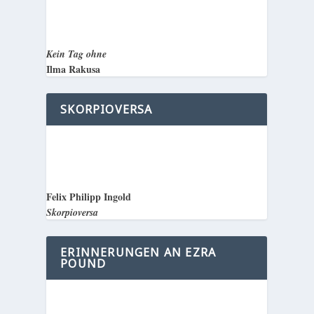
Kein Tag ohne
Ilma Rakusa
SKORPIOVERSA
Felix Philipp Ingold
Skorpioversa
ERINNERUNGEN AN EZRA
POUND