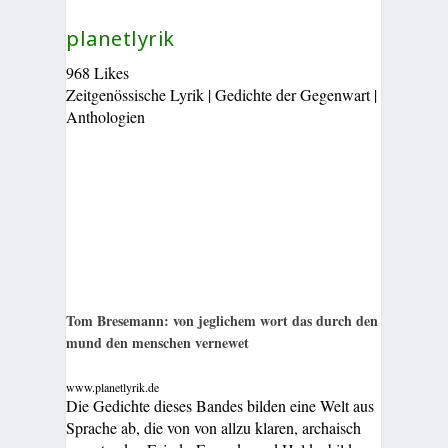
planetlyrik
968 Likes
Zeitgenössische Lyrik | Gedichte der Gegenwart |
Anthologien
Tom Bresemann: von jeglichem wort das durch den
mund den menschen vernewet
www.planetlyrik.de
Die Gedichte dieses Bandes bilden eine Welt aus
Sprache ab, die von von allzu klaren, archaisch