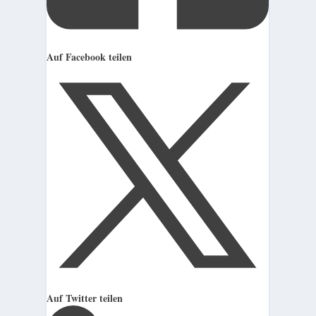
Auf Facebook teilen
Auf Twitter teilen