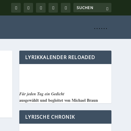
. . . . . .
LYRIKKALENDER RELOADED
Für jeden Tag ein Gedicht
ausgewählt und begleitet von Michael Braun
LYRISCHE CHRONIK