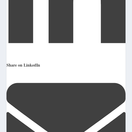
Share on LinkedIn