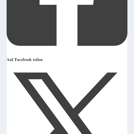
Auf Facebook teilen