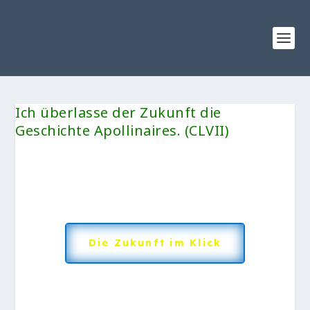
Ich überlasse der Zukunft die
Geschichte Apollinaires. (CLVII)
Die Zukunft im Klick