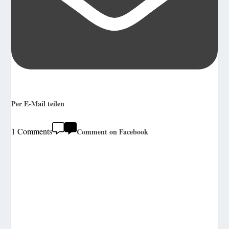
Per E-Mail teilen
1 Comments
Comment on Facebook