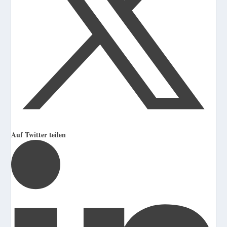
Auf Twitter teilen