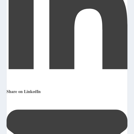
Share on LinkedIn