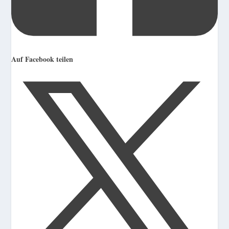
Auf Facebook teilen