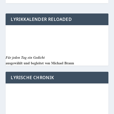
LYRIKKALENDER RELOADED
Für jeden Tag ein Gedicht
ausgewählt und begleitet von Michael Braun
LYRISCHE CHRONIK