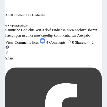
Adolf Endler: Die Gedichte
www.planetlyrik.de
Sämtliche Gedichte von Adolf Endler in allen nachweisbaren
Fassungen in einer mustergültig kommentierten Ausgabe.
View Comments
likes
4
Comments:
0
Shares:
2
Share