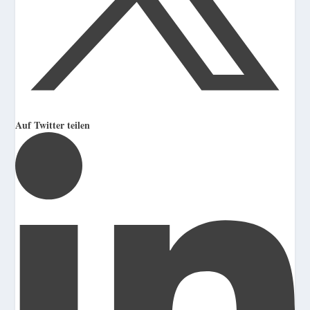
Auf Twitter teilen