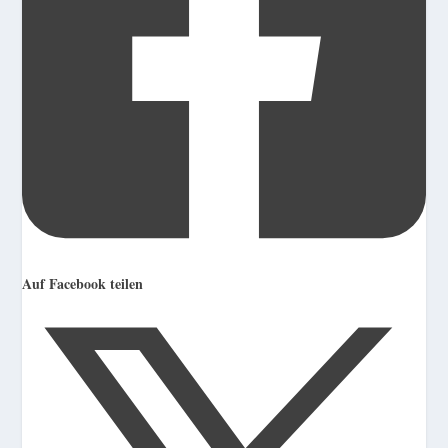
Auf Facebook teilen