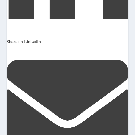
Share on LinkedIn