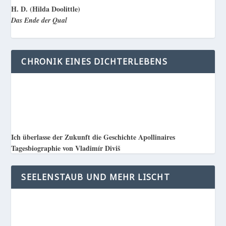
H. D. (Hilda Doolittle)
Das Ende der Qual
CHRONIK EINES DICHTERLEBENS
Ich überlasse der Zukunft die Geschichte Apollinaires
Tagesbiographie von Vladimír Diviš
SEELENSTAUB UND MEHR LISCHT