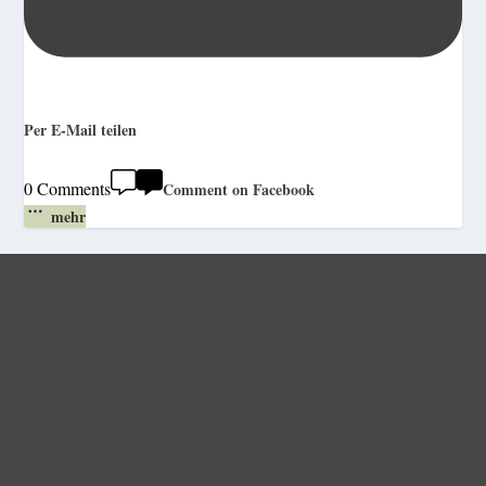
Per E-Mail teilen
0 Comments
Comment on Facebook
mehr