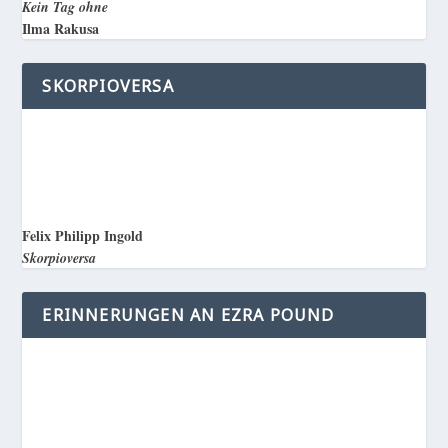
Kein Tag ohne
Ilma Rakusa
SKORPIOVERSA
Felix Philipp Ingold
Skorpioversa
ERINNERUNGEN AN EZRA POUND