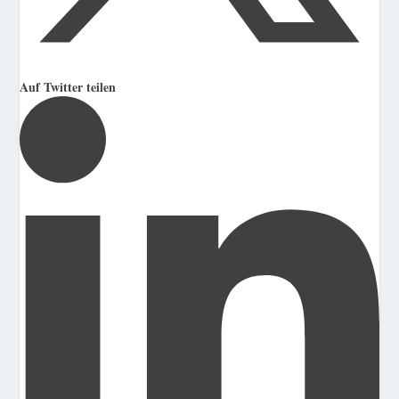
Auf Twitter teilen