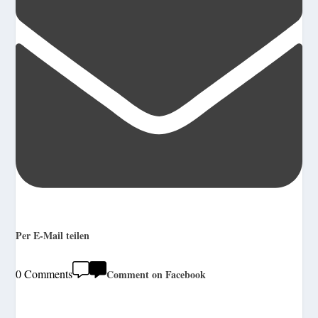
Per E-Mail teilen
0 Comments
Comment on Facebook