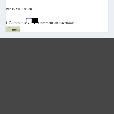
Per E-Mail teilen
1 Comments
Comment on Facebook
mehr