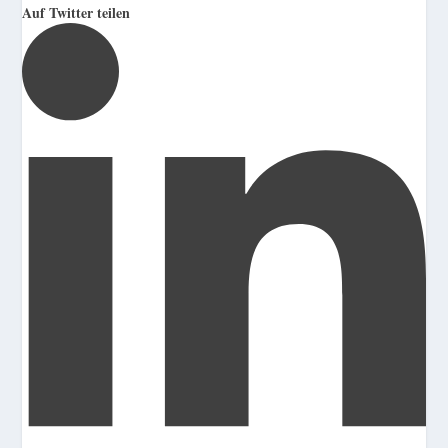
Auf Twitter teilen