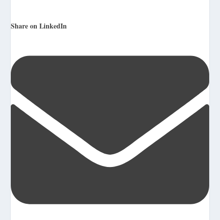
Share on LinkedIn