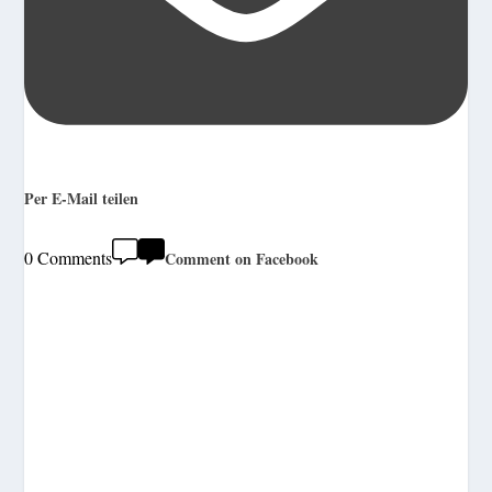
Per E-Mail teilen
0 Comments
Comment on Facebook