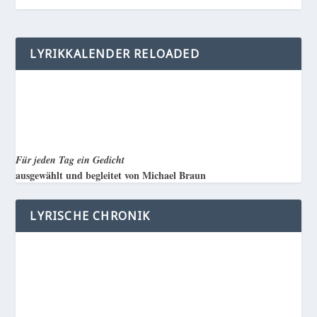
LYRIKKALENDER RELOADED
Für jeden Tag ein Gedicht
ausgewählt und begleitet von Michael Braun
LYRISCHE CHRONIK