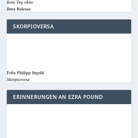
Kein Tag ohne
Ilma Rakusa
SKORPIOVERSA
Felix Philipp Ingold
Skorpioversa
ERINNERUNGEN AN EZRA POUND