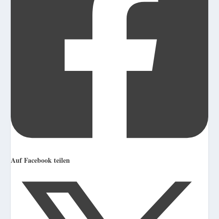
Auf Facebook teilen