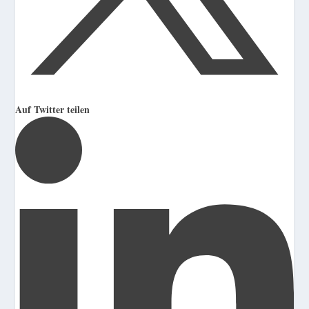
Auf Twitter teilen