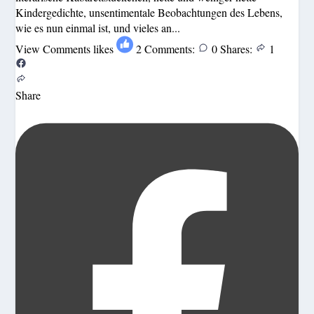
Kindergedichte, unsentimentale Beobachtungen des Lebens,
wie es nun einmal ist, und vieles an...
View Comments
likes
2
Comments:
0
Shares:
1
Share