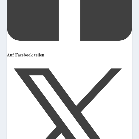
Auf Facebook teilen