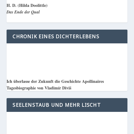
H. D. (Hilda Doolittle)
Das Ende der Qual
CHRONIK EINES DICHTERLEBENS
Ich überlasse der Zukunft die Geschichte Apollinaires
Tagesbiographie von Vladimír Diviš
SEELENSTAUB UND MEHR LISCHT