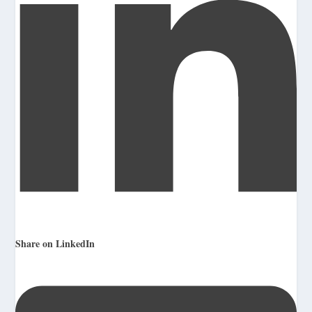
Share on LinkedIn