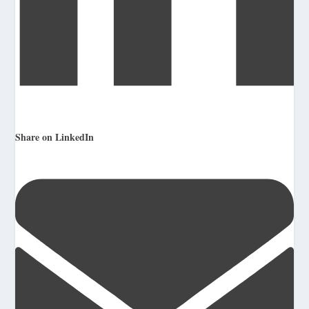
Share on LinkedIn