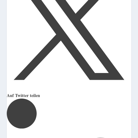
Auf Twitter teilen