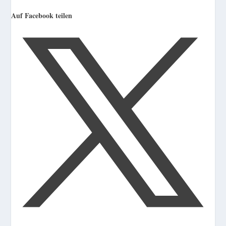
Auf Facebook teilen