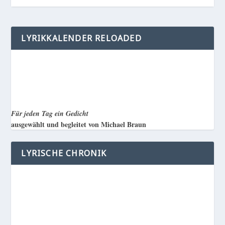
LYRIKKALENDER RELOADED
Für jeden Tag ein Gedicht
ausgewählt und begleitet von Michael Braun
LYRISCHE CHRONIK