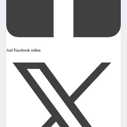
Auf Facebook teilen