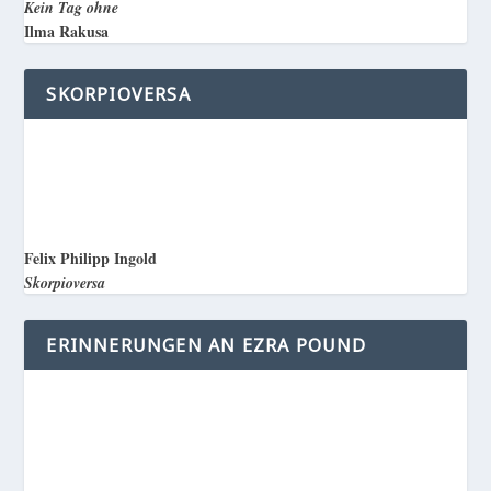
Kein Tag ohne
Ilma Rakusa
SKORPIOVERSA
Felix Philipp Ingold
Skorpioversa
ERINNERUNGEN AN EZRA POUND