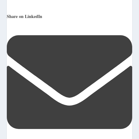
Share on LinkedIn