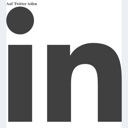
Auf Twitter teilen