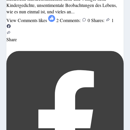
Kindergedichte, unsentimentale Beobachtungen des Lebens,
wie es nun einmal ist, und vieles an...
View Comments
likes
2
Comments:
0
Shares:
1
Share