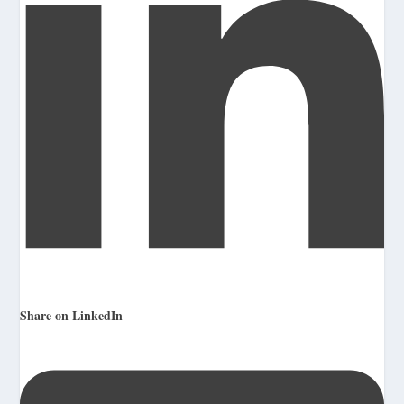
Share on LinkedIn