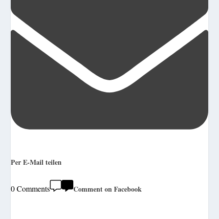
Per E-Mail teilen
0 Comments
Comment on Facebook