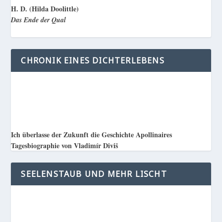
H. D. (Hilda Doolittle)
Das Ende der Qual
CHRONIK EINES DICHTERLEBENS
Ich überlasse der Zukunft die Geschichte Apollinaires
Tagesbiographie von Vladimír Diviš
SEELENSTAUB UND MEHR LISCHT