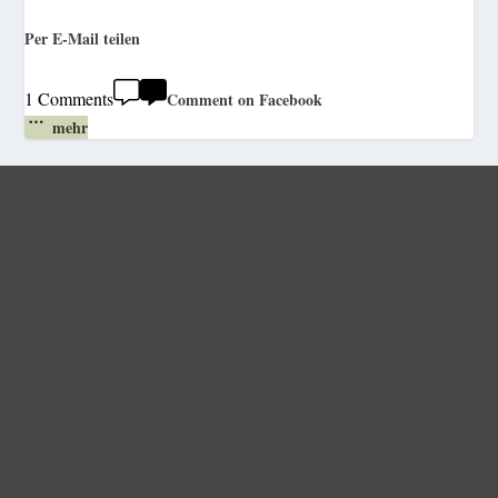
Per E-Mail teilen
1 Comments
Comment on Facebook
mehr