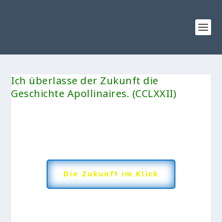
Ich überlasse der Zukunft die
Geschichte Apollinaires. (CCLXXII)
Die Zukunft im Klick