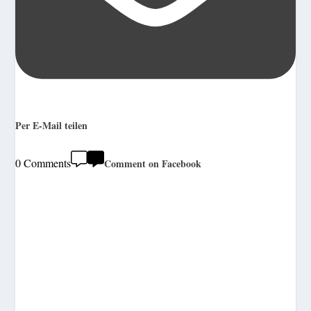
Per E-Mail teilen
0 Comments
Comment on Facebook