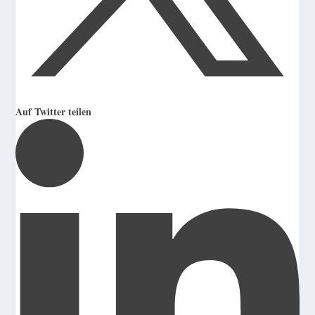
Auf Twitter teilen