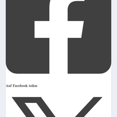
Auf Facebook teilen