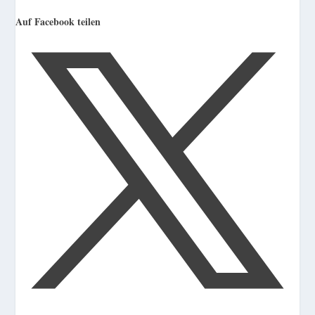
Auf Facebook teilen