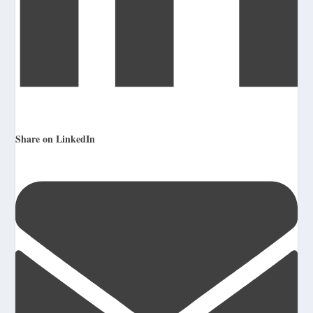
Share on LinkedIn