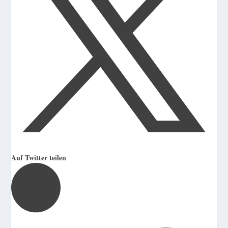
Auf Twitter teilen