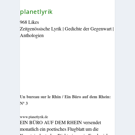
planetlyrik
968 Likes
Zeitgenössische Lyrik | Gedichte der Gegenwart |
Anthologien
Un bureau sur le Rhin / Ein Büro auf dem Rhein:
Nº 3
www.planetlyrik.de
EIN BÜRO AUF DEM RHEIN versendet
monatlich ein poetisches Flugblatt um die