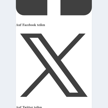
Auf Facebook teilen
Auf Twitter teilen