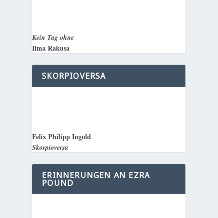
Kein Tag ohne
Ilma Rakusa
SKORPIOVERSA
Felix Philipp Ingold
Skorpioversa
ERINNERUNGEN AN EZRA
POUND