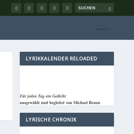
. . . . . .
LYRIKKALENDER RELOADED
Für jeden Tag ein Gedicht
ausgewählt und begleitet von Michael Braun
LYRISCHE CHRONIK