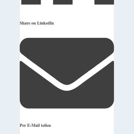
Share on LinkedIn
Per E-Mail teilen