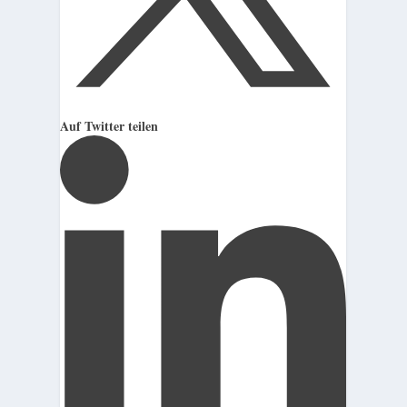
Auf Twitter teilen