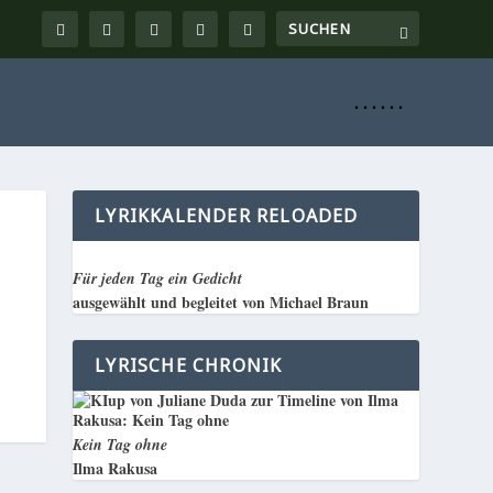
. . . . . .
LYRIKKALENDER RELOADED
Für jeden Tag ein Gedicht
ausgewählt und begleitet von Michael Braun
LYRISCHE CHRONIK
Kein Tag ohne
Ilma Rakusa