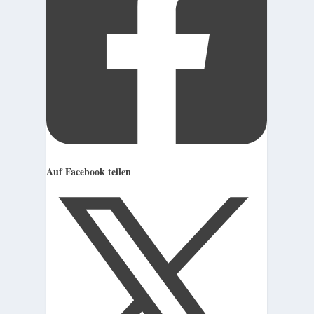
Auf Facebook teilen