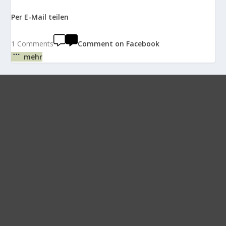
Per E-Mail teilen
1 Comments
Comment on Facebook
mehr