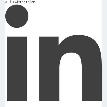
Auf Twitter teilen