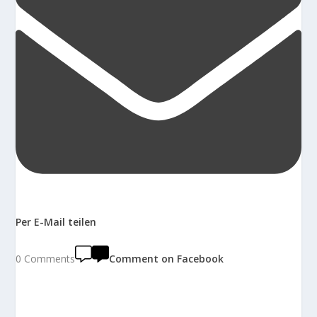
Per E-Mail teilen
0 Comments
Comment on Facebook