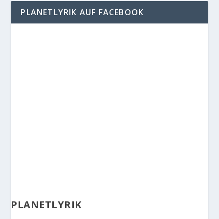
PLANETLYRIK AUF FACEBOOK
PLANETLYRIK