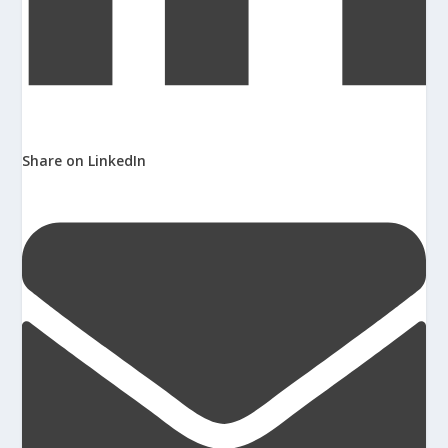
Share on LinkedIn