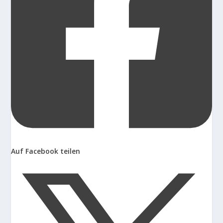
Auf Facebook teilen