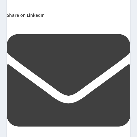
Share on LinkedIn