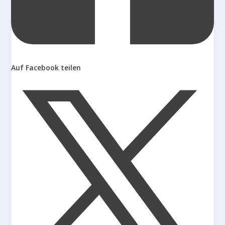
Auf Facebook teilen