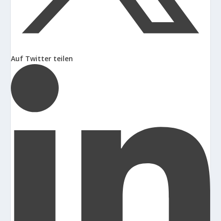
Auf Twitter teilen