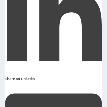
Share on LinkedIn