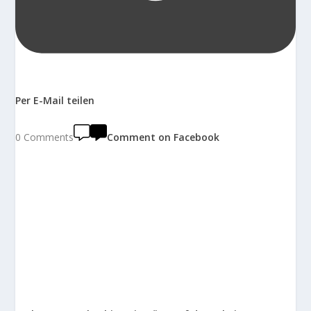
Per E-Mail teilen
0 Comments
Comment on Facebook