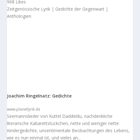
968 Likes
Zeitgenössische Lyrik | Gedichte der Gegenwart |
Anthologien
Joachim Ringelnatz: Gedichte
www.planetlyrik.de
Seemannslieder von Kuttel Daddeldu, nachdenkliche
literarische Kabarettstückchen, nette und weniger nette
Kindergedichte, unsentimentale Beobachtungen des Lebens,
wie es nun einmal ist, und vieles an...