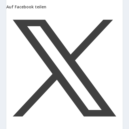
Auf Facebook teilen