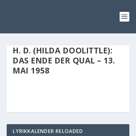
H. D. (HILDA DOOLITTLE):
DAS ENDE DER QUAL – 13.
MAI 1958
LYRIKKALENDER RELOADED