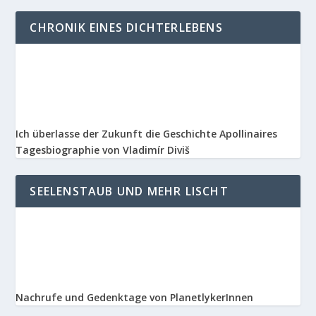
CHRONIK EINES DICHTERLEBENS
Ich überlasse der Zukunft die Geschichte Apollinaires
Tagesbiographie von Vladimír Diviš
SEELENSTAUB UND MEHR LISCHT
Nachrufe und Gedenktage von PlanetlykerInnen