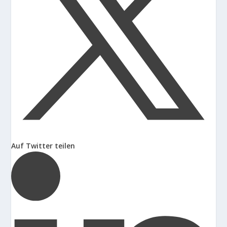
Auf Twitter teilen