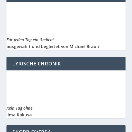
Für jeden Tag ein Gedicht
ausgewählt und begleitet von Michael Braun
LYRISCHE CHRONIK
Kein Tag ohne
Ilma Rakusa