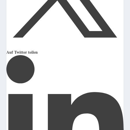
Auf Twitter teilen