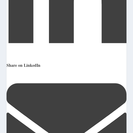
Share on LinkedIn