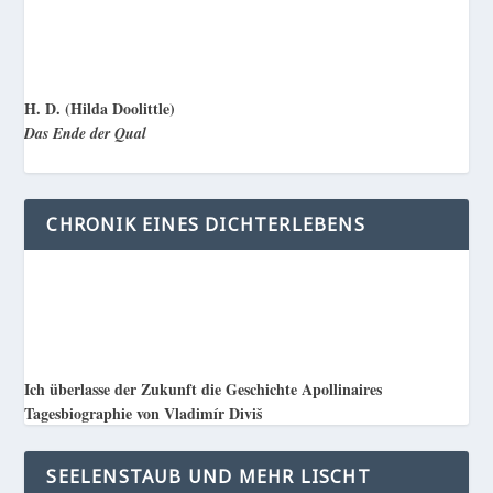
H. D. (Hilda Doolittle)
Das Ende der Qual
CHRONIK EINES DICHTERLEBENS
Ich überlasse der Zukunft die Geschichte Apollinaires
Tagesbiographie von Vladimír Diviš
SEELENSTAUB UND MEHR LISCHT