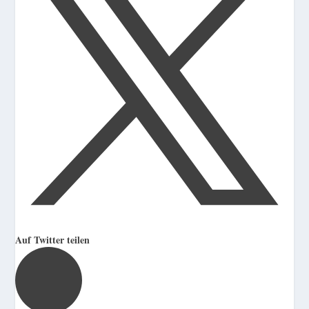
Auf Twitter teilen