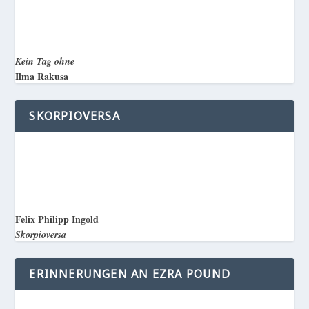
Kein Tag ohne
Ilma Rakusa
SKORPIOVERSA
Felix Philipp Ingold
Skorpioversa
ERINNERUNGEN AN EZRA POUND