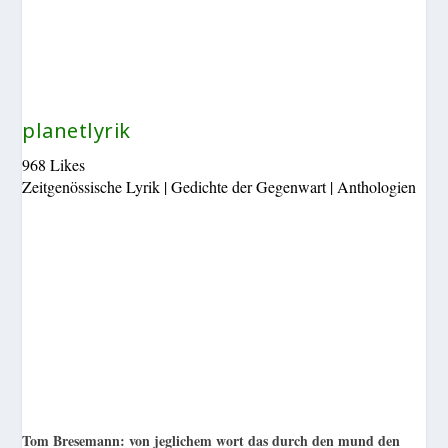
planetlyrik
968 Likes
Zeitgenössische Lyrik | Gedichte der Gegenwart | Anthologien
Tom Bresemann: von jeglichem wort das durch den mund den