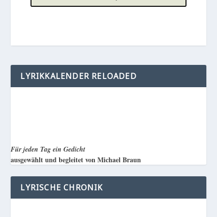
LYRIKKALENDER RELOADED
Für jeden Tag ein Gedicht
ausgewählt und begleitet von Michael Braun
LYRISCHE CHRONIK