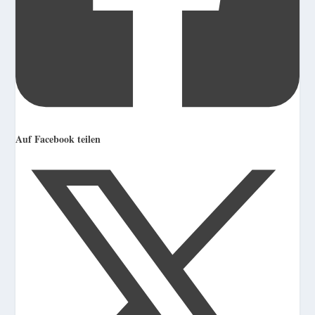
Auf Facebook teilen