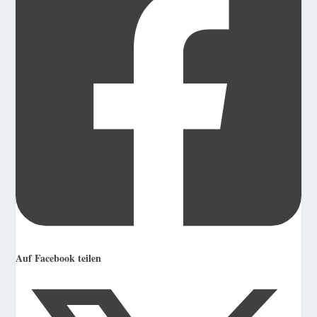
Auf Facebook teilen