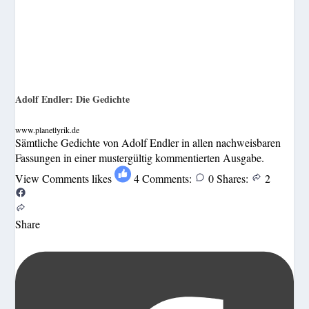
Adolf Endler: Die Gedichte
www.planetlyrik.de
Sämtliche Gedichte von Adolf Endler in allen nachweisbaren
Fassungen in einer mustergültig kommentierten Ausgabe.
View Comments
likes
4
Comments:
0
Shares:
2
Share