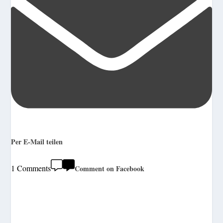
Per E-Mail teilen
1 Comments
Comment on Facebook