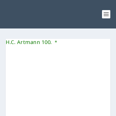
H.C. Artmann 100. ＊