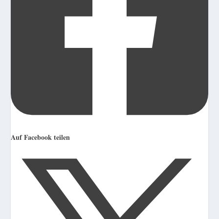
Auf Facebook teilen