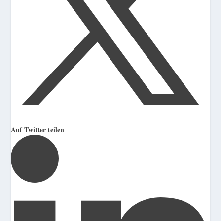
Auf Twitter teilen