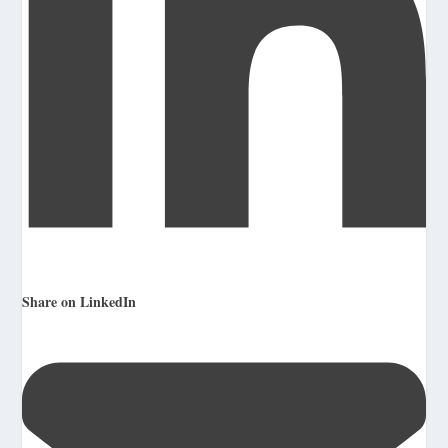
Share on LinkedIn