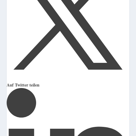
Auf Twitter teilen