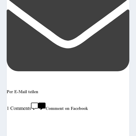
Per E-Mail teilen
1 Comments
Comment on Facebook