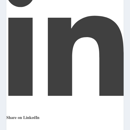
Share on LinkedIn