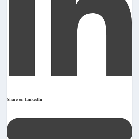
Share on LinkedIn