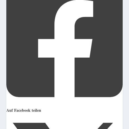
Auf Facebook teilen