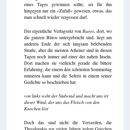
eines Tages gewinnen sollte, sei für ihn
hingegen nur ein »Zufall« gewesen, etwas, das
man schnell wieder vergessen darf.
Der eigentliche Verlagssitz von
Ikaros
, dort, wo
die ganzen Büros untergebracht sind, liegt am
anderen Ende der sich langsam belebenden
Straße, aber die meisten Athener sind in diesen
Tagen noch immer auf einer der nahen Inseln.
Dort machen sie vielleicht gerade die bittere
Erfahrung, die einem den schönsten Sommertag
ruinieren kann und die Seferis in einem seiner
Gedichte so beschrieben hat:
von links weht der Südwind und macht uns irr
dieser Wind, der uns das Fleisch von den
Knochen löst
Doch das sind nicht die Verszeilen, die
Theodorakis vor vielen Jahren jedem Griechen