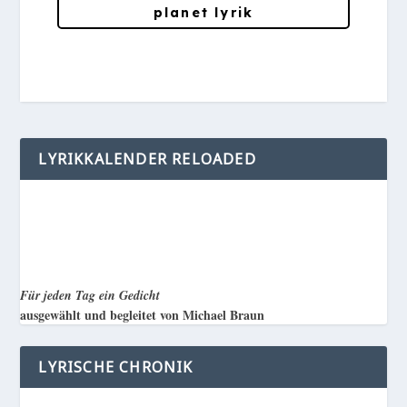
planet lyrik
LYRIKKALENDER RELOADED
Für jeden Tag ein Gedicht
ausgewählt und begleitet von Michael Braun
LYRISCHE CHRONIK