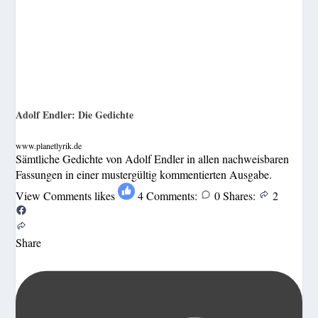
Adolf Endler: Die Gedichte
www.planetlyrik.de
Sämtliche Gedichte von Adolf Endler in allen nachweisbaren
Fassungen in einer mustergültig kommentierten Ausgabe.
View Comments
likes
4
Comments:
0
Shares:
2
Share