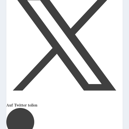
Auf Twitter teilen