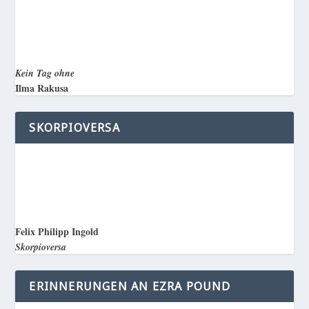
Kein Tag ohne
Ilma Rakusa
SKORPIOVERSA
Felix Philipp Ingold
Skorpioversa
ERINNERUNGEN AN EZRA POUND