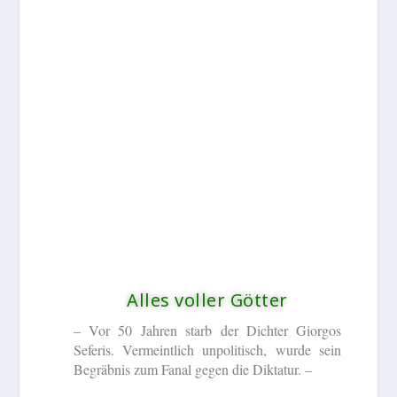
Alles voller Götter
– Vor 50 Jahren starb der Dichter Giorgos
Seferis. Vermeintlich unpolitisch, wurde sein
Begräbnis zum Fanal gegen die Diktatur. –