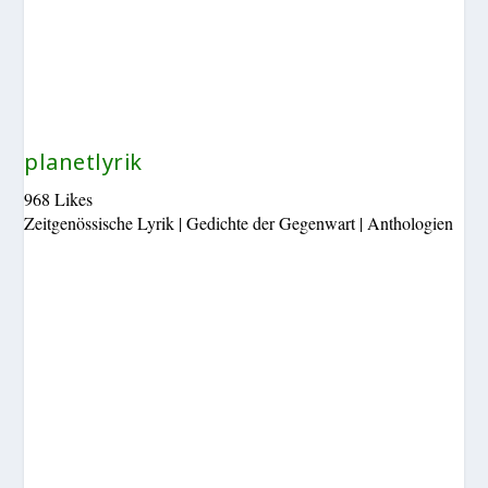
planetlyrik
968 Likes
Zeitgenössische Lyrik | Gedichte der Gegenwart | Anthologien