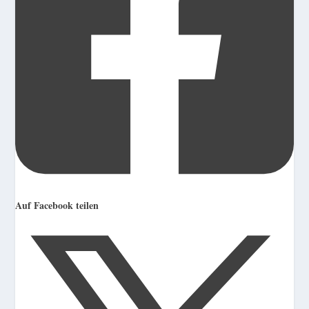
Auf Facebook teilen