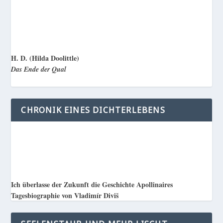
H. D. (Hilda Doolittle)
Das Ende der Qual
CHRONIK EINES DICHTERLEBENS
Ich überlasse der Zukunft die Geschichte Apollinaires
Tagesbiographie von Vladimír Diviš