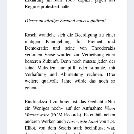
Regime protestiert hatte:
Dieser unwürdige Zustand muss aufhören!
Rasch wandelte sich die Beerdigung zu einer
mutigen Kundgebung für Freiheit und
Demokratie; und seine von Theodorakis
vertonten Verse wurden zur Verheißung einer
besseren Zukunft. Denn noch musste jeder, der
seine Melodien nur pfiff oder summte, mit
Verhaftung und Aburteilung rechnen. Drei
weitere qualvolle Jahre würde das noch so
gehen.
Eindrucksvoll zu hören ist das Gedicht »Nur
ein Weniges noch« auf der Aufnahme
Wenn
Wasser wäre
(ECM Records). Es enthält neben
anderen Werken auch
Das wüste Land
von T.S.
Elliot, von dem Seferis stark beeinflusst war,