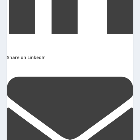
Share on LinkedIn