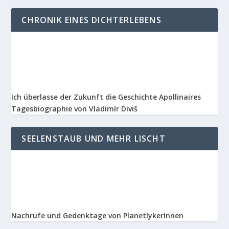
CHRONIK EINES DICHTERLEBENS
Ich überlasse der Zukunft die Geschichte Apollinaires
Tagesbiographie von Vladimír Diviš
SEELENSTAUB UND MEHR LISCHT
Nachrufe und Gedenktage von PlanetlykerInnen