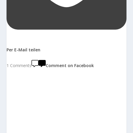
Per E-Mail teilen
1 Comments
Comment on Facebook