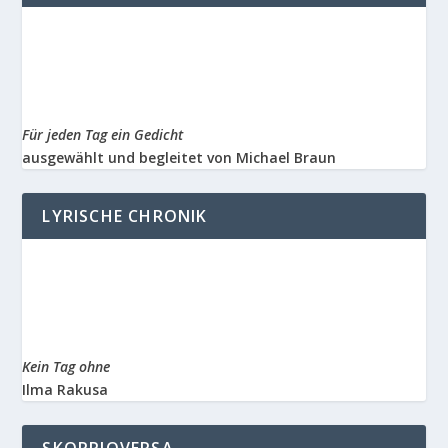
Für jeden Tag ein Gedicht
ausgewählt und begleitet von Michael Braun
LYRISCHE CHRONIK
Kein Tag ohne
Ilma Rakusa