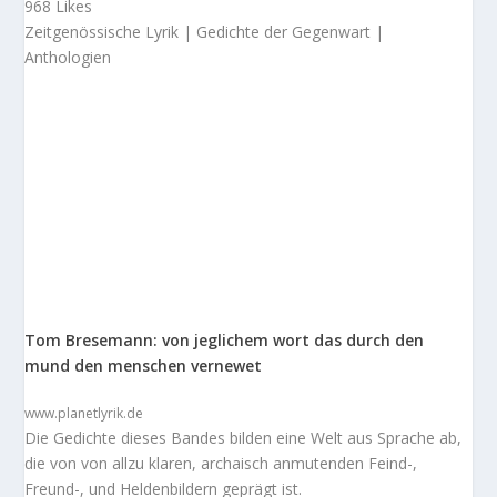
968 Likes
Zeitgenössische Lyrik | Gedichte der Gegenwart |
Anthologien
Tom Bresemann: von jeglichem wort das durch den
mund den menschen vernewet
www.planetlyrik.de
Die Gedichte dieses Bandes bilden eine Welt aus Sprache ab,
die von von allzu klaren, archaisch anmutenden Feind-,
Freund-, und Heldenbildern geprägt ist.