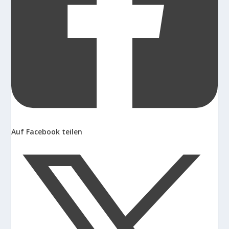
Auf Facebook teilen