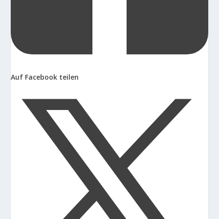
Auf Facebook teilen