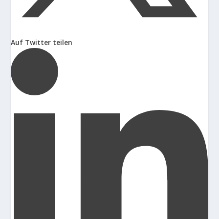
Auf Twitter teilen