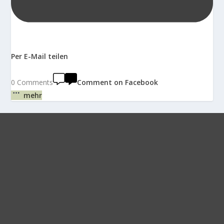
Per E-Mail teilen
0 Comments
Comment on Facebook
mehr