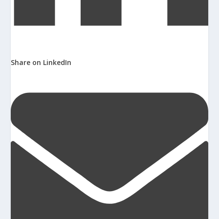
Share on LinkedIn