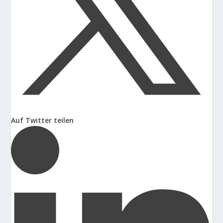
Auf Twitter teilen