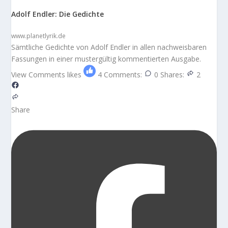
Adolf Endler: Die Gedichte
www.planetlyrik.de
Sämtliche Gedichte von Adolf Endler in allen nachweisbaren
Fassungen in einer mustergültig kommentierten Ausgabe.
View Comments
likes
4
Comments:
0
Shares:
2
Share