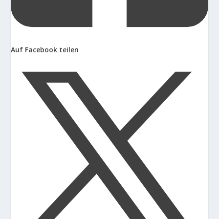
Auf Facebook teilen