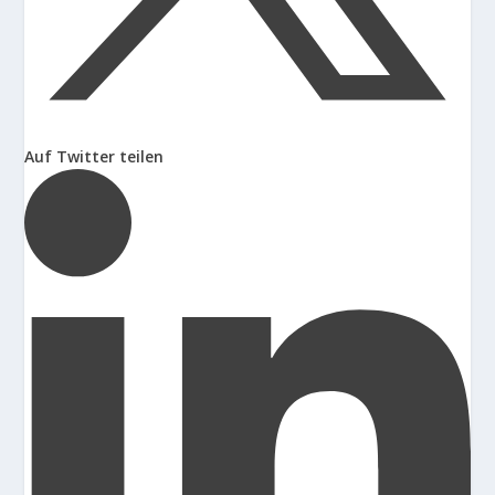
Auf Twitter teilen