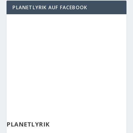
PLANETLYRIK AUF FACEBOOK
PLANETLYRIK