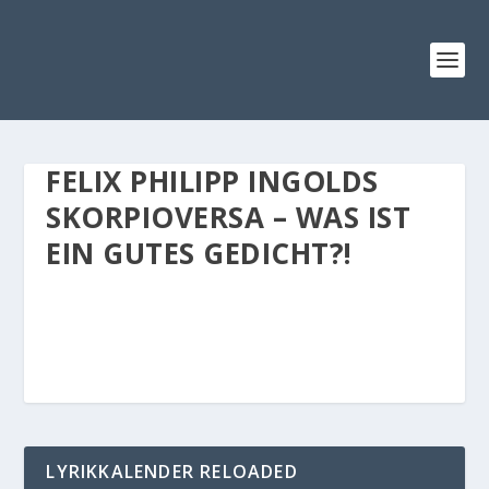
FELIX PHILIPP INGOLDS
SKORPIOVERSA – WAS IST
EIN GUTES GEDICHT?!
LYRIKKALENDER RELOADED