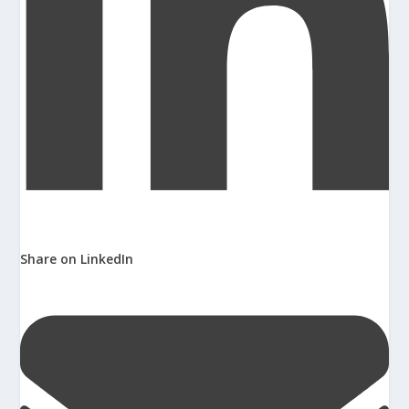
Share on LinkedIn