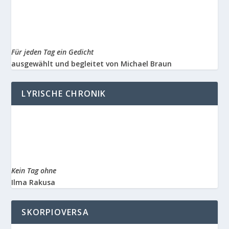
Für jeden Tag ein Gedicht
ausgewählt und begleitet von Michael Braun
LYRISCHE CHRONIK
Kein Tag ohne
Ilma Rakusa
SKORPIOVERSA