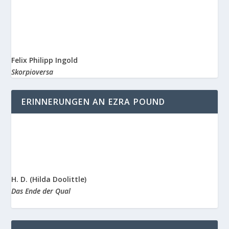
Felix Philipp Ingold
Skorpioversa
ERINNERUNGEN AN EZRA POUND
H. D. (Hilda Doolittle)
Das Ende der Qual