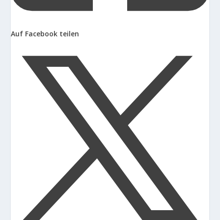
Auf Facebook teilen