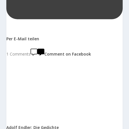
Per E-Mail teilen
1 Comments
Comment on Facebook
Adolf Endler: Die Gedichte