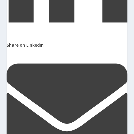
Share on LinkedIn