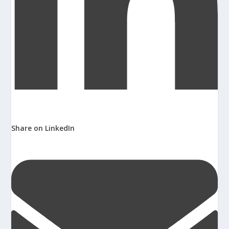
Share on LinkedIn