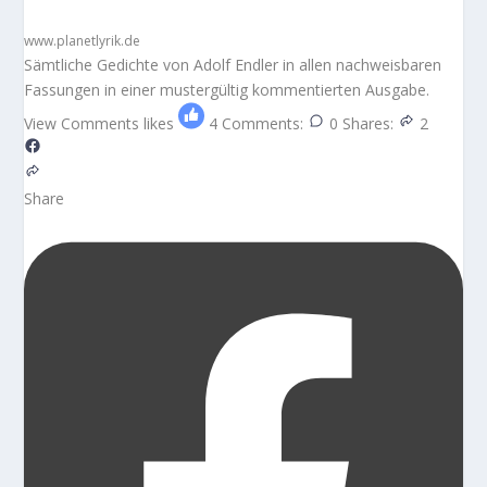
www.planetlyrik.de
Sämtliche Gedichte von Adolf Endler in allen nachweisbaren
Fassungen in einer mustergültig kommentierten Ausgabe.
View Comments
likes
4
Comments:
0
Shares:
2
Share