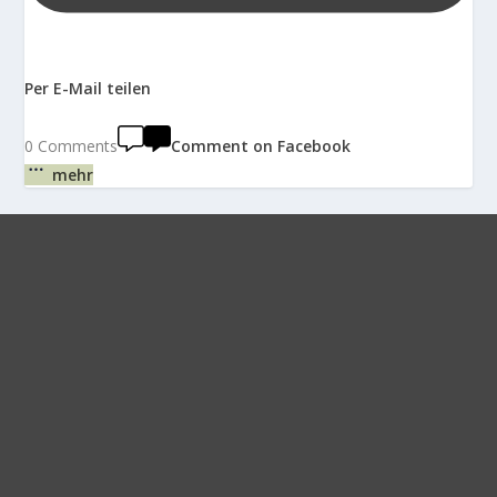
Per E-Mail teilen
0 Comments
Comment on Facebook
mehr