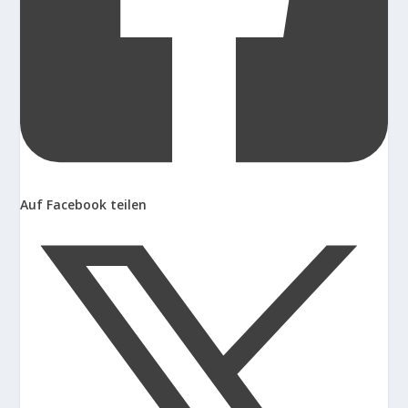
Auf Facebook teilen