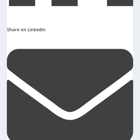
Share on LinkedIn