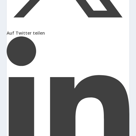
Auf Twitter teilen