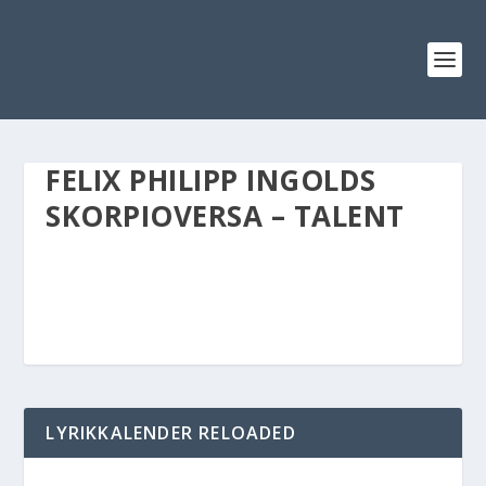
FELIX PHILIPP INGOLDS
SKORPIOVERSA – TALENT
LYRIKKALENDER RELOADED