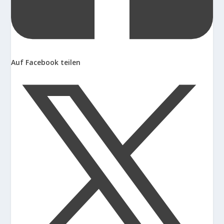
Auf Facebook teilen