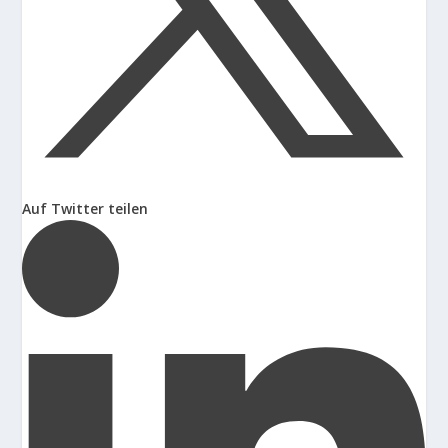
Auf Twitter teilen