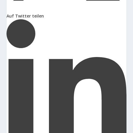
Auf Twitter teilen