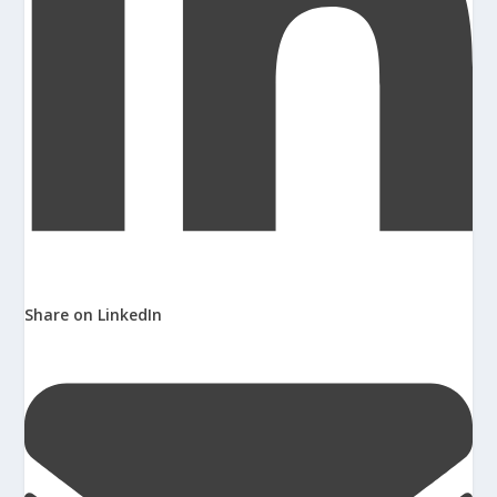
Share on LinkedIn