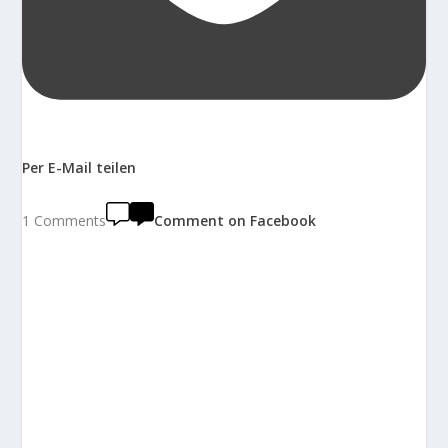
Per E-Mail teilen
1 Comments
Comment on Facebook