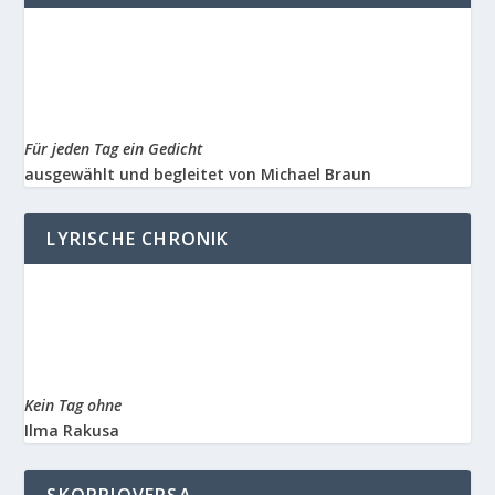
Für jeden Tag ein Gedicht
ausgewählt und begleitet von Michael Braun
LYRISCHE CHRONIK
Kein Tag ohne
Ilma Rakusa