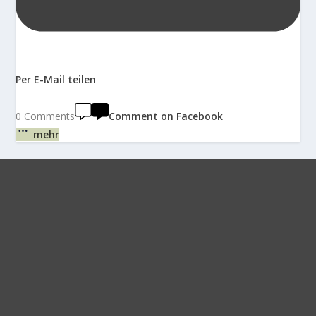
Per E-Mail teilen
0 Comments
Comment on Facebook
mehr