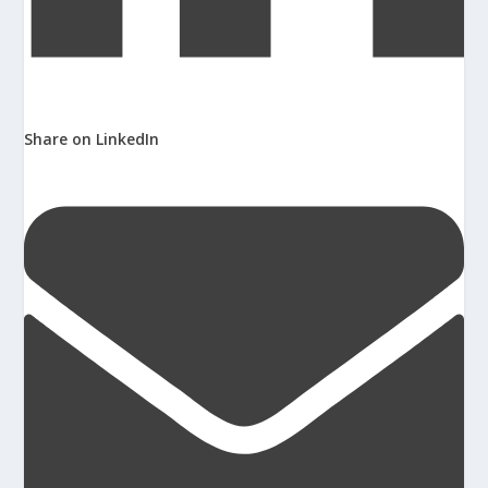
Share on LinkedIn