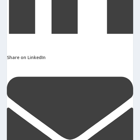
Share on LinkedIn