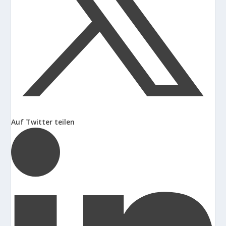
Auf Twitter teilen