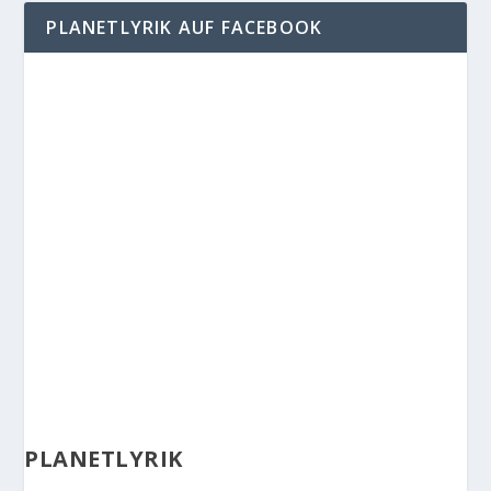
PLANETLYRIK AUF FACEBOOK
PLANETLYRIK