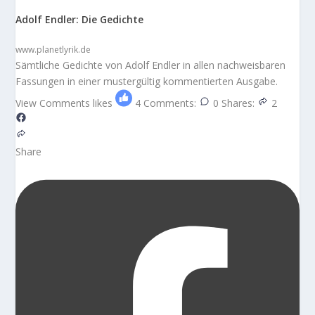
Adolf Endler: Die Gedichte
www.planetlyrik.de
Sämtliche Gedichte von Adolf Endler in allen nachweisbaren
Fassungen in einer mustergültig kommentierten Ausgabe.
View Comments
likes
4
Comments:
0
Shares:
2
Share