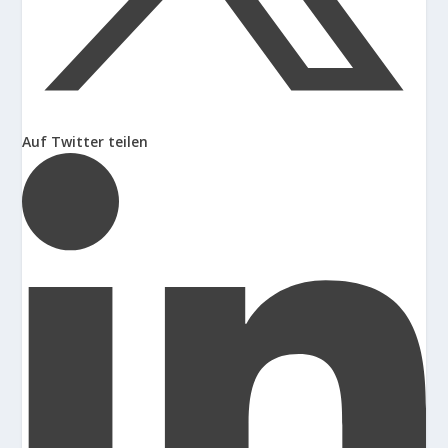
Auf Twitter teilen