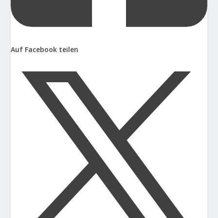
Auf Facebook teilen