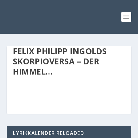
FELIX PHILIPP INGOLDS
SKORPIOVERSA – DER
HIMMEL…
LYRIKKALENDER RELOADED