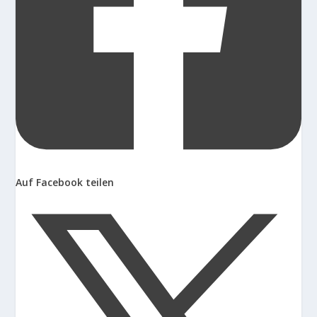
Auf Facebook teilen