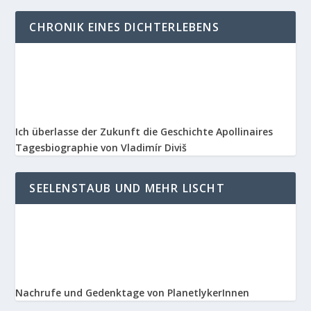
CHRONIK EINES DICHTERLEBENS
Ich überlasse der Zukunft die Geschichte Apollinaires
Tagesbiographie von Vladimír Diviš
SEELENSTAUB UND MEHR LISCHT
Nachrufe und Gedenktage von PlanetlykerInnen