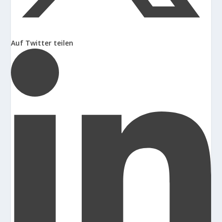
Auf Twitter teilen