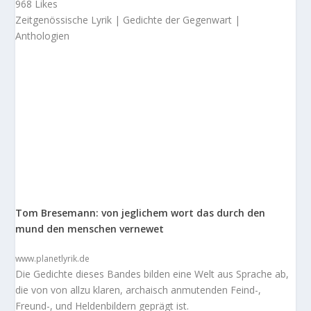
968 Likes
Zeitgenössische Lyrik | Gedichte der Gegenwart |
Anthologien
Tom Bresemann: von jeglichem wort das durch den
mund den menschen vernewet
www.planetlyrik.de
Die Gedichte dieses Bandes bilden eine Welt aus Sprache ab,
die von von allzu klaren, archaisch anmutenden Feind-,
Freund-, und Heldenbildern geprägt ist.