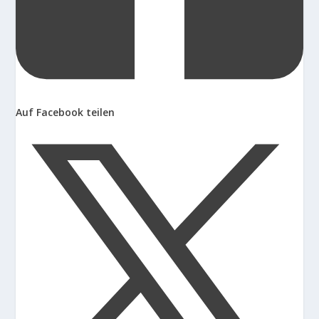
Auf Facebook teilen